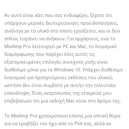
Αν αυτό είναι κάτι που σας ενδιαφέρει, ξέρετε ότι
υπάρχουν μερικές δευτερεύουσες προειδοποιήσεις,
ανάλογα με το υλικό στο οποίο εργάζεστε, και οι δύο
απλώς τυχαίνει να ανήκουν. Για αρχάριους, ενώ το
MixAmp Pro λειτουργεί με PC και Mac, το λογισμικό
διαμόρφωσης που παρέχει όλες αυτές τις
εξατομικευμένες επιλογές συνεχούς ροής είναι
διαθέσιμο μόνο για τα Windows 10. Υπάρχει διαθέσιμο
λογισμικό για προηγούμενες εκδόσεις του υλικού,
ωστόσο δεν είναι συμβατό με αυτήν την τελευταία
επανάληψη. Ένας εκπρόσωπος της εταιρείας μου
επιβεβαίωσε ότι μια εκδοχή Mac είναι στο δρόμο της.
Το MixAmp Pro χρησιμοποιεί επίσης μια οπτική θύρα
για να τραβήξει τον ήχο από το PS4 σας, αλλά αν