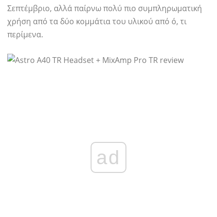
Σεπτέμβριο, αλλά παίρνω πολύ πιο συμπληρωματική
χρήση από τα δύο κομμάτια του υλικού από ό, τι
περίμενα.
ad