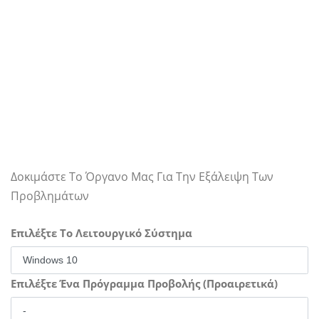
Δοκιμάστε Το Όργανο Μας Για Την Εξάλειψη Των
Προβλημάτων
Επιλέξτε Το Λειτουργικό Σύστημα
Επιλέξτε Ένα Πρόγραμμα Προβολής (Προαιρετικά)