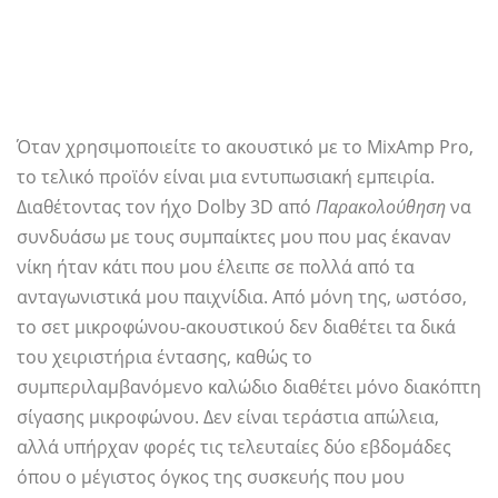
Όταν χρησιμοποιείτε το ακουστικό με το MixAmp Pro,
το τελικό προϊόν είναι μια εντυπωσιακή εμπειρία.
Διαθέτοντας τον ήχο Dolby 3D από
Παρακολούθηση
να
συνδυάσω με τους συμπαίκτες μου που μας έκαναν
νίκη ήταν κάτι που μου έλειπε σε πολλά από τα
ανταγωνιστικά μου παιχνίδια. Από μόνη της, ωστόσο,
το σετ μικροφώνου-ακουστικού δεν διαθέτει τα δικά
του χειριστήρια έντασης, καθώς το
συμπεριλαμβανόμενο καλώδιο διαθέτει μόνο διακόπτη
σίγασης μικροφώνου. Δεν είναι τεράστια απώλεια,
αλλά υπήρχαν φορές τις τελευταίες δύο εβδομάδες
όπου ο μέγιστος όγκος της συσκευής που μου