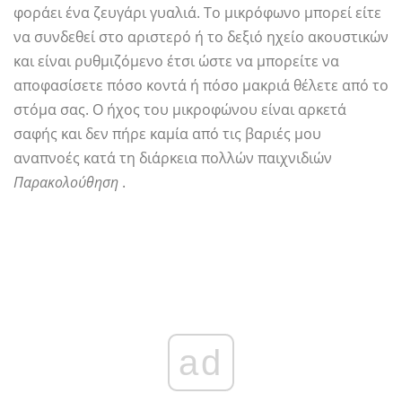
φοράει ένα ζευγάρι γυαλιά. Το μικρόφωνο μπορεί είτε
να συνδεθεί στο αριστερό ή το δεξιό ηχείο ακουστικών
και είναι ρυθμιζόμενο έτσι ώστε να μπορείτε να
αποφασίσετε πόσο κοντά ή πόσο μακριά θέλετε από το
στόμα σας. Ο ήχος του μικροφώνου είναι αρκετά
σαφής και δεν πήρε καμία από τις βαριές μου
αναπνοές κατά τη διάρκεια πολλών παιχνιδιών
Παρακολούθηση
.
ad