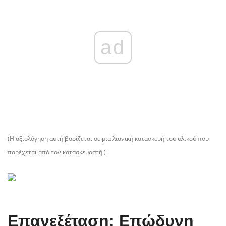
ad
(Η αξιολόγηση αυτή βασίζεται σε μια λιανική κατασκευή του υλικού που
παρέχεται από τον κατασκευαστή.)
Επανεξέταση: Επώδυνη