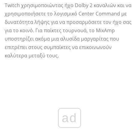
Twitch χρησιμοποιώντας ήχο Dolby 2 καναλιών και να
χρησιμοποιήσετε το λογισμικό Center Command με
δυνατότητα λήψης για να προσαρμόσετε τον ήχο σας
για το κοινό. Για παίκτες τουρνουά, το MixAmp
υποστηρίζει ακόμα μια αλυσίδα μαργαρίτας που
επιτρέπει στους συμπαίκτες να επικοινωνούν
καλύτερα μεταξύ τους.
ad