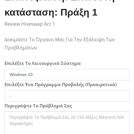
κατάσταση: Πράξη 1
Review Hiveswap Act 1
Δοκιμάστε Το Όργανο Μας Για Την Εξάλειψη Των
Προβλημάτων
Επιλέξτε Το Λειτουργικό Σύστημα
Επιλέξτε Ένα Πρόγραμμα Προβολής (Προαιρετικά)
Περιγράψτε Το Πρόβλημά Σας