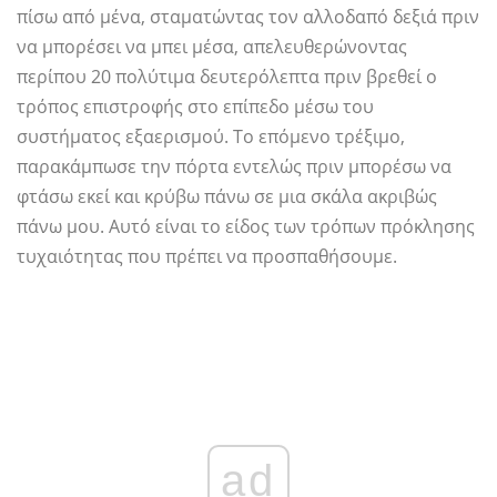
πίσω από μένα, σταματώντας τον αλλοδαπό δεξιά πριν
να μπορέσει να μπει μέσα, απελευθερώνοντας
περίπου 20 πολύτιμα δευτερόλεπτα πριν βρεθεί ο
τρόπος επιστροφής στο επίπεδο μέσω του
συστήματος εξαερισμού. Το επόμενο τρέξιμο,
παρακάμπωσε την πόρτα εντελώς πριν μπορέσω να
φτάσω εκεί και κρύβω πάνω σε μια σκάλα ακριβώς
πάνω μου. Αυτό είναι το είδος των τρόπων πρόκλησης
τυχαιότητας που πρέπει να προσπαθήσουμε.
ad