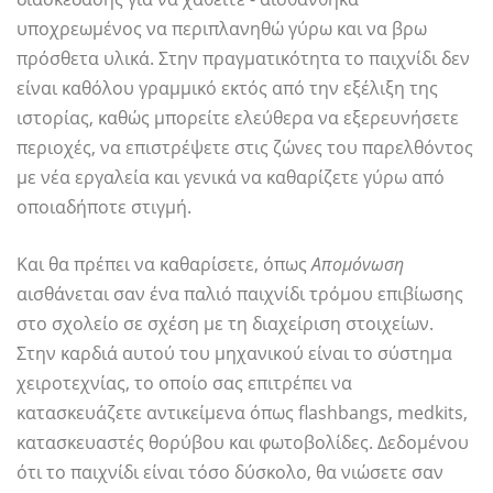
υποχρεωμένος να περιπλανηθώ γύρω και να βρω
πρόσθετα υλικά. Στην πραγματικότητα το παιχνίδι δεν
είναι καθόλου γραμμικό εκτός από την εξέλιξη της
ιστορίας, καθώς μπορείτε ελεύθερα να εξερευνήσετε
περιοχές, να επιστρέψετε στις ζώνες του παρελθόντος
με νέα εργαλεία και γενικά να καθαρίζετε γύρω από
οποιαδήποτε στιγμή.
Και θα πρέπει να καθαρίσετε, όπως
Απομόνωση
αισθάνεται σαν ένα παλιό παιχνίδι τρόμου επιβίωσης
στο σχολείο σε σχέση με τη διαχείριση στοιχείων.
Στην καρδιά αυτού του μηχανικού είναι το σύστημα
χειροτεχνίας, το οποίο σας επιτρέπει να
κατασκευάζετε αντικείμενα όπως flashbangs, medkits,
κατασκευαστές θορύβου και φωτοβολίδες. Δεδομένου
ότι το παιχνίδι είναι τόσο δύσκολο, θα νιώσετε σαν