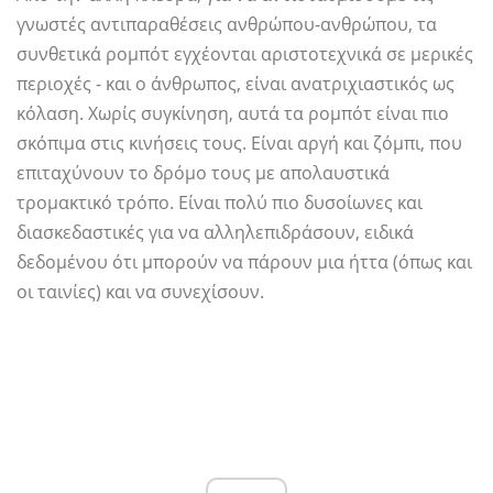
γνωστές αντιπαραθέσεις ανθρώπου-ανθρώπου, τα
συνθετικά ρομπότ εγχέονται αριστοτεχνικά σε μερικές
περιοχές - και ο άνθρωπος, είναι ανατριχιαστικός ως
κόλαση. Χωρίς συγκίνηση, αυτά τα ρομπότ είναι πιο
σκόπιμα στις κινήσεις τους. Είναι αργή και ζόμπι, που
επιταχύνουν το δρόμο τους με απολαυστικά
τρομακτικό τρόπο. Είναι πολύ πιο δυσοίωνες και
διασκεδαστικές για να αλληλεπιδράσουν, ειδικά
δεδομένου ότι μπορούν να πάρουν μια ήττα (όπως και
οι ταινίες) και να συνεχίσουν.