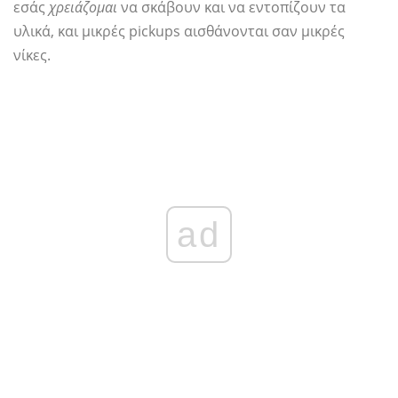
εσάς
χρειάζομαι
να σκάβουν και να εντοπίζουν τα
υλικά, και μικρές pickups αισθάνονται σαν μικρές
νίκες.
ad