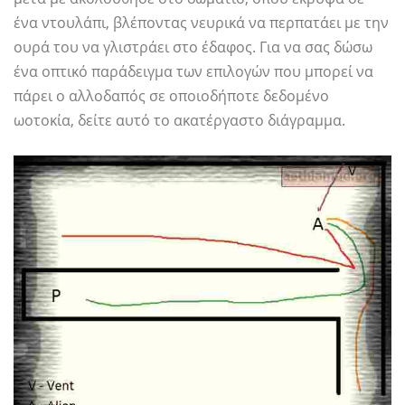
ένα ντουλάπι, βλέποντας νευρικά να περπατάει με την
ουρά του να γλιστράει στο έδαφος. Για να σας δώσω
ένα οπτικό παράδειγμα των επιλογών που μπορεί να
πάρει ο αλλοδαπός σε οποιοδήποτε δεδομένο
ωοτοκία, δείτε αυτό το ακατέργαστο διάγραμμα.