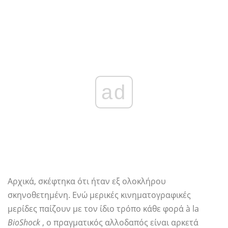
ad
Αρχικά, σκέφτηκα ότι ήταν εξ ολοκλήρου
σκηνοθετημένη. Ενώ μερικές κινηματογραφικές
μερίδες παίζουν με τον ίδιο τρόπο κάθε φορά à la
BioShock
, ο πραγματικός αλλοδαπός είναι αρκετά