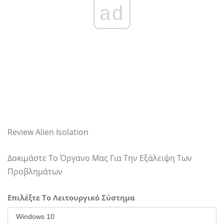
ad
Review Alien Isolation
Δοκιμάστε Το Όργανο Μας Για Την Εξάλειψη Των
Προβλημάτων
Επιλέξτε Το Λειτουργικό Σύστημα