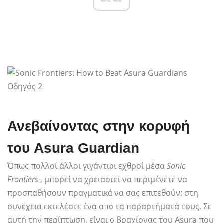
Ανεβαίνοντας στην κορυφή
του Asura Guardian
Όπως πολλοί άλλοι γιγάντιοι εχθροί μέσα
Sonic
Frontiers
, μπορεί να χρειαστεί να περιμένετε να
προσπαθήσουν πραγματικά να σας επιτεθούν: στη
συνέχεια εκτελέστε ένα από τα παραρτήματά τους. Σε
αυτή την περίπτωση, είναι ο βραχίονας του Asura που