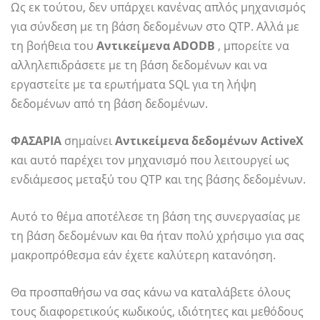
Ως εκ τούτου, δεν υπάρχει κανένας απλός μηχανισμός
για σύνδεση με τη βάση δεδομένων στο QTP. Αλλά με
τη βοήθεια του
Αντικείμενα ADODB
, μπορείτε να
αλληλεπιδράσετε με τη βάση δεδομένων και να
εργαστείτε με τα ερωτήματα SQL για τη λήψη
δεδομένων από τη βάση δεδομένων.
ΦΑΣΑΡΙΑ
σημαίνει
Αντικείμενα δεδομένων ActiveX
και αυτό παρέχει τον μηχανισμό που λειτουργεί ως
ενδιάμεσος μεταξύ του QTP και της βάσης δεδομένων.
Αυτό το θέμα αποτέλεσε τη βάση της συνεργασίας με
τη βάση δεδομένων και θα ήταν πολύ χρήσιμο για σας
μακροπρόθεσμα εάν έχετε καλύτερη κατανόηση.
Θα προσπαθήσω να σας κάνω να καταλάβετε όλους
τους διαφορετικούς κωδικούς, ιδιότητες και μεθόδους