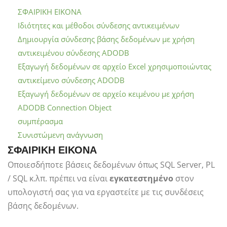
ΣΦΑΙΡΙΚΗ ΕΙΚΟΝΑ
Ιδιότητες και μέθοδοι σύνδεσης αντικειμένων
Δημιουργία σύνδεσης βάσης δεδομένων με χρήση
αντικειμένου σύνδεσης ADODB
Εξαγωγή δεδομένων σε αρχείο Excel χρησιμοποιώντας
αντικείμενο σύνδεσης ADODB
Εξαγωγή δεδομένων σε αρχείο κειμένου με χρήση
ADODB Connection Object
συμπέρασμα
Συνιστώμενη ανάγνωση
ΣΦΑΙΡΙΚΗ ΕΙΚΟΝΑ
Οποιεσδήποτε βάσεις δεδομένων όπως SQL Server, PL
/ SQL κ.λπ. πρέπει να είναι
εγκατεστημένο
στον
υπολογιστή σας για να εργαστείτε με τις συνδέσεις
βάσης δεδομένων.