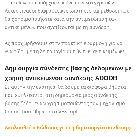
πεδίων που υπάρχουν σε ένα σύνολο εγγραφών.
Αυτές είναι οι διαφορετικές ιδιότητες και μέθοδοι που
θα χρησιμοποιήσετε κατά την αντιμετώπιση των
αντικειμένων που σχετίζονται με τη σύνδεση.
Ας προχωρήσουμε στην πρακτική εφαρμογή για να
γνωρίζουμε τη λειτουργία αυτών των αντικειμένων.
Δημιουργία σύνδεσης βάσης δεδομένων με
χρήση αντικειμένου σύνδεσης ADODB
Σε αυτήν την ενότητα, θα δούμε τα διάφορα βήματα
που εμπλέκονται στη δημιουργία μιας σύνδεσης
βάσης δεδομένων χρησιμοποιώντας τον μηχανισμό
Connection Object στο VBScript.
Ακολουθεί ο Κώδικας για τη δημιουργία σύνδεσης: