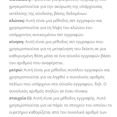
χρησιμοποιείται για την ακύρωση της υπάρχουσας
εκτέλεσης της σύνδεσης βάσης δεδομένων.
κλώνος:
Αυτή είναι μια μέθοδος σετ εγγραφών και
χρησιμοποιείται για τη λήψη του κλώνου του
υπάρχοντος αντικειμένου σετ εγγραφών.
κίνηση:
Αυτή είναι μια μέθοδος σετ εγγραφών που
χρησιμοποιείται για τη μετακίνηση του δείκτη σε μια
καθορισμένη θέση μέσα σε ένα σύνολο εγγραφών βάσει
του αριθμού που αναφέρεται.
μετρώ:
Αυτή είναι μια μέθοδος συνόλου εγγραφών και
χρησιμοποιείται για να ληφθεί ο συνολικός αριθμός
πεδίων που υπάρχουν στο σύνολο εγγραφών, δηλ. Ο
συνολικός αριθμός στηλών σε έναν πίνακα.
στοιχείο (i):
Αυτή είναι μια μέθοδος εγγραφής. Αυτό
χρησιμοποιείται για να πάρει το στοιχείο του οποίου το
ευρετήριο καθορίζεται από τον συνολικό αριθμό των