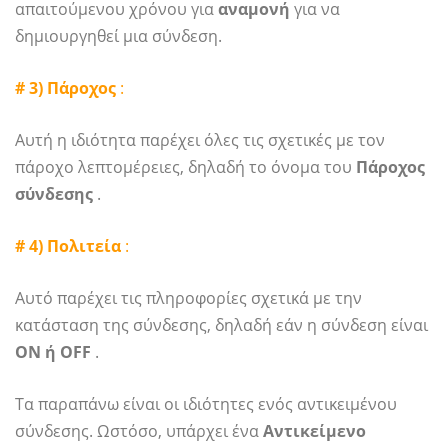
απαιτούμενου χρόνου για
αναμονή
για να
δημιουργηθεί μια σύνδεση.
# 3) Πάροχος
:
Αυτή η ιδιότητα παρέχει όλες τις σχετικές με τον
πάροχο λεπτομέρειες, δηλαδή το όνομα του
Πάροχος
σύνδεσης
.
# 4) Πολιτεία
:
Αυτό παρέχει τις πληροφορίες σχετικά με την
κατάσταση της σύνδεσης, δηλαδή εάν η σύνδεση είναι
ON ή OFF
.
Τα παραπάνω είναι οι ιδιότητες ενός αντικειμένου
σύνδεσης. Ωστόσο, υπάρχει ένα
Αντικείμενο