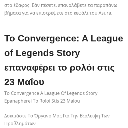
στο έδαφος. Εάν πέσετε, επαναλάβετε τα παραπάνω
βήματα για να επιστρέψετε στο κεφάλι του Asura.
Το Convergence: A League
of Legends Story
επαναφέρει το ρολόι στις
23 Μαΐου
To Convergence A League Of Legends Story
Epanapherei To Roloi Stis 23 Maiou
Δοκιμάστε Το Όργανο Μας Για Την Εξάλειψη Των
Προβλημάτων