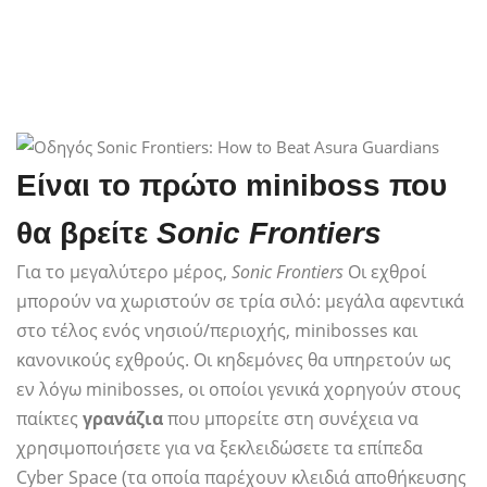
Είναι το πρώτο miniboss που
θα βρείτε
Sonic Frontiers
Για το μεγαλύτερο μέρος,
Sonic Frontiers
Οι εχθροί
μπορούν να χωριστούν σε τρία σιλό: μεγάλα αφεντικά
στο τέλος ενός νησιού/περιοχής, minibosses και
κανονικούς εχθρούς. Οι κηδεμόνες θα υπηρετούν ως
εν λόγω minibosses, οι οποίοι γενικά χορηγούν στους
παίκτες
γρανάζια
που μπορείτε στη συνέχεια να
χρησιμοποιήσετε για να ξεκλειδώσετε τα επίπεδα
Cyber ​​Space (τα οποία παρέχουν κλειδιά αποθήκευσης