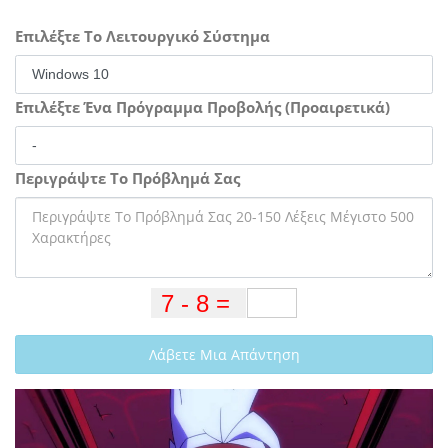
Επιλέξτε Το Λειτουργικό Σύστημα
Επιλέξτε Ένα Πρόγραμμα Προβολής (Προαιρετικά)
Περιγράψτε Το Πρόβλημά Σας
Λάβετε Μια Απάντηση