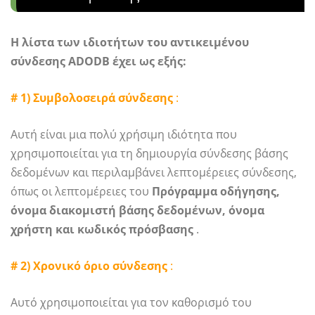
Η λίστα των ιδιοτήτων του αντικειμένου
σύνδεσης ADODB έχει ως εξής:
# 1) Συμβολοσειρά σύνδεσης
:
Αυτή είναι μια πολύ χρήσιμη ιδιότητα που
χρησιμοποιείται για τη δημιουργία σύνδεσης βάσης
δεδομένων και περιλαμβάνει λεπτομέρειες σύνδεσης,
όπως οι λεπτομέρειες του
Πρόγραμμα οδήγησης,
όνομα διακομιστή βάσης δεδομένων, όνομα
χρήστη και κωδικός πρόσβασης
.
# 2) Χρονικό όριο σύνδεσης
:
Αυτό χρησιμοποιείται για τον καθορισμό του