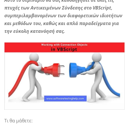
πτυχές των Αντικειμένων Σύνδεσης στο VBScript,
συμπεριλαμβανομένων των διαφορετικών ιδιοτήτων
και μεθόδων του, καθώς και απλά παραδείγματα για
την εύκολη κατανόησή σας.
Τι θα μάθετε: