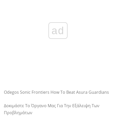
ad
Odegos Sonic Frontiers How To Beat Asura Guardians
Δοκιμάστε Το Όργανο Μας Για Την Εξάλειψη Των
Προβλημάτων