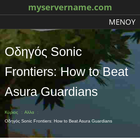
myservername.com
ΜΕΝΟΎ
Οδηγός Sonic
Frontiers: How to Beat
Asura Guardians
Κύριος
Αλλα
Οδηγός Sonic Frontiers: How to Beat Asura Guardians