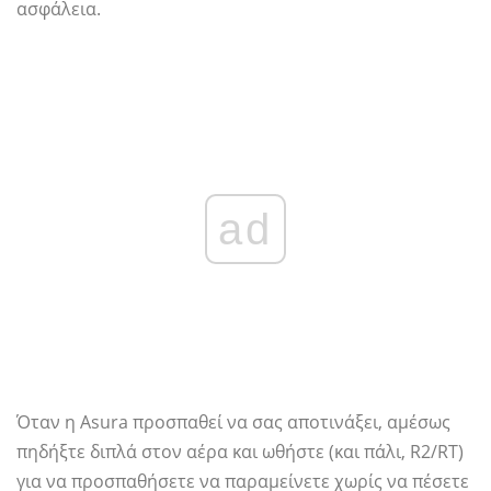
ασφάλεια.
ad
Όταν η Asura προσπαθεί να σας αποτινάξει, αμέσως
πηδήξτε διπλά στον αέρα και ωθήστε (και πάλι, R2/RT)
για να προσπαθήσετε να παραμείνετε χωρίς να πέσετε