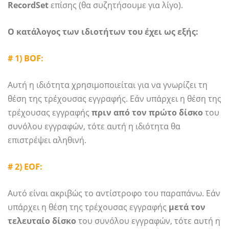
RecordSet
επίσης (θα συζητήσουμε για λίγο).
Ο κατάλογος των ιδιοτήτων του έχει ως εξής:
# 1) BOF:
Αυτή η ιδιότητα χρησιμοποιείται για να γνωρίζει τη
θέση της τρέχουσας εγγραφής. Εάν υπάρχει η θέση της
τρέχουσας εγγραφής
πριν από τον πρώτο δίσκο
του
συνόλου εγγραφών, τότε αυτή η ιδιότητα θα
επιστρέψει αληθινή.
# 2) EOF:
Αυτό είναι ακριβώς το αντίστροφο του παραπάνω. Εάν
υπάρχει η θέση της τρέχουσας εγγραφής
μετά τον
τελευταίο δίσκο
του συνόλου εγγραφών, τότε αυτή η