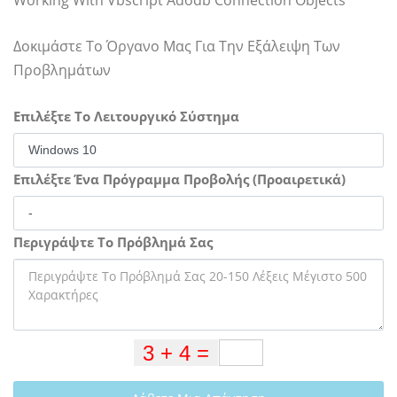
Δοκιμάστε Το Όργανο Μας Για Την Εξάλειψη Των
Προβλημάτων
Επιλέξτε Το Λειτουργικό Σύστημα
Επιλέξτε Ένα Πρόγραμμα Προβολής (Προαιρετικά)
Περιγράψτε Το Πρόβλημά Σας