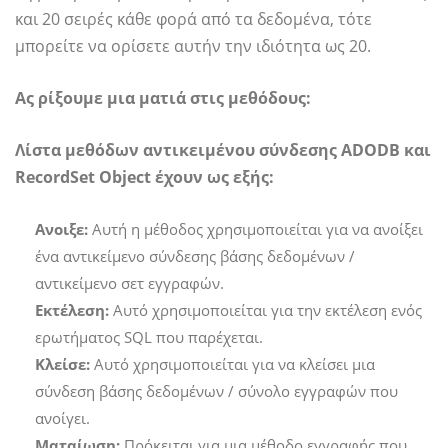
και 20 σειρές κάθε φορά από τα δεδομένα, τότε
μπορείτε να ορίσετε αυτήν την ιδιότητα ως 20.
Ας ρίξουμε μια ματιά στις μεθόδους:
Λίστα μεθόδων αντικειμένου σύνδεσης ADODB και
RecordSet Object έχουν ως εξής:
Ανοιξε:
Αυτή η μέθοδος χρησιμοποιείται για να ανοίξει
ένα αντικείμενο σύνδεσης βάσης δεδομένων /
αντικείμενο σετ εγγραφών.
Εκτέλεση:
Αυτό χρησιμοποιείται για την εκτέλεση ενός
ερωτήματος SQL που παρέχεται.
Κλείσε:
Αυτό χρησιμοποιείται για να κλείσει μια
σύνδεση βάσης δεδομένων / σύνολο εγγραφών που
ανοίγει.
Ματαίωση:
Πρόκειται για μια μέθοδο εγγραφής που