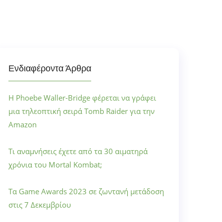
Ενδιαφέροντα Άρθρα
Η Phoebe Waller-Bridge φέρεται να γράφει
μια τηλεοπτική σειρά Tomb Raider για την
Amazon
Τι αναμνήσεις έχετε από τα 30 αιματηρά
χρόνια του Mortal Kombat;
Τα Game Awards 2023 σε ζωντανή μετάδοση
στις 7 Δεκεμβρίου