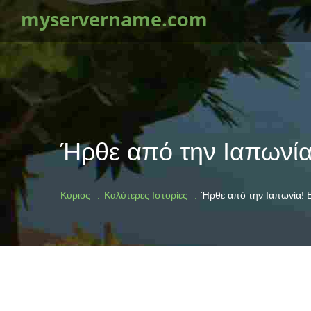
myservername.com
Ήρθε από την Ιαπωνία
Κύριος
Καλύτερες Ιστορίες
Ήρθε από την Ιαπωνία! 