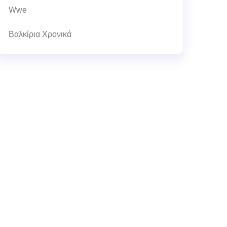
Wwe
Βαλκίρια Χρονικά