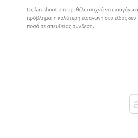
Ως fan-shoot-em-up, θέλω συχνά να εισαγάγω ά
πρόβλημα: η καλύτερη εισαγωγή στο είδος δεν 
ποσά σε απευθείας σύνδεση.