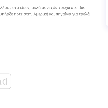
λλους στο είδος, αλλά συνεχώς τρέχω στο ίδιο
υπήρξε ποτέ στην Αμερική και πηγαίνει για τρελά
ad