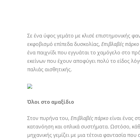
Σε ένα ύφος γεμάτο με κλισέ επιστημονικής φα
εκφοβισμό επίπεδα δυσκολίας,
Επιβλαβές πάρκο
ένα παιχνίδι που εγγυάται το χαμόγελο στο 
εκείνων που έχουν αποφύγει πολύ το είδος λό
παλιάς αισθητικής.
Όλοι στο αμαξίδιο
Στον πυρήνα του,
Επιβλαβές πάρκο
είναι ένας σ
κατανόηση και οπλικά συστήματα. Ωστόσο, κάθε
μηχανικής γεμίζει με μια τέτοια φαντασία που 