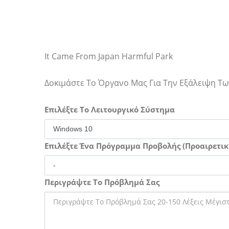
It Came From Japan Harmful Park
Δοκιμάστε Το Όργανο Μας Για Την Εξάλειψη 
Επιλέξτε Το Λειτουργικό Σύστημα
Επιλέξτε Ένα Πρόγραμμα Προβολής (Προαιρετικ
Περιγράψτε Το Πρόβλημά Σας