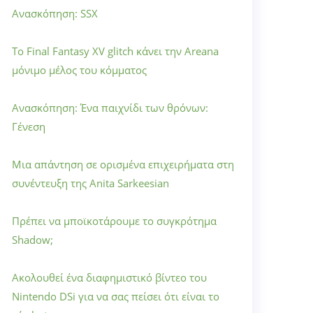
Ανασκόπηση: SSX
Το Final Fantasy XV glitch κάνει την Areana
μόνιμο μέλος του κόμματος
Ανασκόπηση: Ένα παιχνίδι των θρόνων:
Γένεση
Μια απάντηση σε ορισμένα επιχειρήματα στη
συνέντευξη της Anita Sarkeesian
Πρέπει να μποϊκοτάρουμε το συγκρότημα
Shadow;
Ακολουθεί ένα διαφημιστικό βίντεο του
Nintendo DSi για να σας πείσει ότι είναι το