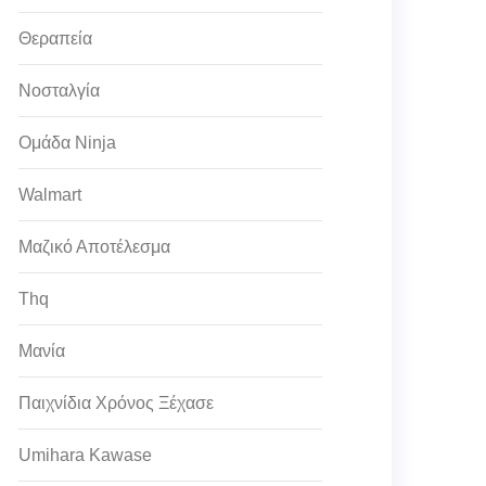
Θεραπεία
Νοσταλγία
Ομάδα Ninja
Walmart
Μαζικό Αποτέλεσμα
Thq
Μανία
Παιχνίδια Χρόνος Ξέχασε
Umihara Kawase