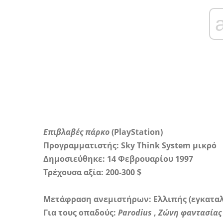
Επιβλαβές πάρκο
(PlayStation)
Προγραμματιστής: Sky Think System
μικρό
Δημοσιεύθηκε: 14 Φεβρουαρίου 1997
Τρέχουσα αξία: 200-300 $
Μετάφραση ανεμιστήρων: Ελλιπής (εγκαταλ
Για τους οπαδούς:
Parodius
,
Ζώνη φαντασίας