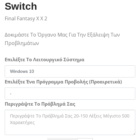
Switch
Final Fantasy X X 2
Δοκιμάστε Το Όργανο Μας Για Την Εξάλειψη Των
Προβλημάτων
Επιλέξτε Το Λειτουργικό Σύστημα
Επιλέξτε Ένα Πρόγραμμα Προβολής (Προαιρετικά)
Περιγράψτε Το Πρόβλημά Σας