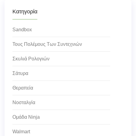
Κατηγορία
Sandbox
Τους Πολέμους Των Συντεχνιών
Σκυλιά Ρολογιών
Σάτυρα
Θεραπεία
Νοσταλγία
Ομάδα Ninja
Walmart