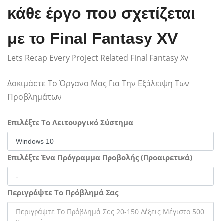
κάθε έργο που σχετίζεται
με το Final Fantasy XV
Lets Recap Every Project Related Final Fantasy Xv
Δοκιμάστε Το Όργανο Μας Για Την Εξάλειψη Των
Προβλημάτων
Επιλέξτε Το Λειτουργικό Σύστημα
Επιλέξτε Ένα Πρόγραμμα Προβολής (Προαιρετικά)
Περιγράψτε Το Πρόβλημά Σας