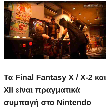
Τα Final Fantasy X / X-2 και
XII είναι πραγματικά
συμπαγή στο Nintendo