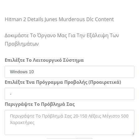
Hitman 2 Details Junes Murderous Dlc Content
Δοκιμάστε Το Όργανο Μας Για Την Εξάλειψη Των
Προβλημάτων
Επιλέξτε Το Λειτουργικό Σύστημα
Επιλέξτε Ένα Πρόγραμμα Προβολής (Προαιρετικά)
Περιγράψτε Το Πρόβλημά Σας