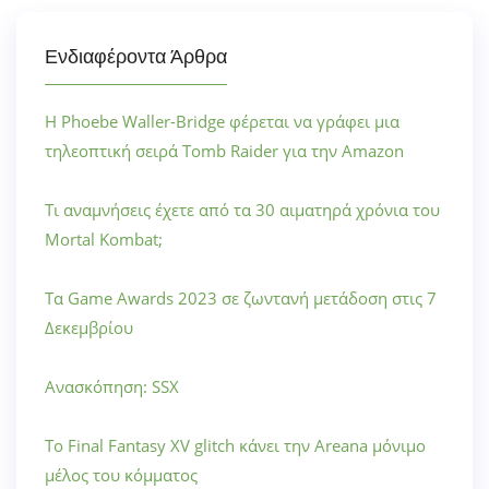
Ενδιαφέροντα Άρθρα
Η Phoebe Waller-Bridge φέρεται να γράφει μια
τηλεοπτική σειρά Tomb Raider για την Amazon
Τι αναμνήσεις έχετε από τα 30 αιματηρά χρόνια του
Mortal Kombat;
Τα Game Awards 2023 σε ζωντανή μετάδοση στις 7
Δεκεμβρίου
Ανασκόπηση: SSX
Το Final Fantasy XV glitch κάνει την Areana μόνιμο
μέλος του κόμματος