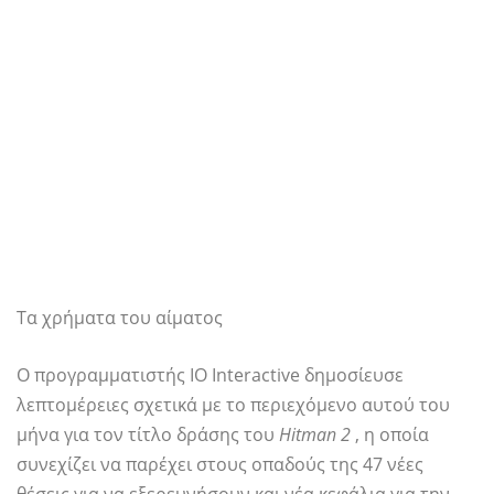
Τα χρήματα του αίματος
Ο προγραμματιστής IO Interactive δημοσίευσε
λεπτομέρειες σχετικά με το περιεχόμενο αυτού του
μήνα για τον τίτλο δράσης του
Hitman 2
, η οποία
συνεχίζει να παρέχει στους οπαδούς της 47 νέες