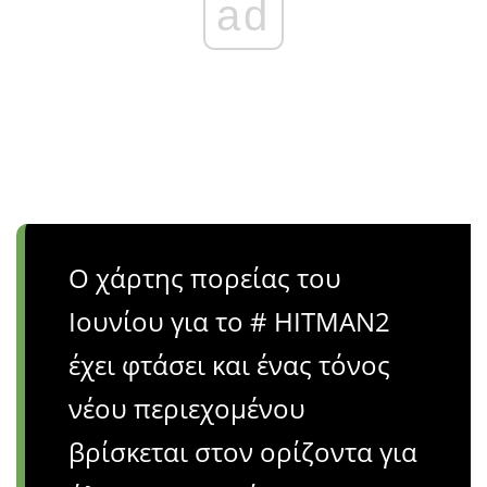
ad
Ο χάρτης πορείας του
Ιουνίου για το # HITMAN2
έχει φτάσει και ένας τόνος
νέου περιεχομένου
βρίσκεται στον ορίζοντα για