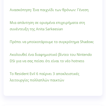
Ανασκόπηση: Ένα παιχνίδι των θρόνων: Γένεση
Μια απάντηση σε ορισμένα επιχειρήματα στη
συνέντευξη της Anita Sarkeesian
Πρέπει να μποϊκοτάρουμε το συγκρότημα Shadow;
Ακολουθεί ένα διαφημιστικό βίντεο του Nintendo
DSi για να σας πείσει ότι είναι το νέο hotness
Το Resident Evil 6 παίρνει 3 αποκλειστικές
λειτουργίες πολλαπλών παικτών