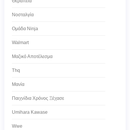
Θεραπεία
Νοσταλγία
Ομάδα Ninja
Walmart
Μαζικό Αποτέλεσμα
Thq
Μανία
Παιχνίδια Χρόνος Ξέχασε
Umihara Kawase
Wwe