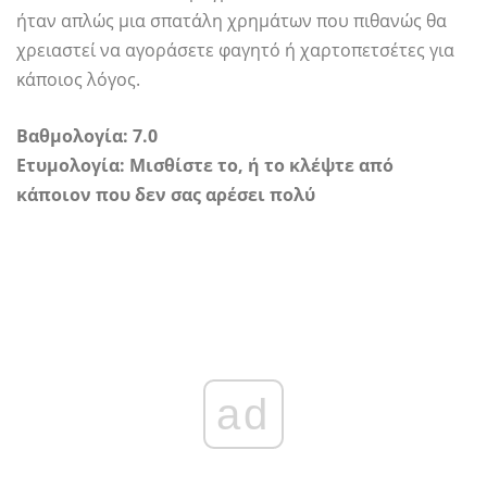
ήταν απλώς μια σπατάλη χρημάτων που πιθανώς θα
χρειαστεί να αγοράσετε φαγητό ή χαρτοπετσέτες για
κάποιος λόγος.
Βαθμολογία: 7.0
Ετυμολογία: Μισθίστε το, ή το κλέψτε από
κάποιον που δεν σας αρέσει πολύ
ad