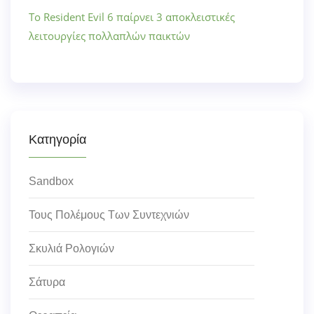
Το Resident Evil 6 παίρνει 3 αποκλειστικές
λειτουργίες πολλαπλών παικτών
Κατηγορία
Sandbox
Τους Πολέμους Των Συντεχνιών
Σκυλιά Ρολογιών
Σάτυρα