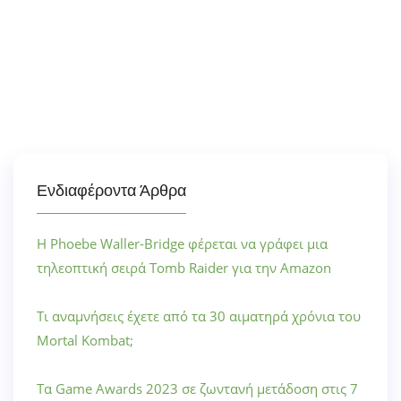
Ενδιαφέροντα Άρθρα
Η Phoebe Waller-Bridge φέρεται να γράφει μια
τηλεοπτική σειρά Tomb Raider για την Amazon
Τι αναμνήσεις έχετε από τα 30 αιματηρά χρόνια του
Mortal Kombat;
Τα Game Awards 2023 σε ζωντανή μετάδοση στις 7