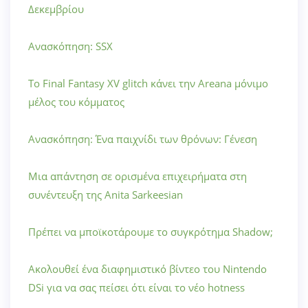
Δεκεμβρίου
Ανασκόπηση: SSX
Το Final Fantasy XV glitch κάνει την Areana μόνιμο
μέλος του κόμματος
Ανασκόπηση: Ένα παιχνίδι των θρόνων: Γένεση
Μια απάντηση σε ορισμένα επιχειρήματα στη
συνέντευξη της Anita Sarkeesian
Πρέπει να μποϊκοτάρουμε το συγκρότημα Shadow;
Ακολουθεί ένα διαφημιστικό βίντεο του Nintendo
DSi για να σας πείσει ότι είναι το νέο hotness