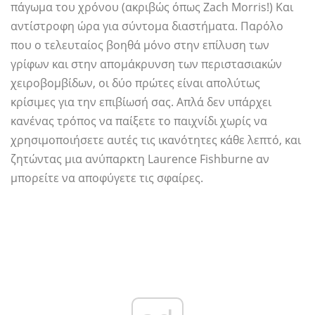
πάγωμα του χρόνου (ακριβώς όπως Zach Morris!) Και
αντίστροφη ώρα για σύντομα διαστήματα. Παρόλο
που ο τελευταίος βοηθά μόνο στην επίλυση των
γρίφων και στην απομάκρυνση των περιστασιακών
χειροβομβίδων, οι δύο πρώτες είναι απολύτως
κρίσιμες για την επιβίωσή σας. Απλά δεν υπάρχει
κανένας τρόπος να παίξετε το παιχνίδι χωρίς να
χρησιμοποιήσετε αυτές τις ικανότητες κάθε λεπτό, και
ζητώντας μια ανύπαρκτη Laurence Fishburne αν
μπορείτε να αποφύγετε τις σφαίρες.