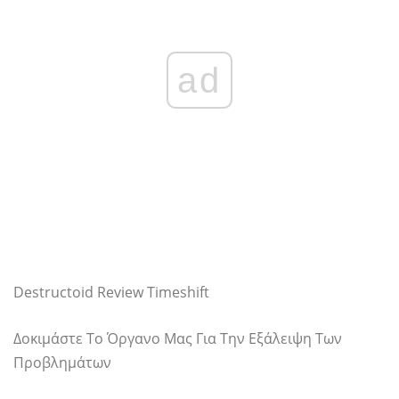
ad
Destructoid Review Timeshift
Δοκιμάστε Το Όργανο Μας Για Την Εξάλειψη Των
Προβλημάτων