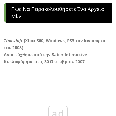
Πώς Να Παρακολουθήσετε Ένα Αρχείο
Mkv
Timeshift
(Xbox 360, Windows, PS3 τον Ιανουάριο
του 2008)
Αναπτύχθηκε από την Saber Interactive
Κυκλοφόρησε στις 30 Οκτωβρίου 2007
ad