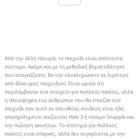
Από την άλλη πλευρά, το παιχνίδι είναι απίστευτα
σύντομο. Ακόμη και με τη μεθοδική βηματοδότηση
που αναγκάζεστε, θα την ολοκληρώσετε σε λιγότερο
από δέκα ώρες παιχνιδιού. Είναι ωραίο ότι
περιλάμβαναν ένα στοιχείο για πολλούς παίκτες, αλλά
η πλειοψηφία των ανθρώπων που θα έπαιζαν ένα
παιχνίδι σαν αυτό σε απευθείας σύνδεση είναι ήδη
απασχολημένοι παίζοντας
Halo 3
ή πόσιμο Snapple και
την πώληση ακινήτων. Το σύστημα για πολλούς
παίκτες είναι επαρκές, αλλά δεν συγκρίνεται με την