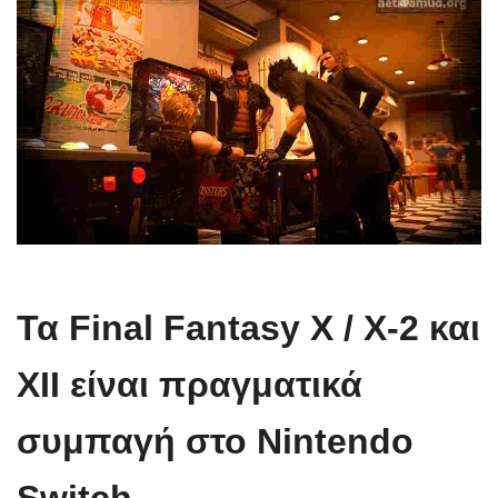
Τα Final Fantasy X / X-2 και
XII είναι πραγματικά
συμπαγή στο Nintendo