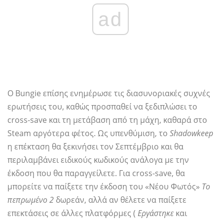
ad
Ο Bungie επίσης ενημέρωσε τις διασυνοριακές συχνές
ερωτήσεις του, καθώς προσπαθεί να ξεδιπλώσει το
cross-save και τη μετάβαση από τη μάχη, καθαρά στο
Steam αργότερα φέτος. Ως υπενθύμιση, το
Shadowkeep
η επέκταση θα ξεκινήσει τον Σεπτέμβριο και θα
περιλαμβάνει ειδικούς κωδικούς ανάλογα με την
έκδοση που θα παραγγείλετε. Για cross-save, θα
μπορείτε να παίξετε την έκδοση του «Νέου Φωτός»
Το
πεπρωμένο 2
δωρεάν, αλλά αν θέλετε να παίξετε
επεκτάσεις σε άλλες πλατφόρμες (
Εργάστηκε
και