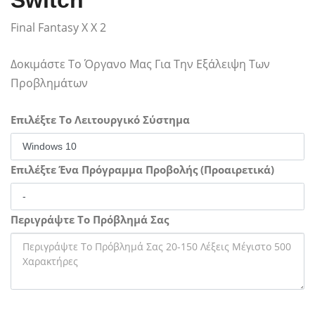
Switch
Final Fantasy X X 2
Δοκιμάστε Το Όργανο Μας Για Την Εξάλειψη Των
Προβλημάτων
Επιλέξτε Το Λειτουργικό Σύστημα
Επιλέξτε Ένα Πρόγραμμα Προβολής (Προαιρετικά)
Περιγράψτε Το Πρόβλημά Σας