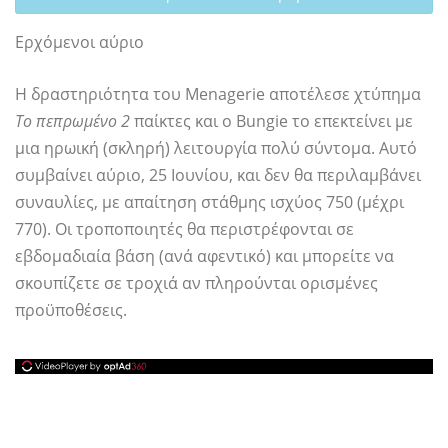
Ερχόμενοι αύριο
Η δραστηριότητα του Menagerie αποτέλεσε χτύπημα
Το πεπρωμένο 2
παίκτες και ο Bungie το επεκτείνει με
μια ηρωική (σκληρή) λειτουργία πολύ σύντομα. Αυτό
συμβαίνει αύριο, 25 Ιουνίου, και δεν θα περιλαμβάνει
συναυλίες, με απαίτηση στάθμης ισχύος 750 (μέχρι
770). Οι τροποποιητές θα περιστρέφονται σε
εβδομαδιαία βάση (ανά αφεντικό) και μπορείτε να
σκουπίζετε σε τροχιά αν πληρούνται ορισμένες
προϋποθέσεις.