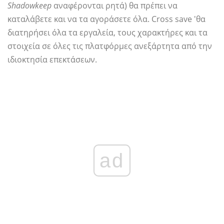
Shadowkeep
αναφέρονται ρητά) θα πρέπει να
καταλάβετε και να τα αγοράσετε όλα. Cross save 'θα
διατηρήσει όλα τα εργαλεία, τους χαρακτήρες και τα
στοιχεία σε όλες τις πλατφόρμες ανεξάρτητα από την
ιδιοκτησία επεκτάσεων.
ad