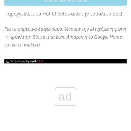
Παραγγείλετε το Hot Cheetos από την τουαλέτα σας!
Για το σημερινό διαγωνισμό, δίνουμε την ελεγχόμενη φωνή
Η πρόκληση 3%
και μια Echo Amazon ή το Google Home
για να το παίξετε!
ad