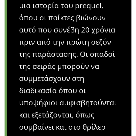
μια ιστορία του prequel,
όπου οι παίκτες βιώνουν
αυτό που συνέβη 20 χρόνια
πριν από την πρώτη σεζόν
της παράστασης. Οι οπαδοί
της σειράς μπορούν να
συμμετάσχουν στη
διαδικασία όπου οι
υποψήφιοι αμφισβητούνται
και εξετάζονται, όπως
συμβαίνει και στο θρίλερ