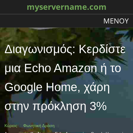
myservername.com
ΜΕΝΟΎ
Διαγωνισμός: Κερδίστε
μια Echo Amazon ή το
Google Home, χάρη
στην πρόκληση 3%
Κύριος
Φωνητική Δράση