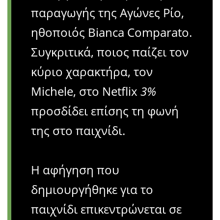
παραγωγής της Αγώνες Ρίο,
ηθοποιός Bianca Comparato.
Συγκριτικά, ποιος παίζει τον
κύριο χαρακτήρα, τον
Michele, στο Netflix
3%
προσδίδει επίσης τη φωνή
της στο παιχνίδι.
Η αφήγηση που
δημιουργήθηκε για το
παιχνίδι επικεντρώνεται σε