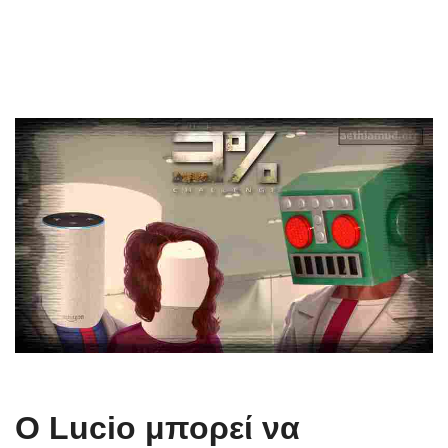
Ο Lucio μπορεί να