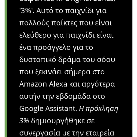
'3%'. Αυτό το παιχνίδι για
πολλούς παίκτες που είναι
ελεύθερο για παιχνίδι είναι
ένα προάγγελο για το
δυστοπικό δράμα του σόου
που ξεκινάει σήμερα στο
Amazon Alexa και αργότερα
αυτήν την εβδομάδα στο
Google Assistant.
Η πρόκληση
3%
δημιουργήθηκε σε
συνεργασία με την εταιρεία