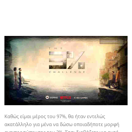
Καθώς είμαι μέρος του 97%, θα ήταν εντελώς
ακατάλληλο για μένα να δώσω οποιαδήποτε μορφή