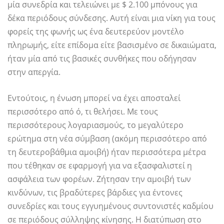
μία συνεδρία και τελειώνει με $ 2.100 μπόνους για
δέκα περιόδους σύνδεσης. Αυτή είναι μια νίκη για τους
φορείς της φωνής ως ένα δευτερεύον μοντέλο
πληρωμής, είτε επίδομα είτε βασισμένο σε δικαιώματα,
ήταν μία από τις βασικές συνθήκες που οδήγησαν
στην απεργία.
Εντούτοις, η ένωση μπορεί να έχει αποσταλεί
περισσότερο από ό, τι θελήσει. Με τους
περισσότερους λογαριασμούς, το μεγαλύτερο
ερώτημα στη νέα σύμβαση (ακόμη περισσότερο από
τη δευτεροβάθμια αμοιβή) ήταν περισσότερα μέτρα
που τέθηκαν σε εφαρμογή για να εξασφαλιστεί η
ασφάλεια των φορέων. Ζήτησαν την αμοιβή των
κινδύνων, τις βραδύτερες βάρδιες για έντονες
συνεδρίες και τους εγγυημένους συντονιστές καδμίου
σε περιόδους σύλληψης κίνησης. Η διατύπωση στο