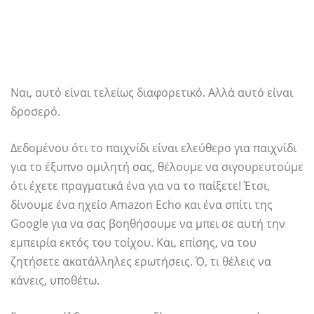
Ναι, αυτό είναι τελείως διαφορετικό. Αλλά αυτό είναι
δροσερό.
Δεδομένου ότι το παιχνίδι είναι ελεύθερο για παιχνίδι
για το έξυπνο ομιλητή σας, θέλουμε να σιγουρευτούμε
ότι έχετε πραγματικά ένα για να το παίξετε! Έτσι,
δίνουμε ένα ηχείο Amazon Echo και ένα σπίτι της
Google για να σας βοηθήσουμε να μπει σε αυτή την
εμπειρία εκτός του τοίχου. Και, επίσης, να του
ζητήσετε ακατάλληλες ερωτήσεις. Ό, τι θέλεις να
κάνεις, υποθέτω.