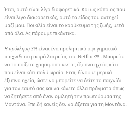
Έτσι, αυτό είναι λίγο διαφορετικό. Και ως κάποιος που
είναι λίγο διαφορετικός, αυτό το είδος του αντηχεί
μαζί μου. Ποικιλία είναι το καρύκευμα της ζωής, μετά
από όλα. Ας πάρουμε πικάντικα.
Η πρόκληση 3%
είναι ένα προληπτικό αφηγηματικό
παιχνίδι στη σειρά λατρείας του Netflix
3%
. Μπορείτε
να το παίξετε χρησιμοποιώντας έξυπνα ηχεία, κάτι
που είναι κάτι πολύ ωραίο. Έτσι, δίνουμε μερικά
έξυπνα ηχεία, ώστε να μπορείτε να δείτε το παιχνίδι
για τον εαυτό σας και να κάνετε άλλα πράγματα όπως
να ζητήσετε από έναν ομιλητή την πρωτεύουσα της
Μοντάνα. Επειδή κανείς δεν νοιάζεται για τη Μοντάνα.