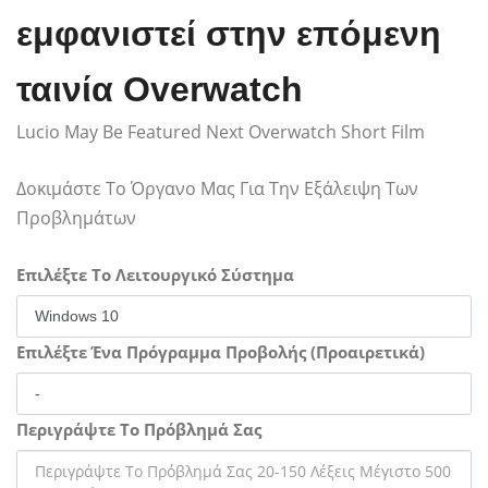
εμφανιστεί στην επόμενη
ταινία Overwatch
Lucio May Be Featured Next Overwatch Short Film
Δοκιμάστε Το Όργανο Μας Για Την Εξάλειψη Των
Προβλημάτων
Επιλέξτε Το Λειτουργικό Σύστημα
Επιλέξτε Ένα Πρόγραμμα Προβολής (Προαιρετικά)
Περιγράψτε Το Πρόβλημά Σας