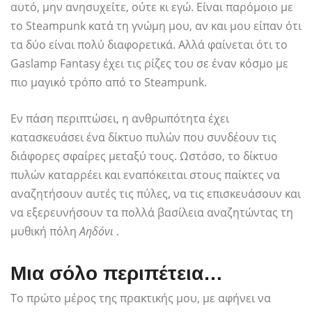
αυτό, μην ανησυχείτε, ούτε κι εγώ. Είναι παρόμοιο με
το Steampunk κατά τη γνώμη μου, αν και μου είπαν ότι
τα δύο είναι πολύ διαφορετικά. Αλλά φαίνεται ότι το
Gaslamp Fantasy έχει τις ρίζες του σε έναν κόσμο με
πιο μαγικό τρόπο από το Steampunk.
Εν πάση περιπτώσει, η ανθρωπότητα έχει
κατασκευάσει ένα δίκτυο πυλών που συνδέουν τις
διάφορες σφαίρες μεταξύ τους. Ωστόσο, το δίκτυο
πυλών καταρρέει και εναπόκειται στους παίκτες να
αναζητήσουν αυτές τις πύλες, να τις επισκευάσουν και
να εξερευνήσουν τα πολλά βασίλεια αναζητώντας τη
μυθική πόλη
Αηδόνι
.
Μια σόλο περιπέτεια…
Το πρώτο μέρος της πρακτικής μου, με αφήνει να