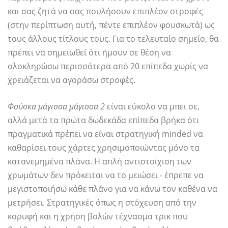
και σας ζητά να σας πουλήσουν επιπλέον στροφές
(στην περίπτωση αυτή, πέντε επιπλέον φουσκωτά) ως
τους άλλους τίτλους τους. Για το τελευταίο σημείο, θα
πρέπει να σημειωθεί ότι ήμουν σε θέση να
ολοκληρώσω περισσότερα από 20 επίπεδα χωρίς να
χρειάζεται να αγοράσω στροφές.
Φούσκα μάγισσα μάγισσα 2
είναι εύκολο να μπει σε,
αλλά μετά τα πρώτα δωδεκάδα επίπεδα βρήκα ότι
πραγματικά πρέπει να είναι στρατηγική minded να
καθαρίσει τους χάρτες χρησιμοποιώντας μόνο τα
κατανεμημένα πλάνα. Η απλή αντιστοίχιση των
χρωμάτων δεν πρόκειται να το μειώσει - έπρεπε να
μεγιστοποιήσω κάθε πλάνο για να κάνω τον καθένα να
μετρήσει. Στρατηγικές όπως η στόχευση από την
κορυφή και η χρήση βολών τέχνασμα τρικ που