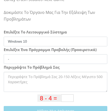
Δοκιμάστε Το Όργανο Μας Για Την Εξάλειψη Των
Προβλημάτων
Επιλέξτε Το Λειτουργικό Σύστημα
Επιλέξτε Ένα Πρόγραμμα Προβολής (Προαιρετικά)
Περιγράψτε Το Πρόβλημά Σας
Λάβετε Μια Απάντηση