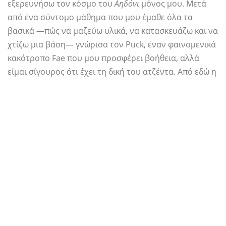
εξερευνήσω τον κόσμο του
Αηδόνι
μόνος μου. Μετά
από ένα σύντομο μάθημα που μου έμαθε όλα τα
βασικά —πώς να μαζεύω υλικά, να κατασκευάζω και να
χτίζω μια βάση— γνώρισα τον Puck, έναν φαινομενικά
κακότροπο Fae που μου προσφέρει βοήθεια, αλλά
είμαι σίγουρος ότι έχει τη δική του ατζέντα. Από εδώ η
περιπέτειά σας γίνεται ως επί το πλείστον ανοιχτό
τέλος. Εξερευνάτε ένα βασίλειο - ουσιαστικά έναν
χάρτη 2 χιλιομέτρων ενός συγκεκριμένου βιώματος -
ενώ συγκεντρώνετε περισσότερους πόρους, νικάτε
πλάσματα και εξερευνάτε σημεία ενδιαφέροντος στο
βασίλειο. Εάν βρείτε ένα βασίλειο που σας αρέσει,
μπορείτε να ρίξετε ένα Estate, το οποίο σας επιτρέπει
να ξεκινήσετε να χτίζετε κατασκευές σε αυτήν την
περιοχή.
Θα συναντήσετε επίσης Realm Cards που σας