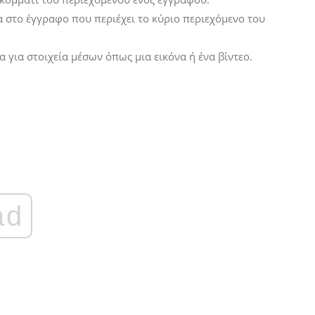
τα στο έγγραφο που περιέχει το κύριο περιεχόμενο του
τα για στοιχεία μέσων όπως μια εικόνα ή ένα βίντεο.
ad