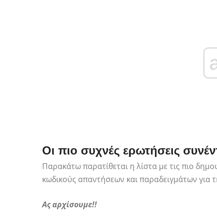
Οι πιο συχνές ερωτήσεις συνέ
Παρακάτω παρατίθεται η λίστα με τις πιο δημο
κωδικούς απαντήσεων και παραδειγμάτων για τ
Ας αρχίσουμε!!