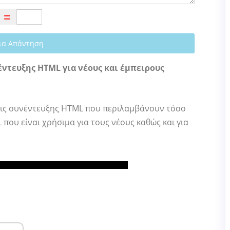
ια Απάντηση
έντευξης HTML για νέους και έμπειρους
σεις συνέντευξης HTML που περιλαμβάνουν τόσο
που είναι χρήσιμα για τους νέους καθώς και για