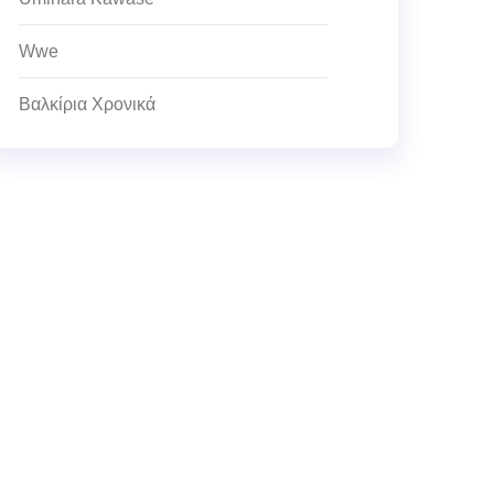
Wwe
Βαλκίρια Χρονικά