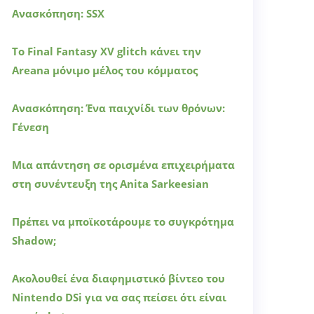
Ανασκόπηση: SSX
Το Final Fantasy XV glitch κάνει την
Areana μόνιμο μέλος του κόμματος
Ανασκόπηση: Ένα παιχνίδι των θρόνων:
Γένεση
Μια απάντηση σε ορισμένα επιχειρήματα
στη συνέντευξη της Anita Sarkeesian
Πρέπει να μποϊκοτάρουμε το συγκρότημα
Shadow;
Ακολουθεί ένα διαφημιστικό βίντεο του
Nintendo DSi για να σας πείσει ότι είναι