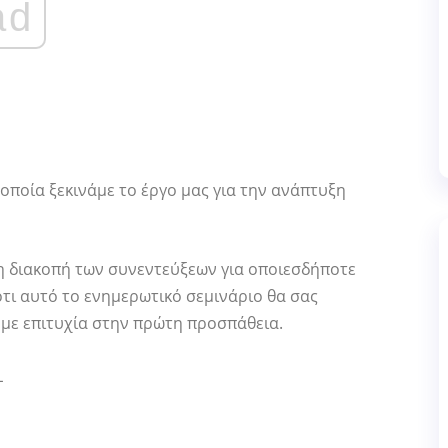
ad
οποία ξεκινάμε το έργο μας για την ανάπτυξη
η διακοπή των συνεντεύξεων για οποιεσδήποτε
τι αυτό το ενημερωτικό σεμινάριο θα σας
 με επιτυχία στην πρώτη προσπάθεια.