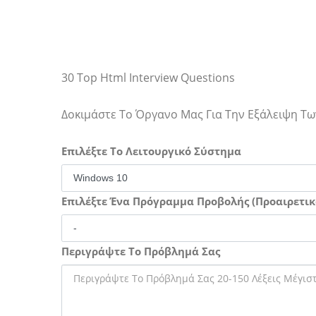
30 Top Html Interview Questions
Δοκιμάστε Το Όργανο Μας Για Την Εξάλειψη 
Επιλέξτε Το Λειτουργικό Σύστημα
Επιλέξτε Ένα Πρόγραμμα Προβολής (Προαιρετικ
Περιγράψτε Το Πρόβλημά Σας