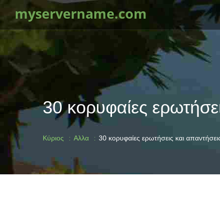
myservername.com
30 κορυφαίες ερωτήσε
Κύριος
Αλλα
30 κορυφαίες ερωτήσεις και απαντήσε