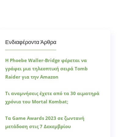
Ενδιαφέροντα Άρθρα
Η Phoebe Waller-Bridge φέρεται να
γράφει μια τηλεοπτική σειρά Tomb
Raider για την Amazon
Τι αναμνήσεις έχετε από τα 30 αιματηρά
χρόνια του Mortal Kombat;
Τα Game Awards 2023 σε ζωντανή
μετάδοση στις 7 Δεκεμβρίου