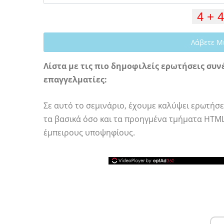
Λάβετε Μ
Λίστα με τις πιο δημοφιλείς ερωτήσεις συν
επαγγελματίες:
Σε αυτό το σεμινάριο, έχουμε καλύψει ερωτή
τα βασικά όσο και τα προηγμένα τμήματα HTML 
έμπειρους υποψηφίους.