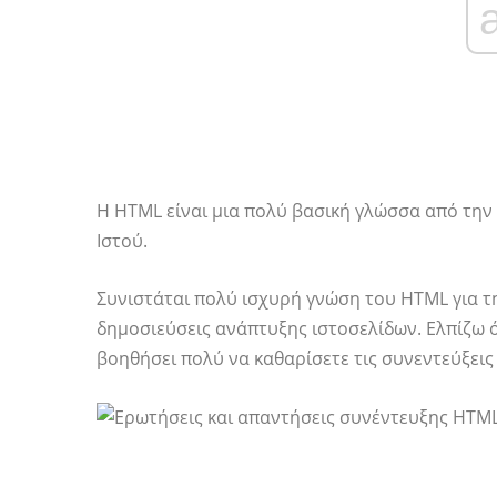
Η HTML είναι μια πολύ βασική γλώσσα από την 
Ιστού.
Συνιστάται πολύ ισχυρή γνώση του HTML για τ
δημοσιεύσεις ανάπτυξης ιστοσελίδων. Ελπίζω ό
βοηθήσει πολύ να καθαρίσετε τις συνεντεύξεις