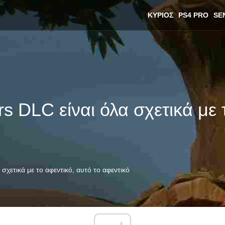
ΚΎΡΙΟΣ
PS4 PRO
SE
s DLC είναι όλα σχετικά με τ
σχετικά με το αφεντικό, αυτό το αφεντικό