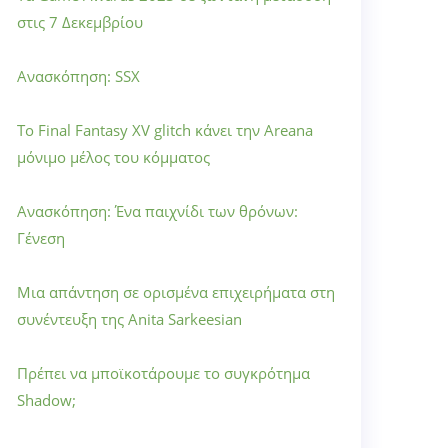
στις 7 Δεκεμβρίου
Ανασκόπηση: SSX
Το Final Fantasy XV glitch κάνει την Areana
μόνιμο μέλος του κόμματος
Ανασκόπηση: Ένα παιχνίδι των θρόνων:
Γένεση
Μια απάντηση σε ορισμένα επιχειρήματα στη
συνέντευξη της Anita Sarkeesian
Πρέπει να μποϊκοτάρουμε το συγκρότημα
Shadow;