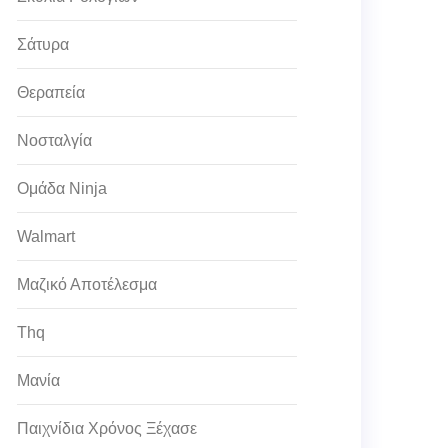
Σάτυρα
Θεραπεία
Νοσταλγία
Ομάδα Ninja
Walmart
Μαζικό Αποτέλεσμα
Thq
Μανία
Παιχνίδια Χρόνος Ξέχασε