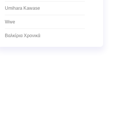
Umihara Kawase
Wwe
Βαλκίρια Χρονικά