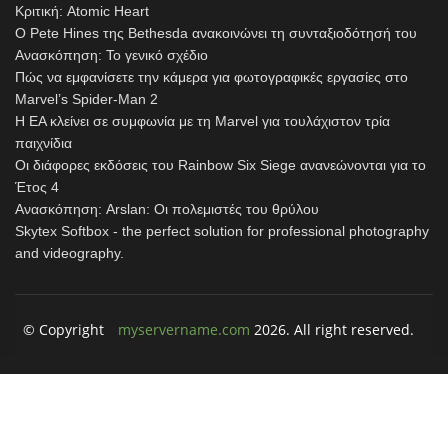
Κριτική: Atomic Heart
Ο Pete Hines της Bethesda ανακοινώνει τη συνταξιοδότησή του
Ανασκόπηση: Το γενικό σχέδιο
Πώς να εμφανίσετε την κάμερα για φωτογραφικές εργασίες στο
Marvel’s Spider-Man 2
Η EA κλείνει σε συμφωνία με τη Marvel για τουλάχιστον τρία
παιχνίδια
Οι διάφορες εκδόσεις του Rainbow Six Siege ανανεώνονται για το
Έτος 4
Ανασκόπηση: Arslan: Οι πολεμιστές του θρύλου
Skytex Softbox - the perfect solution for professional photography
and videography.
© Copyright
myservername.com
2026. All right reserved.