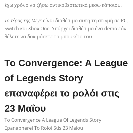
έχω χρόνο να ζήσω αντικαθεστωτικά μέσω κάποιου.
Το τέρας της Μεγκ
είναι διαθέσιμο αυτή τη στιγμή σε PC,
Switch και Xbox One. Υπάρχει διαθέσιμο ένα demo εάν
θέλετε να δοκιμάσετε το μπουκέτο του.
Το Convergence: A League
of Legends Story
επαναφέρει το ρολόι στις
23 Μαΐου
To Convergence A League Of Legends Story
Epanapherei To Roloi Stis 23 Maiou