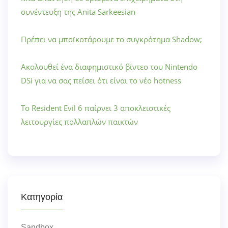
συνέντευξη της Anita Sarkeesian
Πρέπει να μποϊκοτάρουμε το συγκρότημα Shadow;
Ακολουθεί ένα διαφημιστικό βίντεο του Nintendo
DSi για να σας πείσει ότι είναι το νέο hotness
Το Resident Evil 6 παίρνει 3 αποκλειστικές
λειτουργίες πολλαπλών παικτών
Κατηγορία
Sandbox