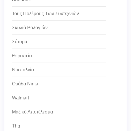
Τους Πολέμους Των Συντεχνιών
Σκυλιά Ρολογιών
Σάτυρα
Θεραπεία
Νοσταλγία
Ομάδα Ninja
Walmart
Μαζικό Αποτέλεσμα
Thq