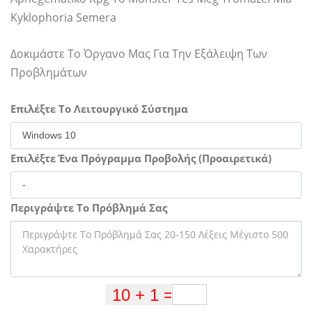
Kyklophoria Semera
Δοκιμάστε Το Όργανο Μας Για Την Εξάλειψη Των
Προβλημάτων
Επιλέξτε Το Λειτουργικό Σύστημα
Επιλέξτε Ένα Πρόγραμμα Προβολής (Προαιρετικά)
Περιγράψτε Το Πρόβλημά Σας