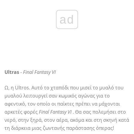
ad
Ultras
-
Final Fantasy VI
Ω, η Ultros. Αυτό το χταπόδι που μισεί το μυαλό του
μυαλού λειτουργεί σαν κωμικός αγώνας για το
αφεντικό, τον οποίο οι παίκτες πρέπει να μάχονται
αρκετές φορές
Final Fantasy VI
. Θα σας πολεμήσει στο
νερό, στην ξηρά, στον αέρα, ακόμα και στη σκηνή κατά
τη διάρκεια μιας ζωντανής παράστασης όπερας!