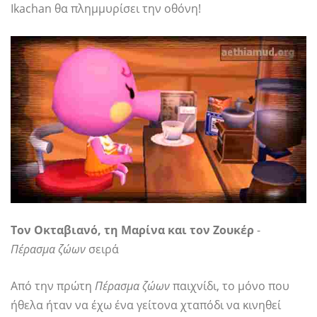
Ikachan θα πλημμυρίσει την οθόνη!
Τον Οκταβιανό, τη Μαρίνα και τον Ζουκέρ
-
Πέρασμα ζώων
σειρά
Από την πρώτη
Πέρασμα ζώων
παιχνίδι, το μόνο που
ήθελα ήταν να έχω ένα γείτονα χταπόδι να κινηθεί