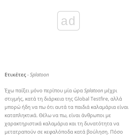
ad
Ετικέτες
-
Splatoon
Έχω παίξει μόνο περίπου μία ώρα
Splatoon
μέχρι
στιγμής, κατά τη διάρκεια της Global Testfire, αλλά
μπορώ ήδη να πω ότι αυτά τα παιδιά καλαμάρια είναι
καταπληκτικά. Θέλω να πω, είναι άνθρωποι με
χαρακτηριστικά καλαμάρια και τη δυνατότητα να
μετατραπούν σε κεφαλόποδα κατά βούληση. Πόσο