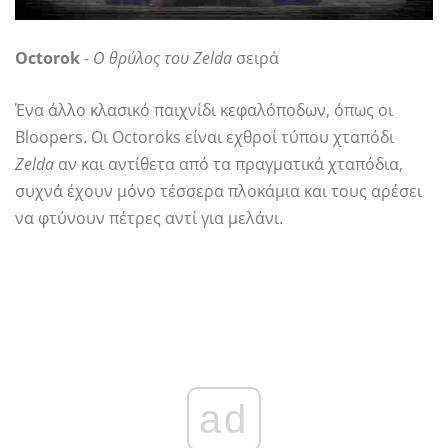
Octorok
-
Ο θρύλος του Zelda
σειρά
Ένα άλλο κλασικό παιχνίδι κεφαλόποδων, όπως οι
Bloopers. Οι Octoroks είναι εχθροί τύπου χταπόδι
Zelda
αν και αντίθετα από τα πραγματικά χταπόδια,
συχνά έχουν μόνο τέσσερα πλοκάμια και τους αρέσει
να φτύνουν πέτρες αντί για μελάνι.
ad