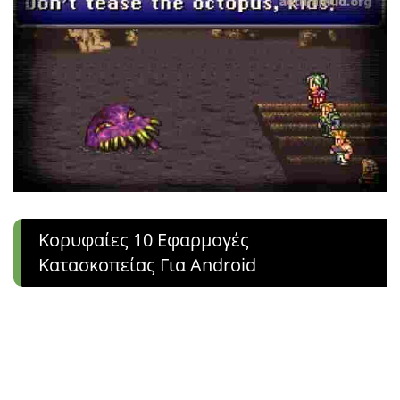
Κορυφαίες 10 Εφαρμογές
Κατασκοπείας Για Android