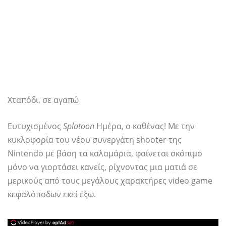
Χταπόδι, σε αγαπώ
Ευτυχισμένος
Splatoon
Ημέρα, ο καθένας! Με την
κυκλοφορία του νέου συνεργάτη shooter της
Nintendo με βάση τα καλαμάρια, φαίνεται σκόπιμο
μόνο να γιορτάσει κανείς, ρίχνοντας μια ματιά σε
μερικούς από τους μεγάλους χαρακτήρες video game
κεφαλόποδων εκεί έξω.