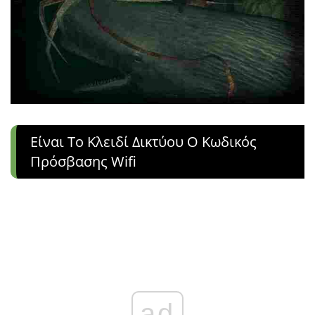
Είναι Το Κλειδί Δικτύου Ο Κωδικός
Πρόσβασης Wifi
ad