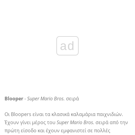
ad
Blooper
-
Super Mario Bros.
σειρά
Οι Bloopers είναι τα κλασικά καλαμάρια παιχνιδιών.
Έχουν γίνει μέρος του
Super Mario Bros.
σειρά από την
πρώτη είσοδο και έχουν εμφανιστεί σε πολλές