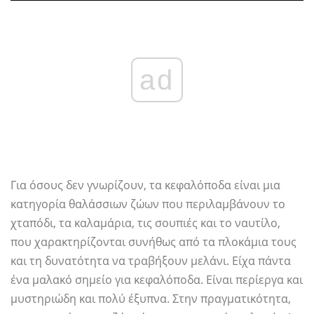
ad
Για όσους δεν γνωρίζουν, τα κεφαλόποδα είναι μια
κατηγορία θαλάσσιων ζώων που περιλαμβάνουν το
χταπόδι, τα καλαμάρια, τις σουπιές και το ναυτίλο,
που χαρακτηρίζονται συνήθως από τα πλοκάμια τους
και τη δυνατότητα να τραβήξουν μελάνι. Είχα πάντα
ένα μαλακό σημείο για κεφαλόποδα. Είναι περίεργα και
μυστηριώδη και πολύ έξυπνα. Στην πραγματικότητα,