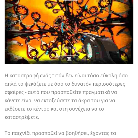
Η καταστροφή ενός τιτάν δεν είναι τόσο εύκολη όσο
απλά το ψεκάζετε με όσο το δυνατόν περισσότερες
σφαίρες - αυτό που προσπαθείτε πραγματικά να
κάνετε είναι να εκτοξεύσετε τα άκρα του για να
εκθέσετε το κέντρο και στη συνέχεια να το
καταστρέψετε.
Το παιχνίδι προσπαθεί να βοηθήσει, έχοντας τα