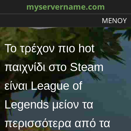
myservername.com
ΜΕΝΟΎ
Το τρέχον πιο hot
παιχνίδι στο Steam
είναι League of
Legends μείον τα
περισσότερα από τα