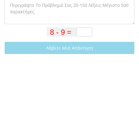
Λάβετε Μια Απάντηση