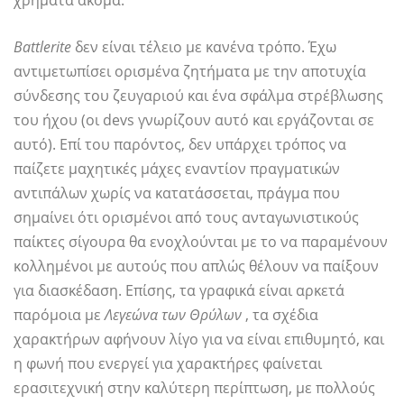
χρήματα ακόμα.
Battlerite
δεν είναι τέλειο με κανένα τρόπο. Έχω
αντιμετωπίσει ορισμένα ζητήματα με την αποτυχία
σύνδεσης του ζευγαριού και ένα σφάλμα στρέβλωσης
του ήχου (οι devs γνωρίζουν αυτό και εργάζονται σε
αυτό). Επί του παρόντος, δεν υπάρχει τρόπος να
παίζετε μαχητικές μάχες εναντίον πραγματικών
αντιπάλων χωρίς να κατατάσσεται, πράγμα που
σημαίνει ότι ορισμένοι από τους ανταγωνιστικούς
παίκτες σίγουρα θα ενοχλούνται με το να παραμένουν
κολλημένοι με αυτούς που απλώς θέλουν να παίξουν
για διασκέδαση. Επίσης, τα γραφικά είναι αρκετά
παρόμοια με
Λεγεώνα των Θρύλων
, τα σχέδια
χαρακτήρων αφήνουν λίγο για να είναι επιθυμητό, ​​και
η φωνή που ενεργεί για χαρακτήρες φαίνεται
ερασιτεχνική στην καλύτερη περίπτωση, με πολλούς