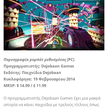
Πορνογραφία ρομπότ μεθυσμένος
(PC)
Προγραμματιστής: Dejobaan Games
Εκδότης: Παιχνίδια Dejobaan
Κυκλοφόρησε: 19 Φεβρουαρίου 2014
MRSP: $ 14.99 / £ 11.99
Ο προγραμματιστής Dejobaan Games έχει μια μακρά
ιστορία να κάνει παιχνίδια με τρελούς τίτλους όπως