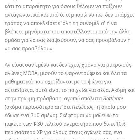
κάτι το απαραίτητο για όσους θέλουν να παίξουν
ανταγωνιστικά και από ό, τι μπορώ να πω, δεν υπάρχει
τρόπος να αποκλείσετε 'όλη τη συνομιλία' ή να
βλέπετε μηνύματα που αποστέλλονται από την άλλη
ομάδα για να σας διαψεύσουν, να σας προσβάλουν ή
να σας προσβάλουν.
Αν είσαι σαν εμένα και δεν έχεις χρόνο για μακρινούς
αγώνες MOBA, μισούν το ψαροντούφεκο και όλα τα
μαθηματικά που σχετίζονται με τα ψώνια για
αντικείμενα, αυτό είναι το παιχνίδι για σένα. Ακόμη και
στην πρώιμη πρόσβαση, αγαπώ απόλυτα
Battlerite
(ακόμα περισσότερο απ 'ότι
Πελώριος
, η οποία μου
έδωσε ένα βυθισμένο). Σκέφτομαι να μαζέψω το
πακέτο των $ 30 τελικού ανεμιστήρα που δίνει 10%
περισσότερα XP για όλους στους αγώνες σας, ένα