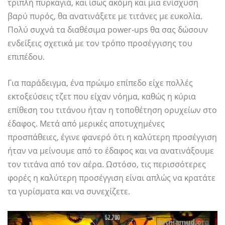
τριπλή πυρκαγιά, και ίσως ακόμη και μια ενίσχυση
βαρύ πυρός, θα ανατινάξετε με τιτάνες με ευκολία.
Πολύ συχνά τα διαθέσιμα power-ups θα σας δώσουν
ενδείξεις σχετικά με τον τρόπο προσέγγισης του
επιπέδου.
Για παράδειγμα, ένα πρώιμο επίπεδο είχε πολλές
εκτοξεύσεις τζετ που είχαν νόημα, καθώς η κύρια
επίθεση του τιτάνου ήταν η τοποθέτηση ορυχείων στο
έδαφος. Μετά από μερικές αποτυχημένες
προσπάθειες, έγινε φανερό ότι η καλύτερη προσέγγιση
ήταν να μείνουμε από το έδαφος και να ανατινάξουμε
τον τιτάνα από τον αέρα. Ωστόσο, τις περισσότερες
φορές η καλύτερη προσέγγιση είναι απλώς να κρατάτε
τα γυρίσματα και να συνεχίζετε.