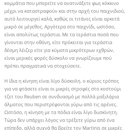
κομμάτια που μπορείτε να ανατινάξετε φως κόκκινο
μέχρι να καταστραφούν και στην αρχή του παιχνιδιού,
αυτό λειτουργεί καλά, καθώς οι τιτάνες είναι αρκετά
μικρό σε μέγεθος. Αργότερα στο παιχνίδι, ωστόσο,
είναι απολύτως τεράστια. Με τα τεράστια ποσά που
γίνονται στην οθόνη, είτε πρόκειται για τεράστια
δέσμη λέιζερ είτε για κύματα μικρότερων εχθρών,
είναι μερικές φορές δύσκολο να γνωρίζουμε πού
πρέπει πραγματικά να στοχεύσετε.
Η ίδια η κίνηση είναι λίγο δύσκολη. ο κύριος τρόπος
για να φτάσετε είναι οι μικρές στροφές στο κοστούμι
τζετ του Reuben σε συνδυασμό με πολλά μαξιλάρια
άλματος που περιστρέφονται γύρω από τις αρένες.
Ωστόσο, η κίνηση με τα πόδια είναι λίγο δυσκίνητη.
Τώρα δεν υπάρχει λόγος να τρέξετε γύρω από ένα
επίπεδο, αλλά συχνά θα βρείτε τον Martinis σε μικρές