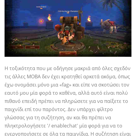
Η τοξικότητα που με οδήγησε μακριά από όλες σχεδόν
τις άλλες MOBA δεν έχει κρατηθεί αρκετά ακόμα, όπως
έχω ονομάσει μόνο μια «fag» και είπε να σκοτώσει τον
εαυτό μου μία φορά το καθένα, αλλά αυτό είναι πολύ
πιθανό επειδή πρέπει να πληρώσετε για να παίξετε το
παιχνίδι επί του παρόντος. Δεν υπάρχει φίλτρο
γλώσσας για τη συζήτηση, αν και θα πρέπει να
πληκτρολογήσετε '/ enablechat' μία φορά για να το
ενεργοποιήσετε σε όλα τα παιχνίδια. Η συζήτηση είναι