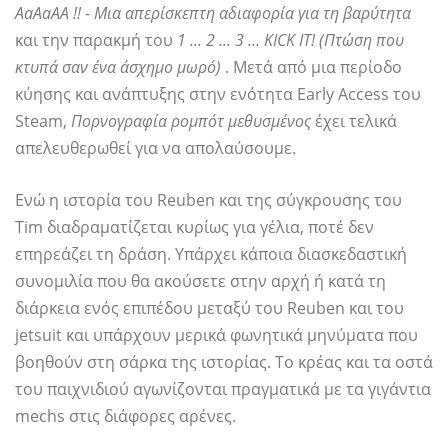
AaAaAA !! - Μια απερίσκεπτη αδιαφορία για τη βαρύτητα
και την παρακμή του
1 ... 2 ... 3 ... KICK IT! (Πτώση που
κτυπά σαν ένα άσχημο μωρό)
. Μετά από μια περίοδο
κύησης και ανάπτυξης στην ενότητα Early Access του
Steam,
Πορνογραφία ρομπότ μεθυσμένος
έχει τελικά
απελευθερωθεί για να απολαύσουμε.
Ενώ η ιστορία του Reuben και της σύγκρουσης του
Tim διαδραματίζεται κυρίως για γέλια, ποτέ δεν
επηρεάζει τη δράση. Υπάρχει κάποια διασκεδαστική
συνομιλία που θα ακούσετε στην αρχή ή κατά τη
διάρκεια ενός επιπέδου μεταξύ του Reuben και του
jetsuit και υπάρχουν μερικά φωνητικά μηνύματα που
βοηθούν στη σάρκα της ιστορίας. Το κρέας και τα οστά
του παιχνιδιού αγωνίζονται πραγματικά με τα γιγάντια
mechs στις διάφορες αρένες.