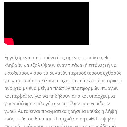
Εργαζόμενοι από αρένα έως αρένα, οι παίκτες θα
κληθούν να εξαλείψουν έναν τιτάνα (ή τιτάνες) ή να
εκτοξεύσουν όσο το δυνατόν περισσότερους εχθρούς
για να χτυπήσουν έναν στόχο. Τα επίπεδα είναι αρκετά
ανοιχτά με ένα μείγμα πλωτών πλατφορμών, πύργων
και περβάζων για να πηδήξουν από και υπάρχει μια
γενναιόδωρη επιλογή των πετάλων που γεμίζουν
γύρω. Αυτά είναι πραγματικά χρήσιμα καθώς η λήψη
ενός τιτάνιου θα απαιτεί συχνά να σηκωθείτε ψηλά.
Φυσικά, υπάρχουν περισσότερα για το παιχνίδι από