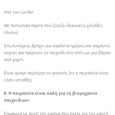
Από τον Lucifer.
Με πιστωτική κάρτα που ζυγίζει δεκαοκτώ χιλιάδες
τόνους.
Στη συνέχεια, βρέχει για σαράντα ημέρες και σαράντα
νύχτες και παίρνετε το παιχνίδι στο σπίτι με μια βάρκα
από χαρτί.
Είναι άραγε περίεργο το γεγονός ότι η πειρατεία είναι
τόσο ασταθής;
8. Η πειρατεία είναι καλή για τη βιομηχανία
παιχνιδιών:
Σύμφωνα με αυτή την εικόνα που έχετε για τον εαυτό