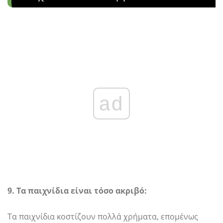
ad
9. Τα παιχνίδια είναι τόσο ακριβό:
Τα παιχνίδια κοστίζουν πολλά χρήματα, επομένως