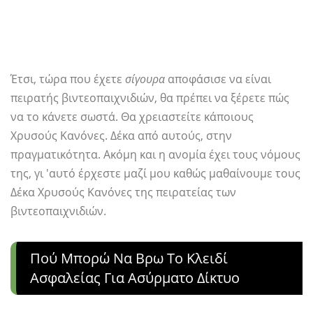
Έτσι, τώρα που έχετε
σίγουρα
αποφάσισε να είναι
πειρατής βιντεοπαιχνιδιών, θα πρέπει να ξέρετε πώς
να το κάνετε σωστά. Θα χρειαστείτε κάποιους
Χρυσούς Κανόνες. Δέκα από αυτούς, στην
πραγματικότητα. Ακόμη και η ανομία έχει τους νόμους
της, γι 'αυτό έρχεστε μαζί μου καθώς μαθαίνουμε τους
Δέκα Χρυσούς Κανόνες της πειρατείας των
βιντεοπαιχνιδιών.
Πού Μπορώ Να Βρω Το Κλειδί
Ασφαλείας Για Ασύρματο Δίκτυο