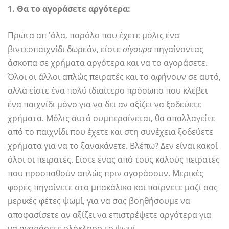
1. Θα το αγοράσετε αργότερα:
Πρώτα απ 'όλα, παρόλο που έχετε μόλις ένα
βιντεοπαιχνίδι δωρεάν, είστε
σίγουρα
πηγαίνοντας
άσκοπα σε χρήματα αργότερα και να το αγοράσετε.
Όλοι οι άλλοι απλώς πειρατές και το αφήνουν σε αυτό,
αλλά είστε ένα πολύ ιδιαίτερο πρόσωπο που κλέβει
ένα παιχνίδι μόνο για να δει αν αξίζει να ξοδεύετε
χρήματα. Μόλις αυτό συμπεραίνεται, θα απαλλαγείτε
από το παιχνίδι που έχετε και στη συνέχεια ξοδεύετε
χρήματα για να το ξανακάνετε. Βλέπω? Δεν είναι κακοί
όλοι οι πειρατές. Είστε ένας από τους καλούς πειρατές
που προσπαθούν απλώς πριν αγοράσουν. Μερικές
φορές πηγαίνετε στο μπακάλικο και παίρνετε μαζί σας
μερικές φέτες ψωμί, για να σας βοηθήσουμε να
αποφασίσετε αν αξίζει να επιστρέψετε αργότερα για
να αγοράσετε ολόκληρο το ψωμί.