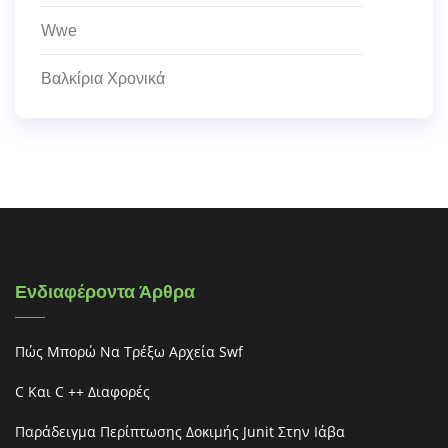
Wwe
Βαλκίρια Χρονικά
Ενδιαφέροντα Άρθρα
Πώς Μπορώ Να Τρέξω Αρχεία Swf
C Και C ++ Διαφορές
Παράδειγμα Περίπτωσης Δοκιμής Junit Στην Ιάβα