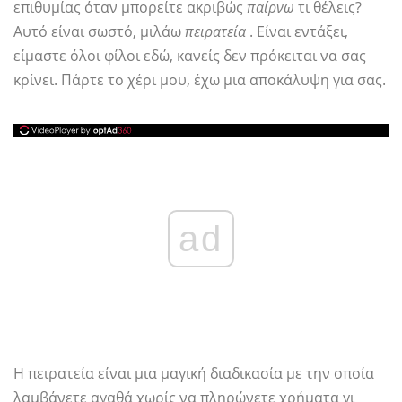
επιθυμίας όταν μπορείτε ακριβώς
παίρνω
τι θέλεις?
Αυτό είναι σωστό, μιλάω
πειρατεία
. Είναι εντάξει,
είμαστε όλοι φίλοι εδώ, κανείς δεν πρόκειται να σας
κρίνει. Πάρτε το χέρι μου, έχω μια αποκάλυψη για σας.
ad
Η πειρατεία είναι μια μαγική διαδικασία με την οποία
λαμβάνετε αγαθά χωρίς να πληρώνετε χρήματα γι