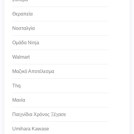
Θεραπεία
Νοσταλγία
Ομάδα Ninja
Walmart
Μαζικό Αποτέλεσμα
Thq
Μανία
Παιχνίδια Χρόνος Ξέχασε
Umihara Kawase