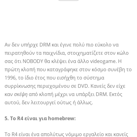
Αν δεν υπήρχε DRM και έγινε πολύ πιο εύκολο να
πειρατηθούν τα παιχνίδια, στοιχηματίζετε στον κώλο
σας ότι NOBODY θα κλέψει ένα άλλο videogame. Η
πρώτη κλοπή που καταγράφηκε στον κόσμο συνέβη το
1996, το ίδιο έτος που εισήχθη το σύστημα
συρρίκνωσης περιεχομένου σε DVD. Κανείς δεν είχε
καν
σκέψη
από κλοπή μέχρι να υπάρξει DRM. Εκτός
αυτού, δεν λειτουργεί ούτως ή άλλως.
5. Το R4 είναι για homebrew:
Το R4 είναι ένα απολύτως νόμιμο εργαλείο και κανείς