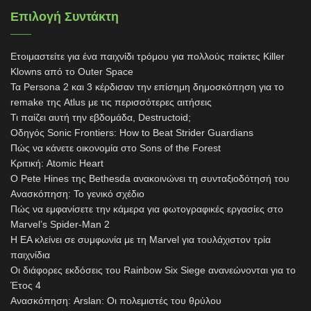
Επιλογή Συντάκτη
Ετοιμαστείτε για ένα παιχνίδι τρόμου για πολλούς παίκτες Killer
Klowns από το Outer Space
Τα Persona 2 και 3 κέρδισαν την επίσημη δημοσκόπηση για το
remake της Atlus με τις περισσότερες αιτήσεις
Τι παίζει αυτή την εβδομάδα, Destructoid;
Οδηγός Sonic Frontiers: How to Beat Strider Guardians
Πώς να κάνετε οικονομία στο Sons of the Forest
Κριτική: Atomic Heart
Ο Pete Hines της Bethesda ανακοινώνει τη συνταξιοδότησή του
Ανασκόπηση: Το γενικό σχέδιο
Πώς να εμφανίσετε την κάμερα για φωτογραφικές εργασίες στο
Marvel’s Spider-Man 2
Η EA κλείνει σε συμφωνία με τη Marvel για τουλάχιστον τρία
παιχνίδια
Οι διάφορες εκδόσεις του Rainbow Six Siege ανανεώνονται για το
Έτος 4
Ανασκόπηση: Arslan: Οι πολεμιστές του θρύλου