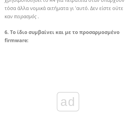
χρησιμοποιήσει το R4 για πειρατεία όταν υπάρχουν
τόσα άλλα νομικά αιτήματα γι 'αυτό. Δεν είστε ούτε
καν
πειρασμός
.
6. Το ίδιο συμβαίνει και με το προσαρμοσμένο
firmware:
ad