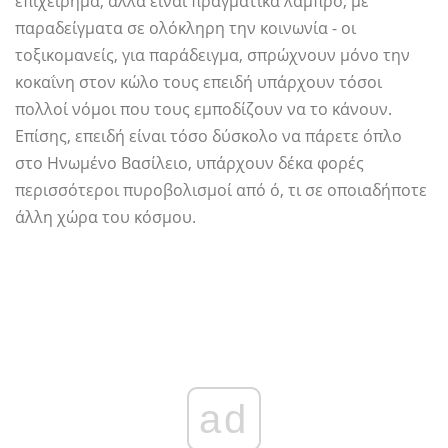
επιχείρημα, αλλά είναι πραγματικά λαμπρό, με
παραδείγματα σε ολόκληρη την κοινωνία - οι
τοξικομανείς, για παράδειγμα, σπρώχνουν μόνο την
κοκαΐνη στον κώλο τους επειδή υπάρχουν τόσοι
πολλοί νόμοι που τους εμποδίζουν να το κάνουν.
Επίσης, επειδή είναι τόσο δύσκολο να πάρετε όπλο
στο Ηνωμένο Βασίλειο, υπάρχουν δέκα φορές
περισσότεροι πυροβολισμοί από ό, τι σε οποιαδήποτε
άλλη χώρα του κόσμου.
ad