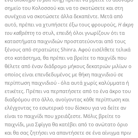
σημείο του Κολοσσού και να το σκοτώσετε και στη
συνέχεια να σκοτώσετε άλλα δεκαπέντε. Μετά από
αυτό, πρέπει να χτυπήσετε έξω τους φρουρούς,
Η άκρη
του καθρέπτη
το στυλ, επειδή όλοι γνωρίζουν ότι τα
καταστήματα παιχνιδιών προστατεύονται από τους
ξένους από στρατιώτες Shinra. Αφού εισέλθετε τελικά
στο κατάστημα, θα πρέπει να βρείτε το παιχνίδι που
θέλετε από έναν διάδρομο μήκους δεκατριών μιλίων ο
οποίος είναι επενδεδυμένος με θήκη παιχνιδιού σε
περίπτωση παιχνιδιού - όλα αυτά χωρίς καλύμματα ή
ετικέτες. Πρέπει να περπατήσετε από το ένα άκρο του
διαδρόμου στο άλλο, ανοίγοντας κάθε περίπτωση και
ελέγχοντας το εσωτερικό του δίσκου για να δείτε αν
είναι το παιχνίδι που χρειάζεστε. Μόλις βρείτε το
παιχνίδι, μια Σφίγγα θα κατέβει από το ανώτατο όριο
και θα σας ζητήσει να απαντήσετε σε ένα αίνιγμα πριν