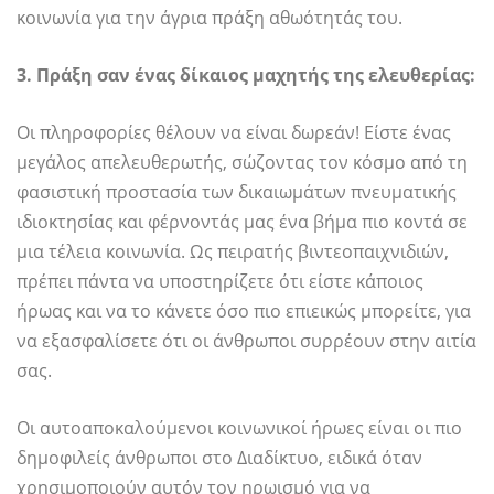
κοινωνία για την άγρια ​​πράξη αθωότητάς του.
3. Πράξη σαν ένας δίκαιος μαχητής της ελευθερίας:
Οι πληροφορίες θέλουν να είναι δωρεάν! Είστε ένας
μεγάλος απελευθερωτής, σώζοντας τον κόσμο από τη
φασιστική προστασία των δικαιωμάτων πνευματικής
ιδιοκτησίας και φέρνοντάς μας ένα βήμα πιο κοντά σε
μια τέλεια κοινωνία. Ως πειρατής βιντεοπαιχνιδιών,
πρέπει πάντα να υποστηρίζετε ότι είστε κάποιος
ήρωας και να το κάνετε όσο πιο επιεικώς μπορείτε, για
να εξασφαλίσετε ότι οι άνθρωποι συρρέουν στην αιτία
σας.
Οι αυτοαποκαλούμενοι κοινωνικοί ήρωες είναι οι πιο
δημοφιλείς άνθρωποι στο Διαδίκτυο, ειδικά όταν
χρησιμοποιούν αυτόν τον ηρωισμό για να