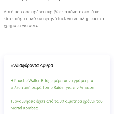
Αυτό που σας αρέσει ακριβώς να κάνετε σκατά και
είστε πάρα πολύ ένα φτηνό fuck για να πληρώσει τα
χρήματα για αυτό.
Ενδιαφέροντα Άρθρα
Η Phoebe Waller-Bridge φέρεται να γράφει μια
τηλεοπτική σειρά Tomb Raider για την Amazon
Τι αναμνήσεις έχετε από τα 30 αιματηρά χρόνια του
Mortal Kombat;