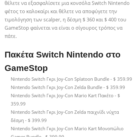
θέλετε να εξασφαλίσετε μια κονσόλα Switch Nintendo
φέτος το καλοκαίρι και θέλετε να αποφύγετε την
τιμολόγηση των scalper, η δέσμη $ 360 και $ 400 του
GameStop φαίνεται να είναι ο σίγουρος τρόπος να
πάτε.
Πακέτα Switch Nintendo στο
GameStop
Nintendo Switch Γκρι Joy-Con Splatoon Bundle - $ 359.99
Nintendo Switch Γκρι Joy-Con Zelda Bundle - $ 359.99
Nintendo Switch Γκρι Joy-Con Mario Kart Πακέτο - $
359.99
Nintendo Switch Γκρι Joy-Con Zelda παιχνίδι νύχτα
δέσμη - $ 399.99
Nintendo Switch Γκρι Joy-Con Mario Kart Μονοπώλιο
Gamer Bundle - $ 399.99