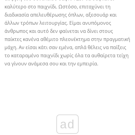
καλύτερο στο παιχνίδι. Ωστόσο, επιταχύνει τη
διαδικασία απελευθέρωσης όπλων, αξεσουάρ και
άλλων τρόπων λειτουργίας. Είμαι ανυπόμονος
άνθρωπος και αυτό δεν φαίνεται να δίνει στους
παίκτες κανένα αθέμιτο πλεονέκτημα στην πραγματική
μάχη. Αν είσαι κάτι σαν εμένα, απλά θέλεις να παίξεις
το καταραμένο παιχνίδι χωρίς όλα τα αυθαίρετα τείχη
να γίνουν ανάμεσα σου και την εμπειρία.
ad