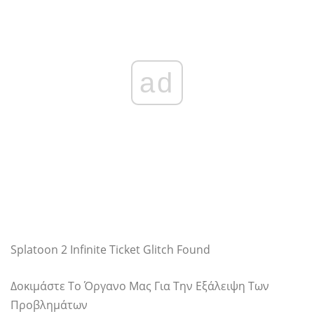
ad
Splatoon 2 Infinite Ticket Glitch Found
Δοκιμάστε Το Όργανο Μας Για Την Εξάλειψη Των
Προβλημάτων