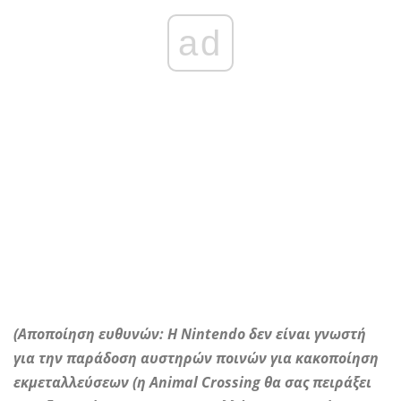
ad
(Αποποίηση ευθυνών: Η Nintendo δεν είναι γνωστή
για την παράδοση αυστηρών ποινών για κακοποίηση
εκμεταλλεύσεων (η Animal Crossing θα σας πειράξει