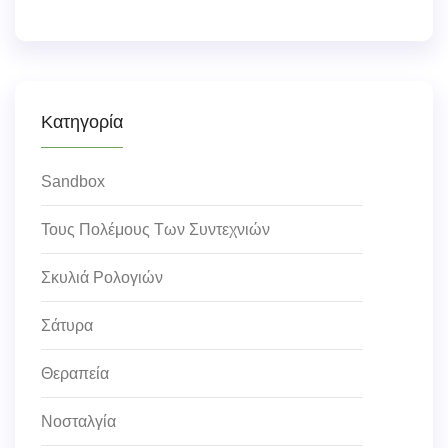
Κατηγορία
Sandbox
Τους Πολέμους Των Συντεχνιών
Σκυλιά Ρολογιών
Σάτυρα
Θεραπεία
Νοσταλγία