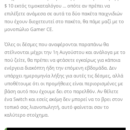
$ 10 εκτός τιμοκαταλόγου ... οπότε αν πρέπει να
επιλέξετε ανάμεσα σε αυτά τα δύο πακέτα παιχνιδιών
που έχουν διοχετευτεί στο πακέτο, θα πάμε μαζί με το
μονοπώλιο Gamer CE.
Όλες οι δέσμες που αναφέρονται παραπάνω θα
στέλνονται μέχρι την 1η Αυγούστου και ανάλογα με το
πού ζείτε, θα πρέπει να φτάσετε εγκαίρως για κάποια
ενέργεια διακόπτη ήδη την επόμενη εβδομάδα. Δεν
υπάρχει ημερομηνία λήξης για αυτές τις δέσμες, αλλά
υποθέτουμε ότι οι προμήθειες είναι περιορισμένες με
βάση αυτό που έχουμε δει στο παρελθόν. Αν θέλετε
ένα Switch και εσείς
ακόμη
δεν μπορεί να το βρει στον
τοπικό σας λιανοπωλητή, αυτό φαίνεται σαν το
καλύτερο στοίχημα.