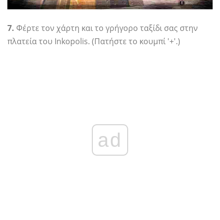
7.
Φέρτε τον χάρτη και το γρήγορο ταξίδι σας στην
πλατεία του Inkopolis. (Πατήστε το κουμπί '+'.)
ad