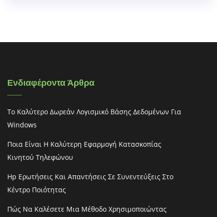
Ενδιαφέροντα Άρθρα
Το Καλύτερο Δωρεάν Λογισμικό Βάσης Δεδομένων Για
Windows
Ποια Είναι Η Καλύτερη Εφαρμογή Κατασκοπίας
Κινητού Τηλεφώνου
Hp Ερωτήσεις Και Απαντήσεις Σε Συνεντεύξεις Στο
Κέντρο Ποιότητας
Πώς Να Καλέσετε Μια Μέθοδο Χρησιμοποιώντας