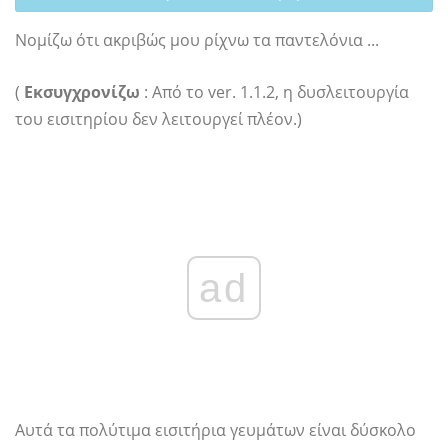
Νομίζω ότι ακριβώς μου ρίχνω τα παντελόνια ...
(
Εκσυγχρονίζω
: Από το ver. 1.1.2, η δυσλειτουργία
του εισιτηρίου δεν λειτουργεί πλέον.)
ad
Αυτά τα πολύτιμα εισιτήρια γευμάτων είναι δύσκολο