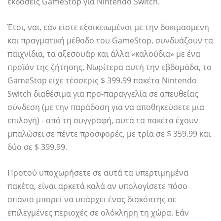
εκδόσεις GameStop για Nintendo Switch.
Έτσι, ναι, εάν είστε εξοικειωμένοι με την δοκιμασμένη
και πραγματική μέθοδο του GameStop, συνδυάζουν τα
παιχνίδια, τα αξεσουάρ και άλλα «καλούδια» με ένα
προϊόν της ζήτησης. Νωρίτερα αυτή την εβδομάδα, το
GameStop είχε τέσσερις $ 399.99 πακέτα Nintendo
Switch διαθέσιμα για προ-παραγγελία σε απευθείας
σύνδεση (με την παράδοση για να αποθηκεύσετε μια
επιλογή) - από τη συγγραφή, αυτά τα πακέτα έχουν
μπαλώσει σε πέντε προσφορές, με τρία σε $ 359.99 και
δύο σε $ 399.99.
Προτού υποχωρήσετε σε αυτά τα υπερτιμημένα
πακέτα, είναι αρκετά καλά αν υπολογίσετε πόσο
σπάνιο μπορεί να υπάρχει ένας διακόπτης σε
επιλεγμένες περιοχές σε ολόκληρη τη χώρα. Εάν