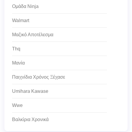
Ομάδα Ninja
Walmart
Μαζικό Αποτέλεσμα
Thq
Μανία
Παιχνίδια Χρόνος Ξέχασε
Umihara Kawase
Wwe
Βαλκίρια Χρονικά