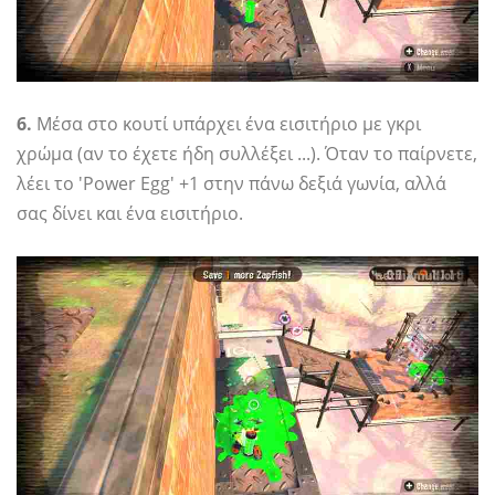
6.
Μέσα στο κουτί υπάρχει ένα εισιτήριο με γκρι
χρώμα (αν το έχετε ήδη συλλέξει ...). Όταν το παίρνετε,
λέει το 'Power Egg' +1 στην πάνω δεξιά γωνία, αλλά
σας δίνει και ένα εισιτήριο.