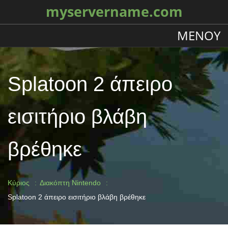
myservername.com
ΜΕΝΟΎ
Splatoon 2 άπειρο
εισιτήριο βλάβη
βρέθηκε
Κύριος
Διακόπτη Nintendo
Splatoon 2 άπειρο εισιτήριο βλάβη βρέθηκε