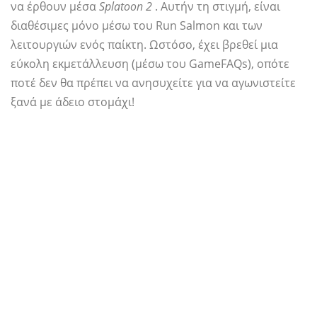
να έρθουν μέσα
Splatoon 2
. Αυτήν τη στιγμή, είναι
διαθέσιμες μόνο μέσω του Run Salmon και των
λειτουργιών ενός παίκτη. Ωστόσο, έχει βρεθεί μια
εύκολη εκμετάλλευση (μέσω του GameFAQs), οπότε
ποτέ δεν θα πρέπει να ανησυχείτε για να αγωνιστείτε
ξανά με άδειο στομάχι!