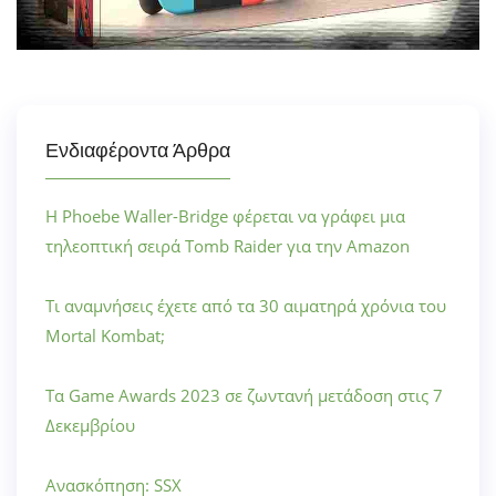
Ενδιαφέροντα Άρθρα
Η Phoebe Waller-Bridge φέρεται να γράφει μια
τηλεοπτική σειρά Tomb Raider για την Amazon
Τι αναμνήσεις έχετε από τα 30 αιματηρά χρόνια του
Mortal Kombat;
Τα Game Awards 2023 σε ζωντανή μετάδοση στις 7
Δεκεμβρίου
Ανασκόπηση: SSX