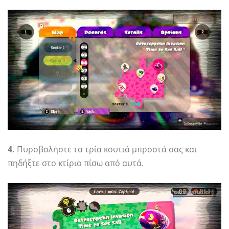
4.
Πυροβολήστε τα τρία κουτιά μπροστά σας και
πηδήξτε στο κτίριο πίσω από αυτά.