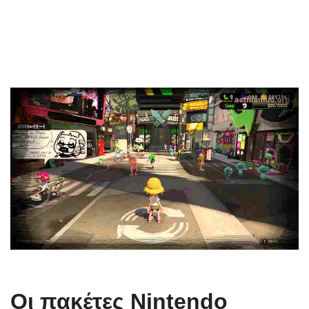
Οι πακέτες Nintendo