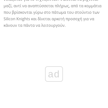
μαζί, αντί να αναπτύσσεται πλήρως, από τα κομμάτια
που βρίσκονται γύρω στο πάτωμα του στούντιο των
Silicon Knights και δίνεται αρκετή προσοχή για να
κάνουν τα πάντα να λειτουργούν.
ad