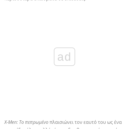
ad
X-Men: Το πεπρωμένο
πλαισιώνει τον εαυτό του ως ένα