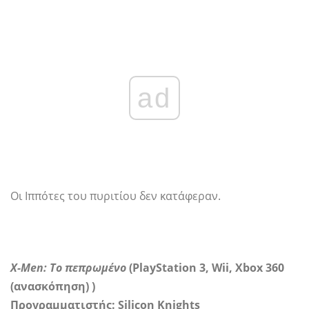
ad
Οι Ιππότες του πυριτίου δεν κατάφεραν.
X-Men: Το πεπρωμένο
(PlayStation 3, Wii, Xbox 360
(ανασκόπηση)
)
Προγραμματιστής: Silicon Knights