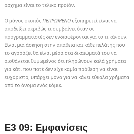
άσχημα είναι το τελικό προϊόν.
Ο μόνος σκοπός
ΠΕΠΡΩΜΕΝΟ
εξυπηρετεί είναι να
αποδείξει ακριβώς τι συμβαίνει όταν οι
προγραμματιστές δεν ενδιαφέρονται για το τι κάνουν.
Είναι μια άσκηση στην απάθεια και κάθε πελάτης που
το αγοράζει θα είναι μέσα στα δικαιώματά του να
αισθάνεται θυμωμένος ότι πληρώνουν καλά χρήματα
για κάτι που ποτέ δεν είχε καμία πρόθεση να είναι
ευχάριστο, υπάρχει μόνο για να κάνει εύκολα χρήματα
από το όνομα ενός κόμικ.
E3 09: Εμφανίσεις