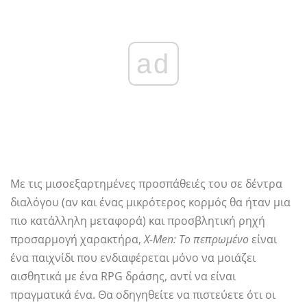
ad
Με τις μισοεξαρτημένες προσπάθειές του σε δέντρα
διαλόγου (αν και ένας μικρότερος κορμός θα ήταν μια
πιο κατάλληλη μεταφορά) και προσβλητική ρηχή
προσαρμογή χαρακτήρα,
X-Men: Το πεπρωμένο
είναι
ένα παιχνίδι που ενδιαφέρεται μόνο να μοιάζει
αισθητικά με ένα RPG δράσης, αντί να είναι
πραγματικά ένα. Θα οδηγηθείτε να πιστεύετε ότι οι