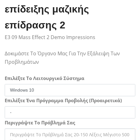
επίδειξης μαζικής
επίδρασης 2
E3 09 Mass Effect 2 Demo Impressions
Δοκιμάστε Το Όργανο Μας Για Την Εξάλειψη Των
Προβλημάτων
Επιλέξτε Το Λειτουργικό Σύστημα
Επιλέξτε Ένα Πρόγραμμα Προβολής (Προαιρετικά)
Περιγράψτε Το Πρόβλημά Σας