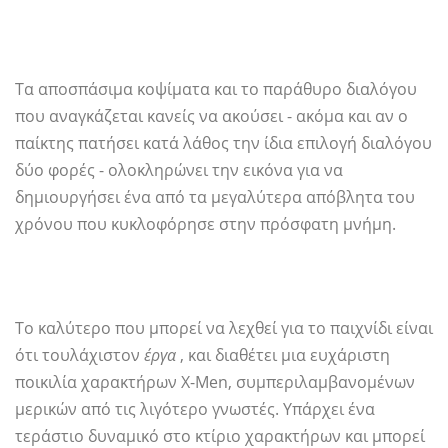
Τα αποσπάσιμα κοψίματα και το παράθυρο διαλόγου
που αναγκάζεται κανείς να ακούσει - ακόμα και αν ο
παίκτης πατήσει κατά λάθος την ίδια επιλογή διαλόγου
δύο φορές - ολοκληρώνει την εικόνα για να
δημιουργήσει ένα από τα μεγαλύτερα απόβλητα του
χρόνου που κυκλοφόρησε στην πρόσφατη μνήμη.
Το καλύτερο που μπορεί να λεχθεί για το παιχνίδι είναι
ότι τουλάχιστον
έργα
, και διαθέτει μια ευχάριστη
ποικιλία χαρακτήρων X-Men, συμπεριλαμβανομένων
μερικών από τις λιγότερο γνωστές. Υπάρχει ένα
τεράστιο δυναμικό στο κτίριο χαρακτήρων και μπορεί