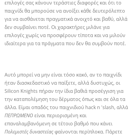
επιλογές σας κάνουν τεράστιες διαφορές και ότι το
παιχνίδι θα μπορούσε να ανοίξει κάθε δευτερόλεπτο
για να αισθάνεται πραγματικά ανοιχτό και βαθύ, αλλά
δεν συμβαίνει ποτέ. Οι χαρακτήρες μιλάνε για
επιλογές χωρίς να προσφέρουν τίποτα και να μιλούν
ιδιαίτερα για τα πράγματα που δεν θα συμβούν ποτέ.
Αυτό μπορεί να μην είναι τόσο κακό, αν το παιχνίδι
ήταν διασκεδαστικό να παίξετε, αλλά δυστυχώς, οι
Silicon Knights πήραν την ίδια βαθιά προσέγγιση για
την καταπολέμηση του δέρματος όπως και σε όλα τα
άλλα. Είμαι οπαδός του παιχνιδιού hack n 'slash, αλλά
ΠΕΠΡΩΜΕΝΟ
είναι περιορισμένη και
επαναλαμβανόμενη σε τέτοιο βαθμό που κάνει
Πολεμιστές δυναστείας
φαίνονται περίπλοκα. Πάρετε