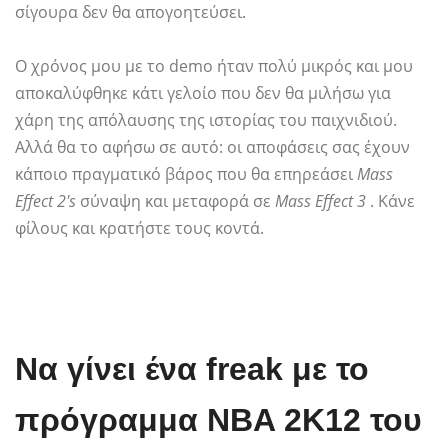
σίγουρα δεν θα απογοητεύσει.
Ο χρόνος μου με το demo ήταν πολύ μικρός και μου
αποκαλύφθηκε κάτι γελοίο που δεν θα μιλήσω για
χάρη της απόλαυσης της ιστορίας του παιχνιδιού.
Αλλά θα το αφήσω σε αυτό: οι αποφάσεις σας έχουν
κάποιο πραγματικό βάρος που θα επηρεάσει
Mass
Effect 2's
σύναψη και μεταφορά σε
Mass Effect 3
. Κάνε
φίλους και κρατήστε τους κοντά.
Να γίνει ένα freak με το
πρόγραμμα NBA 2K12 του