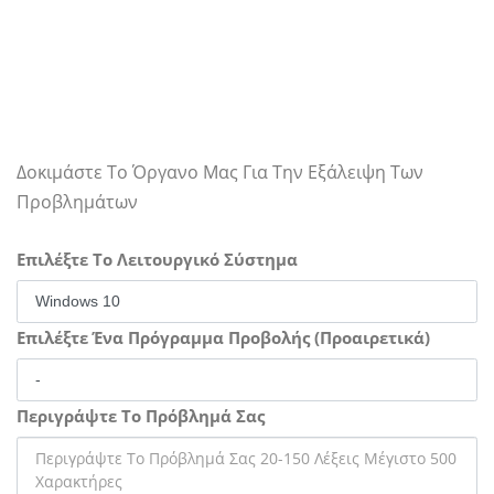
Δοκιμάστε Το Όργανο Μας Για Την Εξάλειψη Των
Προβλημάτων
Επιλέξτε Το Λειτουργικό Σύστημα
Επιλέξτε Ένα Πρόγραμμα Προβολής (Προαιρετικά)
Περιγράψτε Το Πρόβλημά Σας