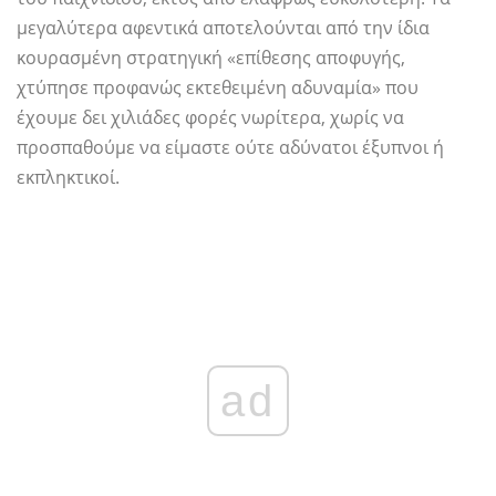
μεγαλύτερα αφεντικά αποτελούνται από την ίδια
κουρασμένη στρατηγική «επίθεσης αποφυγής,
χτύπησε προφανώς εκτεθειμένη αδυναμία» που
έχουμε δει χιλιάδες φορές νωρίτερα, χωρίς να
προσπαθούμε να είμαστε ούτε αδύνατοι έξυπνοι ή
εκπληκτικοί.
ad