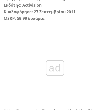
Εκδότης: Activision
Κυκλοφόρησε: 27 Σεπτεμβρίου 2011
MSRP: 59,99 δολάρια
ad