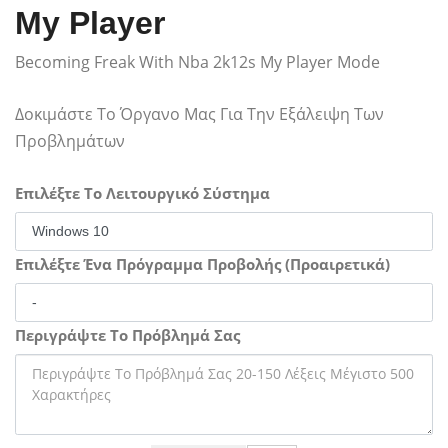
My Player
Becoming Freak With Nba 2k12s My Player Mode
Δοκιμάστε Το Όργανο Μας Για Την Εξάλειψη Των
Προβλημάτων
Επιλέξτε Το Λειτουργικό Σύστημα
Επιλέξτε Ένα Πρόγραμμα Προβολής (Προαιρετικά)
Περιγράψτε Το Πρόβλημά Σας