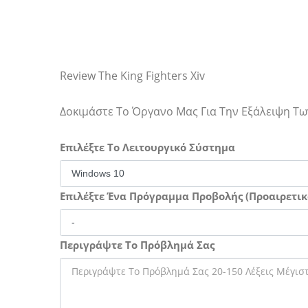
Review The King Fighters Xiv
Δοκιμάστε Το Όργανο Μας Για Την Εξάλειψη 
Επιλέξτε Το Λειτουργικό Σύστημα
Επιλέξτε Ένα Πρόγραμμα Προβολής (Προαιρετικ
Περιγράψτε Το Πρόβλημά Σας