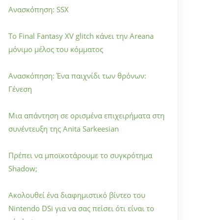
Ανασκόπηση: SSX
Το Final Fantasy XV glitch κάνει την Areana
μόνιμο μέλος του κόμματος
Ανασκόπηση: Ένα παιχνίδι των θρόνων:
Γένεση
Μια απάντηση σε ορισμένα επιχειρήματα στη
συνέντευξη της Anita Sarkeesian
Πρέπει να μποϊκοτάρουμε το συγκρότημα
Shadow;
Ακολουθεί ένα διαφημιστικό βίντεο του
Nintendo DSi για να σας πείσει ότι είναι το