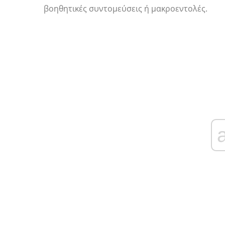
βοηθητικές συντομεύσεις ή μακροεντολές.