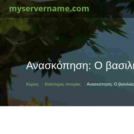
myservername.com
Ανασκόπηση: Ο βασιλ
Κύριος
Καλύτερες Ιστορίες
Ανασκόπηση: Ο βασιλιάς