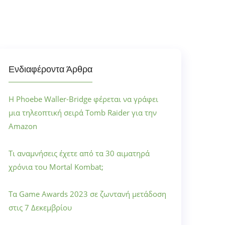
Ενδιαφέροντα Άρθρα
Η Phoebe Waller-Bridge φέρεται να γράφει
μια τηλεοπτική σειρά Tomb Raider για την
Amazon
Τι αναμνήσεις έχετε από τα 30 αιματηρά
χρόνια του Mortal Kombat;
Τα Game Awards 2023 σε ζωντανή μετάδοση
στις 7 Δεκεμβρίου