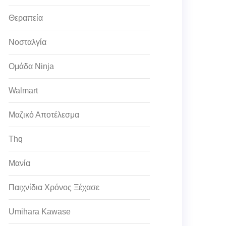
Θεραπεία
Νοσταλγία
Ομάδα Ninja
Walmart
Μαζικό Αποτέλεσμα
Thq
Μανία
Παιχνίδια Χρόνος Ξέχασε
Umihara Kawase