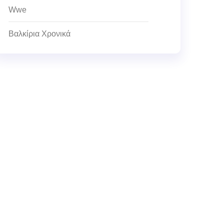
Wwe
Βαλκίρια Χρονικά