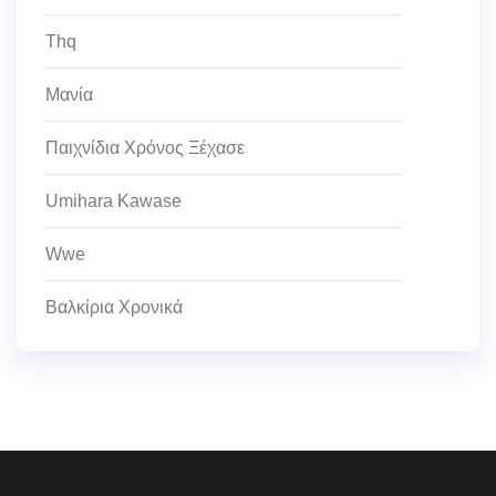
Thq
Μανία
Παιχνίδια Χρόνος Ξέχασε
Umihara Kawase
Wwe
Βαλκίρια Χρονικά