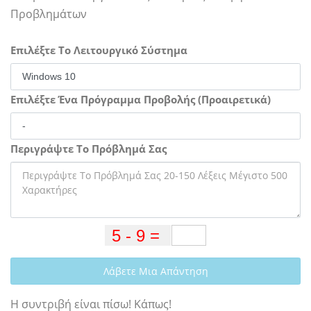
Προβλημάτων
Επιλέξτε Το Λειτουργικό Σύστημα
Επιλέξτε Ένα Πρόγραμμα Προβολής (Προαιρετικά)
Περιγράψτε Το Πρόβλημά Σας
Λάβετε Μια Απάντηση
Η συντριβή είναι πίσω! Κάπως!