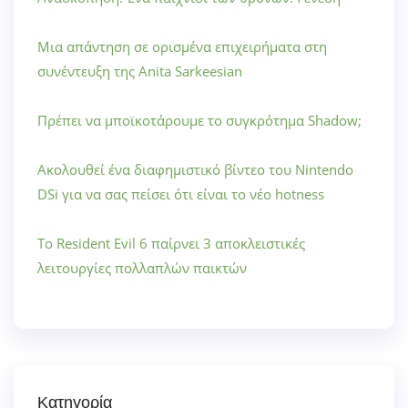
Μια απάντηση σε ορισμένα επιχειρήματα στη
συνέντευξη της Anita Sarkeesian
Πρέπει να μποϊκοτάρουμε το συγκρότημα Shadow;
Ακολουθεί ένα διαφημιστικό βίντεο του Nintendo
DSi για να σας πείσει ότι είναι το νέο hotness
Το Resident Evil 6 παίρνει 3 αποκλειστικές
λειτουργίες πολλαπλών παικτών
Κατηγορία