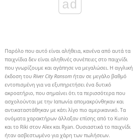
ad
Παρόλο που αυτό είναι αλήθεια, κανένα από αυτά τα
παιχνίδια δεν είναι αληθινές συνέπειες στο παιχνίδι
που γνωρίζουμε και αγάπησε να μεγαλώσει. Η αγγλική
έκδοση του
River City Ransom
ήταν σε μεγάλο βαθμό
εντοπισμένη για να εξυπηρετήσει ένα δυτικό
ακροατήριο, που σημαίνει ότι τα περισσότερα που
ασχολούνται με την Ιαπωνία απομακρύνθηκαν και
αντικαταστάθηκαν με κάτι λίγο πιο αμερικανικό. Τα
ονόματα χαρακτήρων άλλαξαν επίσης από το Kunio
και το Riki στον Alex και Ryan. Ουσιαστικά το παιχνίδι
ήταν ασβεστωμένο για χάρη των πωλήσεων.