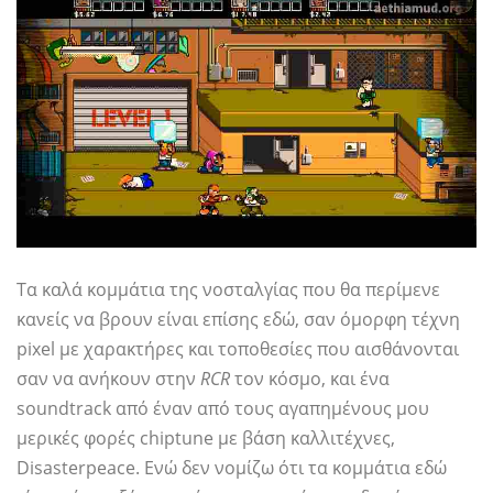
Τα καλά κομμάτια της νοσταλγίας που θα περίμενε
κανείς να βρουν είναι επίσης εδώ, σαν όμορφη τέχνη
pixel με χαρακτήρες και τοποθεσίες που αισθάνονται
σαν να ανήκουν στην
RCR
τον κόσμο, και ένα
soundtrack από έναν από τους αγαπημένους μου
μερικές φορές chiptune με βάση καλλιτέχνες,
Disasterpeace. Ενώ δεν νομίζω ότι τα κομμάτια εδώ