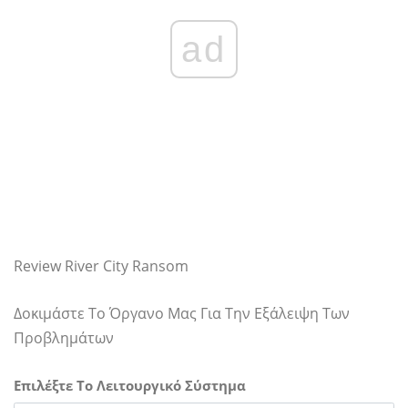
ad
Review River City Ransom
Δοκιμάστε Το Όργανο Μας Για Την Εξάλειψη Των
Προβλημάτων
Επιλέξτε Το Λειτουργικό Σύστημα