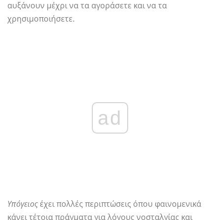
αυξάνουν μέχρι να τα αγοράσετε και να τα
χρησιμοποιήσετε.
ad
Υπόγειος
έχει πολλές περιπτώσεις όπου φαινομενικά
κάνει τέτοια πράγματα για λόγους νοσταλγίας και