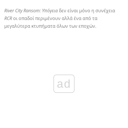
River City Ransom: Υπόγεια
δεν είναι μόνο η συνέχεια
RCR
οι οπαδοί περιμένουν αλλά ένα από τα
μεγαλύτερα κτυπήματα όλων των εποχών.
ad