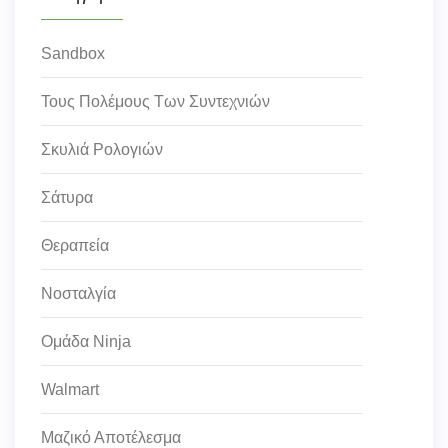
Sandbox
Τους Πολέμους Των Συντεχνιών
Σκυλιά Ρολογιών
Σάτυρα
Θεραπεία
Νοσταλγία
Ομάδα Ninja
Walmart
Μαζικό Αποτέλεσμα