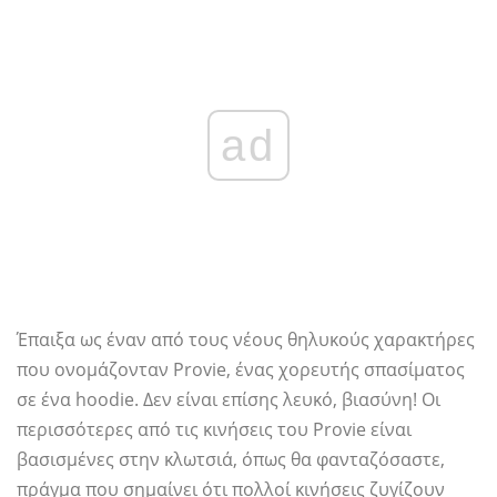
ad
Έπαιξα ως έναν από τους νέους θηλυκούς χαρακτήρες
που ονομάζονταν Provie, ένας χορευτής σπασίματος
σε ένα hoodie. Δεν είναι επίσης λευκό, βιασύνη! Οι
περισσότερες από τις κινήσεις του Provie είναι
βασισμένες στην κλωτσιά, όπως θα φανταζόσαστε,
πράγμα που σημαίνει ότι πολλοί κινήσεις ζυγίζουν