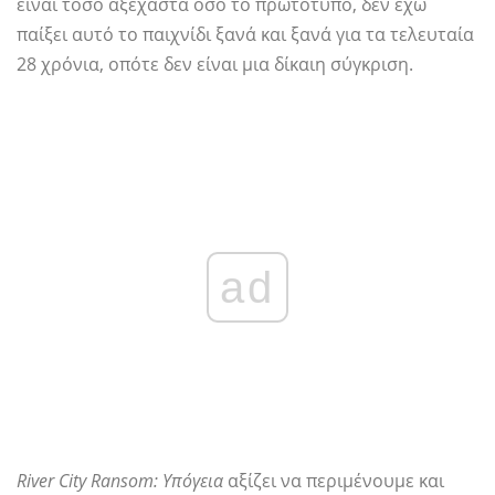
είναι τόσο αξέχαστα όσο το πρωτότυπο, δεν έχω
παίξει αυτό το παιχνίδι ξανά και ξανά για τα τελευταία
28 χρόνια, οπότε δεν είναι μια δίκαιη σύγκριση.
ad
River City Ransom: Υπόγεια
αξίζει να περιμένουμε και