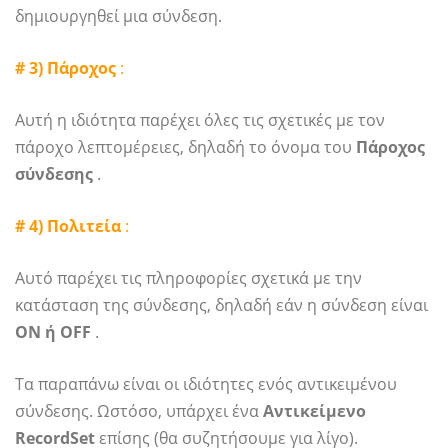
δημιουργηθεί μια σύνδεση.
# 3) Πάροχος
:
Αυτή η ιδιότητα παρέχει όλες τις σχετικές με τον
πάροχο λεπτομέρειες, δηλαδή το όνομα του
Πάροχος
σύνδεσης
.
# 4) Πολιτεία
:
Αυτό παρέχει τις πληροφορίες σχετικά με την
κατάσταση της σύνδεσης, δηλαδή εάν η σύνδεση είναι
ON ή OFF
.
Τα παραπάνω είναι οι ιδιότητες ενός αντικειμένου
σύνδεσης. Ωστόσο, υπάρχει ένα
Αντικείμενο
RecordSet
επίσης (θα συζητήσουμε για λίγο).