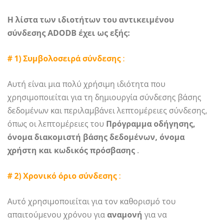
Η λίστα των ιδιοτήτων του αντικειμένου
σύνδεσης ADODB έχει ως εξής:
# 1) Συμβολοσειρά σύνδεσης
:
Αυτή είναι μια πολύ χρήσιμη ιδιότητα που
χρησιμοποιείται για τη δημιουργία σύνδεσης βάσης
δεδομένων και περιλαμβάνει λεπτομέρειες σύνδεσης,
όπως οι λεπτομέρειες του
Πρόγραμμα οδήγησης,
όνομα διακομιστή βάσης δεδομένων, όνομα
χρήστη και κωδικός πρόσβασης
.
# 2) Χρονικό όριο σύνδεσης
:
Αυτό χρησιμοποιείται για τον καθορισμό του
απαιτούμενου χρόνου για
αναμονή
για να