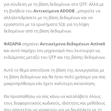
για σύνδεση με τη βάση δεδομένων στο QTP. Αλλά με
τη βοήθεια του
Αντικείμενα ADODB
, μπορείτε να
αλληλεπιδράσετε με τη βάση δεδομένων και να
εργαστείτε με τα ερωτήματα SQL για τη λήψη
δεδομένων από τη βάση δεδομένων.
ΦΑΣΑΡΙΑ
σημαίνει
Αντικείμενα δεδομένων ActiveX
και αυτό παρέχει τον μηχανισμό που λειτουργεί ως
ενδιάμεσος μεταξύ του QTP και της βάσης δεδομένων.
Αυτό το θέμα αποτέλεσε τη βάση της συνεργασίας με
τη βάση δεδομένων και θα ήταν πολύ χρήσιμο για σας
μακροπρόθεσμα εάν έχετε καλύτερη κατανόηση.
Θα προσπαθήσω να σας κάνω να καταλάβετε όλους
τους διαφορετικούς κωδικούς, ιδιότητες και μεθόδους
που απαιτείται να γραφτούν για να δουλέψετε με τη