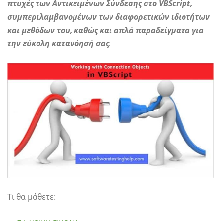
πτυχές των Αντικειμένων Σύνδεσης στο VBScript,
συμπεριλαμβανομένων των διαφορετικών ιδιοτήτων
και μεθόδων του, καθώς και απλά παραδείγματα για
την εύκολη κατανόησή σας.
Τι θα μάθετε: