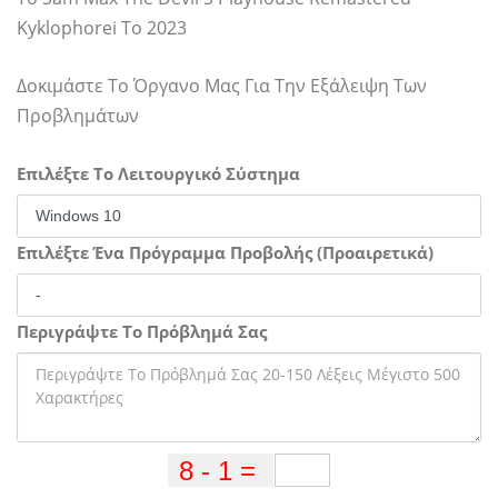
Kyklophorei To 2023
Δοκιμάστε Το Όργανο Μας Για Την Εξάλειψη Των
Προβλημάτων
Επιλέξτε Το Λειτουργικό Σύστημα
Επιλέξτε Ένα Πρόγραμμα Προβολής (Προαιρετικά)
Περιγράψτε Το Πρόβλημά Σας