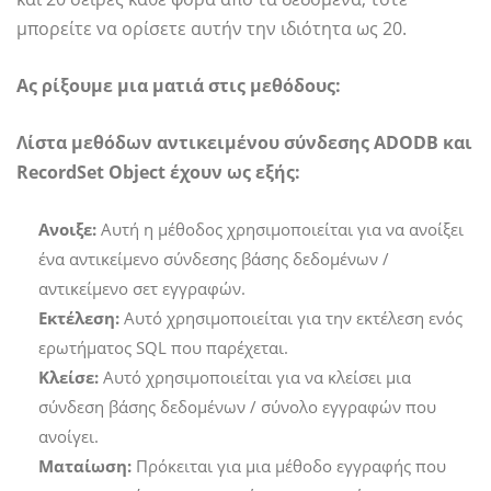
μπορείτε να ορίσετε αυτήν την ιδιότητα ως 20.
Ας ρίξουμε μια ματιά στις μεθόδους:
Λίστα μεθόδων αντικειμένου σύνδεσης ADODB και
RecordSet Object έχουν ως εξής:
Ανοιξε:
Αυτή η μέθοδος χρησιμοποιείται για να ανοίξει
ένα αντικείμενο σύνδεσης βάσης δεδομένων /
αντικείμενο σετ εγγραφών.
Εκτέλεση:
Αυτό χρησιμοποιείται για την εκτέλεση ενός
ερωτήματος SQL που παρέχεται.
Κλείσε:
Αυτό χρησιμοποιείται για να κλείσει μια
σύνδεση βάσης δεδομένων / σύνολο εγγραφών που
ανοίγει.
Ματαίωση:
Πρόκειται για μια μέθοδο εγγραφής που