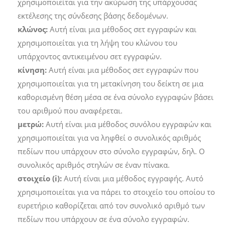
χρησιμοποιείται για την ακύρωση της υπάρχουσας
εκτέλεσης της σύνδεσης βάσης δεδομένων.
κλώνος:
Αυτή είναι μια μέθοδος σετ εγγραφών και
χρησιμοποιείται για τη λήψη του κλώνου του
υπάρχοντος αντικειμένου σετ εγγραφών.
κίνηση:
Αυτή είναι μια μέθοδος σετ εγγραφών που
χρησιμοποιείται για τη μετακίνηση του δείκτη σε μια
καθορισμένη θέση μέσα σε ένα σύνολο εγγραφών βάσει
του αριθμού που αναφέρεται.
μετρώ:
Αυτή είναι μια μέθοδος συνόλου εγγραφών και
χρησιμοποιείται για να ληφθεί ο συνολικός αριθμός
πεδίων που υπάρχουν στο σύνολο εγγραφών, δηλ. Ο
συνολικός αριθμός στηλών σε έναν πίνακα.
στοιχείο (i):
Αυτή είναι μια μέθοδος εγγραφής. Αυτό
χρησιμοποιείται για να πάρει το στοιχείο του οποίου το
ευρετήριο καθορίζεται από τον συνολικό αριθμό των
πεδίων που υπάρχουν σε ένα σύνολο εγγραφών.