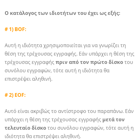
Ο κατάλογος των ιδιοτήτων του έχει ως εξής:
# 1) BOF:
Αυτή η ιδιότητα χρησιμοποιείται για να γνωρίζει τη
θέση της τρέχουσας εγγραφής. Εάν υπάρχει η θέση της
τρέχουσας εγγραφής
πριν από τον πρώτο δίσκο
του
συνόλου εγγραφών, τότε αυτή η ιδιότητα θα
επιστρέψει αληθινή.
# 2) EOF:
Αυτό είναι ακριβώς το αντίστροφο του παραπάνω. Εάν
υπάρχει η θέση της τρέχουσας εγγραφής
μετά τον
τελευταίο δίσκο
του συνόλου εγγραφών, τότε αυτή η
ιδιότητα θα επιστρέψει αληθινή.