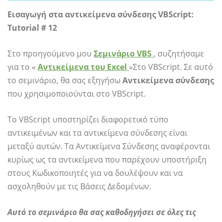
Εισαγωγή στα αντικείμενα σύνδεσης VBScript:
Tutorial # 12
Στο προηγούμενο μου
Σεμινάριο VBS
, συζητήσαμε
για το «
Αντικείμενα του Excel
»Στο VBScript. Σε αυτό
το σεμινάριο, θα σας εξηγήσω
Αντικείμενα σύνδεσης
που χρησιμοποιούνται στο VBScript.
Το VBScript υποστηρίζει διαφορετικό τύπο
αντικειμένων και τα αντικείμενα σύνδεσης είναι
μεταξύ αυτών. Τα Αντικείμενα Σύνδεσης αναφέρονται
κυρίως ως τα αντικείμενα που παρέχουν υποστήριξη
στους Κωδικοποιητές για να δουλέψουν και να
ασχοληθούν με τις Βάσεις Δεδομένων.
Αυτό το σεμινάριο θα σας καθοδηγήσει σε όλες τις