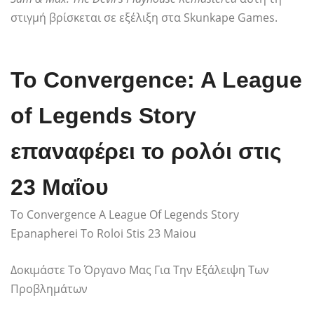
στιγμή βρίσκεται σε εξέλιξη στα Skunkape Games.
Το Convergence: A League
of Legends Story
επαναφέρει το ρολόι στις
23 Μαΐου
To Convergence A League Of Legends Story
Epanapherei To Roloi Stis 23 Maiou
Δοκιμάστε Το Όργανο Μας Για Την Εξάλειψη Των
Προβλημάτων