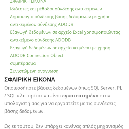
ΣΦΑΙΡΙΚΗ ΕΙΚΟΝΑ
Ιδιότητες και μέθοδοι σύνδεσης αντικειμένων
Δημιουργία σύνδεσης βάσης δεδομένων με χρήση
αντικειμένου σύνδεσης ADODB
Εξαγωγή δεδομένων σε αρχείο Excel χρησιμοποιώντας
αντικείμενο σύνδεσης ADODB
Εξαγωγή δεδομένων σε αρχείο κειμένου με χρήση
ADODB Connection Object
συμπέρασμα
Συνιστώμενη ανάγνωση
ΣΦΑΙΡΙΚΗ ΕΙΚΟΝΑ
Οποιεσδήποτε βάσεις δεδομένων όπως SQL Server, PL
/ SQL κ.λπ. πρέπει να είναι
εγκατεστημένο
στον
υπολογιστή σας για να εργαστείτε με τις συνδέσεις
βάσης δεδομένων.
Ως εκ τούτου, δεν υπάρχει κανένας απλός μηχανισμός