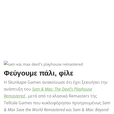
Φεύγουμε πάλι, φίλε
Η Skunkape Games ανακοίνωσε ότι έχει ξεκινήσει την
ανάπτυξη του
Sam & Max: The Devil's Playhouse
Remastered
,
μετά από τα κλασικά Remasters της
Telltale Games που κυκλοφόρησαν προηγουμένως
Sam
& Max Save the World Remastered
και
Sam & Max: Beyond