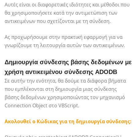
Αυτές είναι οι διαφορετικές ιδιότητες και μέθοδοι που
θα χρησιμοποιήσετε κατά την αντιμετώπιση των
αντικειμένων που σχετίζονται με τη σύνδεση.
Ας προχωρήσουμε στην πρακτική εφαρμογή για να
γνωρίζουμε τη λειτουργία αυτών των αντικειμένων.
Δημιουργία σύνδεσης βάσης δεδομένων με
χρήση αντικειμένου σύνδεσης ADODB
Σε αυτήν την ενότητα, θα δούμε τα διάφορα βήματα
που εμπλέκονται στη δημιουργία μιας σύνδεσης
βάσης δεδομένων χρησιμοποιώντας τον μηχανισμό
Connection Object στο VBScript.
Ακολουθεί ο Κώδικας για τη δημιουργία σύνδεσης: