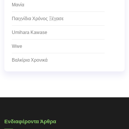
Μανία
Παιχνίδια Χρόνος Ξέχασε
Umihara Kawase
Wwe
Βαλκίρια Χρονικά
Ενδιαφέροντα Άρθρα