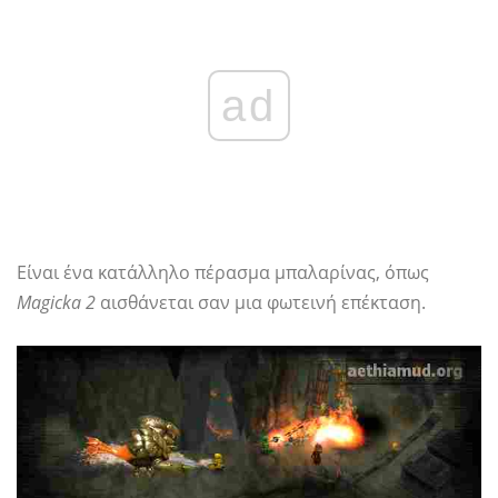
ad
Είναι ένα κατάλληλο πέρασμα μπαλαρίνας, όπως
Magicka 2
αισθάνεται σαν μια φωτεινή επέκταση.