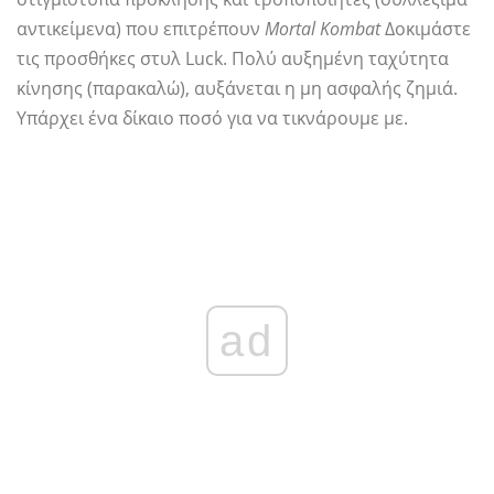
αντικείμενα) που επιτρέπουν
Mortal Kombat
Δοκιμάστε
τις προσθήκες στυλ Luck. Πολύ αυξημένη ταχύτητα
κίνησης (παρακαλώ), αυξάνεται η μη ασφαλής ζημιά.
Υπάρχει ένα δίκαιο ποσό για να τικνάρουμε με.
ad