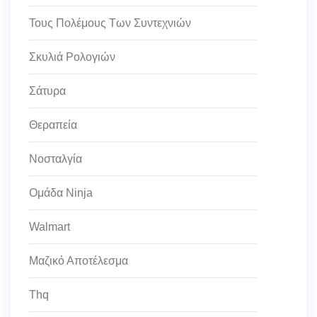
Τους Πολέμους Των Συντεχνιών
Σκυλιά Ρολογιών
Σάτυρα
Θεραπεία
Νοσταλγία
Ομάδα Ninja
Walmart
Μαζικό Αποτέλεσμα
Thq