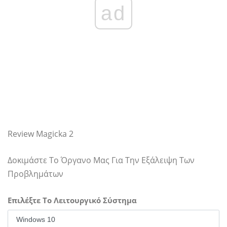
ad
Review Magicka 2
Δοκιμάστε Το Όργανο Μας Για Την Εξάλειψη Των
Προβλημάτων
Επιλέξτε Το Λειτουργικό Σύστημα