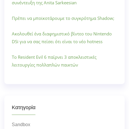
συνέντευξη της Anita Sarkeesian
Πρέπει να μποϊκοτάρουμε το συγκρότημα Shadow;
Ακολουθεί ένα διαφημιστικό βίντεο του Nintendo
DSi για να σας πείσει ότι είναι το νέο hotness
Το Resident Evil 6 παίρνει 3 αποκλειστικές
λειτουργίες πολλαπλών παικτών
Κατηγορία
Sandbox