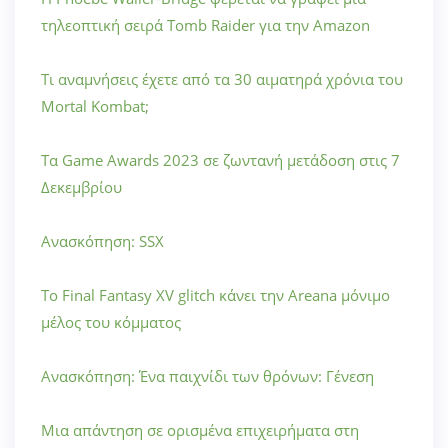
τηλεοπτική σειρά Tomb Raider για την Amazon
Τι αναμνήσεις έχετε από τα 30 αιματηρά χρόνια του
Mortal Kombat;
Τα Game Awards 2023 σε ζωντανή μετάδοση στις 7
Δεκεμβρίου
Ανασκόπηση: SSX
Το Final Fantasy XV glitch κάνει την Areana μόνιμο
μέλος του κόμματος
Ανασκόπηση: Ένα παιχνίδι των θρόνων: Γένεση
Μια απάντηση σε ορισμένα επιχειρήματα στη