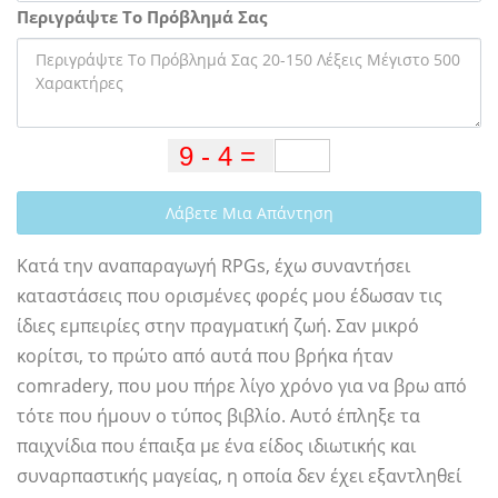
Περιγράψτε Το Πρόβλημά Σας
Λάβετε Μια Απάντηση
Κατά την αναπαραγωγή RPGs, έχω συναντήσει
καταστάσεις που ορισμένες φορές μου έδωσαν τις
ίδιες εμπειρίες στην πραγματική ζωή. Σαν μικρό
κορίτσι, το πρώτο από αυτά που βρήκα ήταν
comradery, που μου πήρε λίγο χρόνο για να βρω από
τότε που ήμουν ο τύπος βιβλίο. Αυτό έπληξε τα
παιχνίδια που έπαιξα με ένα είδος ιδιωτικής και
συναρπαστικής μαγείας, η οποία δεν έχει εξαντληθεί