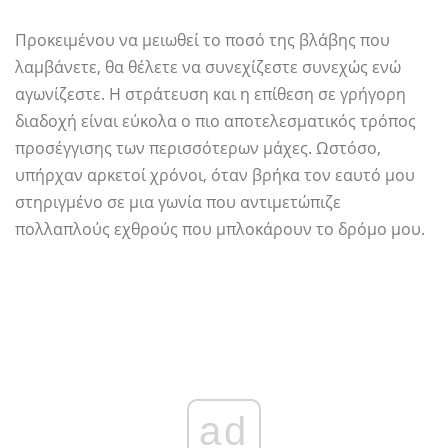
Προκειμένου να μειωθεί το ποσό της βλάβης που
λαμβάνετε, θα θέλετε να συνεχίζεστε συνεχώς ενώ
αγωνίζεστε. Η στράτευση και η επίθεση σε γρήγορη
διαδοχή είναι εύκολα ο πιο αποτελεσματικός τρόπος
προσέγγισης των περισσότερων μάχες. Ωστόσο,
υπήρχαν αρκετοί χρόνοι, όταν βρήκα τον εαυτό μου
στηριγμένο σε μια γωνία που αντιμετώπιζε
πολλαπλούς εχθρούς που μπλοκάρουν το δρόμο μου.
ad