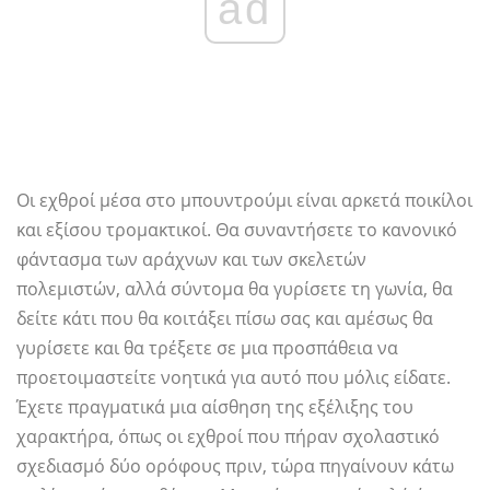
ad
Οι εχθροί μέσα στο μπουντρούμι είναι αρκετά ποικίλοι
και εξίσου τρομακτικοί. Θα συναντήσετε το κανονικό
φάντασμα των αράχνων και των σκελετών
πολεμιστών, αλλά σύντομα θα γυρίσετε τη γωνία, θα
δείτε κάτι που θα κοιτάξει πίσω σας και αμέσως θα
γυρίσετε και θα τρέξετε σε μια προσπάθεια να
προετοιμαστείτε νοητικά για αυτό που μόλις είδατε.
Έχετε πραγματικά μια αίσθηση της εξέλιξης του
χαρακτήρα, όπως οι εχθροί που πήραν σχολαστικό
σχεδιασμό δύο ορόφους πριν, τώρα πηγαίνουν κάτω