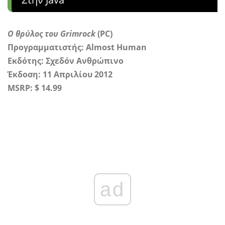
Ο θρύλος του Grimrock
(PC)
Προγραμματιστής: Almost Human
Εκδότης: Σχεδόν Ανθρώπινο
Έκδοση: 11 Απριλίου 2012
MSRP: $ 14.99
ad