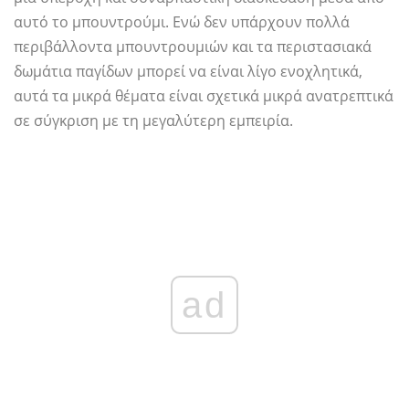
αυτό το μπουντρούμι. Ενώ δεν υπάρχουν πολλά
περιβάλλοντα μπουντρουμιών και τα περιστασιακά
δωμάτια παγίδων μπορεί να είναι λίγο ενοχλητικά,
αυτά τα μικρά θέματα είναι σχετικά μικρά ανατρεπτικά
σε σύγκριση με τη μεγαλύτερη εμπειρία.
ad