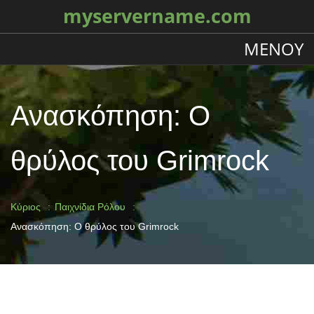
myservername.com
ΜΕΝΟΎ
Ανασκόπηση: Ο
θρύλος του Grimrock
Κύριος
Παιχνίδια Ρόλου
Ανασκόπηση: Ο θρύλος του Grimrock