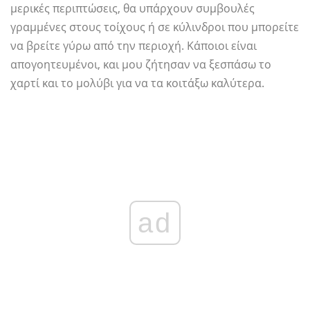
μερικές περιπτώσεις, θα υπάρχουν συμβουλές
γραμμένες στους τοίχους ή σε κύλινδροι που μπορείτε
να βρείτε γύρω από την περιοχή. Κάποιοι είναι
απογοητευμένοι, και μου ζήτησαν να ξεσπάσω το
χαρτί και το μολύβι για να τα κοιτάξω καλύτερα.
ad