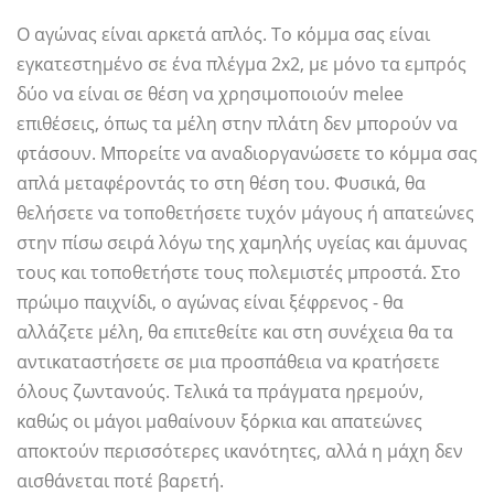
Ο αγώνας είναι αρκετά απλός. Το κόμμα σας είναι
εγκατεστημένο σε ένα πλέγμα 2x2, με μόνο τα εμπρός
δύο να είναι σε θέση να χρησιμοποιούν melee
επιθέσεις, όπως τα μέλη στην πλάτη δεν μπορούν να
φτάσουν. Μπορείτε να αναδιοργανώσετε το κόμμα σας
απλά μεταφέροντάς το στη θέση του. Φυσικά, θα
θελήσετε να τοποθετήσετε τυχόν μάγους ή απατεώνες
στην πίσω σειρά λόγω της χαμηλής υγείας και άμυνας
τους και τοποθετήστε τους πολεμιστές μπροστά. Στο
πρώιμο παιχνίδι, ο αγώνας είναι ξέφρενος - θα
αλλάζετε μέλη, θα επιτεθείτε και στη συνέχεια θα τα
αντικαταστήσετε σε μια προσπάθεια να κρατήσετε
όλους ζωντανούς. Τελικά τα πράγματα ηρεμούν,
καθώς οι μάγοι μαθαίνουν ξόρκια και απατεώνες
αποκτούν περισσότερες ικανότητες, αλλά η μάχη δεν
αισθάνεται ποτέ βαρετή.