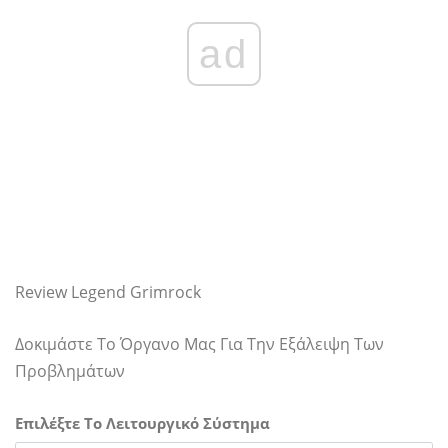
ad
Review Legend Grimrock
Δοκιμάστε Το Όργανο Μας Για Την Εξάλειψη Των
Προβλημάτων
Επιλέξτε Το Λειτουργικό Σύστημα