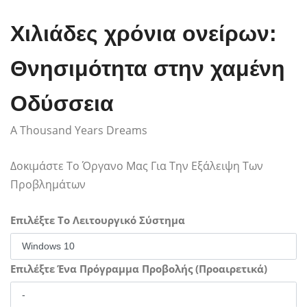
Χιλιάδες χρόνια ονείρων:
Θνησιμότητα στην χαμένη
Οδύσσεια
A Thousand Years Dreams
Δοκιμάστε Το Όργανο Μας Για Την Εξάλειψη Των
Προβλημάτων
Επιλέξτε Το Λειτουργικό Σύστημα
Επιλέξτε Ένα Πρόγραμμα Προβολής (Προαιρετικά)