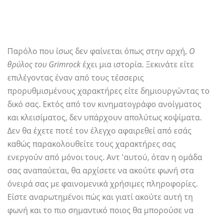
Παρόλο που ίσως δεν φαίνεται όπως στην αρχή,
Ο
θρύλος του Grimrock
έχει μια ιστορία. Ξεκινάτε είτε
επιλέγοντας έναν από τους τέσσερις
προρυθμισμένους χαρακτήρες είτε δημιουργώντας το
δικό σας. Εκτός από τον κινηματογράφο ανοίγματος
και κλεισίματος, δεν υπάρχουν απολύτως κοψίματα.
Δεν θα έχετε ποτέ τον έλεγχο αφαιρεθεί από εσάς
καθώς παρακολουθείτε τους χαρακτήρες σας
ενεργούν από μόνοι τους. Αντ 'αυτού, όταν η ομάδα
σας αναπαύεται, θα αρχίσετε να ακούτε φωνή στα
όνειρά σας με φαινομενικά χρήσιμες πληροφορίες.
Είστε αναρωτημένοι πώς και γιατί ακούτε αυτή τη
φωνή και το πιο σημαντικό ποιος θα μπορούσε να