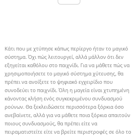
Κάτι που με χτύπησε κάπως περίεργο ήταν το μαγικό
σύστημα. Όχι πώς λειτουργεί, αλλά μάλλον ότι δεν
εξηγείται καθόλου στο παιχνίδι. Για να μάθετε πώς να
χρησιμοποιήσετε το μαγικό σύστημα χύτευσης, θα
πρέπει να ανοίξετε το ψηφιακό εγχειρίδιο που
συνοδεύει το παιχνίδι. Όλη η μαγεία είναι χτυπημένη
κάνοντας κλήση ενός συγκεκριμένου συνδυασμού
ρούνων. Θα ξεκλειδώσετε περισσότερα ξόρκια όσο
ανεβαίνετε, αλλά για να μάθετε ποια ξόρκια απαιτούν
ποιους συνδυασμούς, θα πρέπει είτε να
πειραματιστείτε είτε να βρείτε περιστροφές σε όλο το