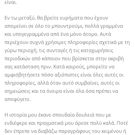
είναι.
Εν τω μεταξύ, θα βρείτε ευρήματα που έχουν
απομείνει σε όλο το μπουντρούμι, πολλά γραμμένα
και υπογεγραμμένα από ένα μόνο άτομο. Αυτά
περιέχουν συχνά χρήσιμες πληροφορίες σχετικά με τη
γύρω περιοχή, τις συνταγές ή τις καταχωρήσεις
περιοδικών από κάποιον που βρίσκεται στην ακριβή
σας κατάσταση πριν. Κατά καιρούς, μπορείτε να
αμφισβητήσετε πόσο αξιόπιστες είναι όλες αυτές οι
πληροφορίες, αλλά όταν αυτό συμβαίνει, αυτές οι
σημειώσεις και τα όνειρα είναι όλα όσα πρέπει να
αποφύγετε.
Η ιστορία μου έκανε σπουδαία δουλειά που με
ενδιέφερε και πραγματικά μου άρεσε πολύ καλά. Ποτέ
δεν έπρεπε να διαβάζω παραγράφους του κειμένου ή