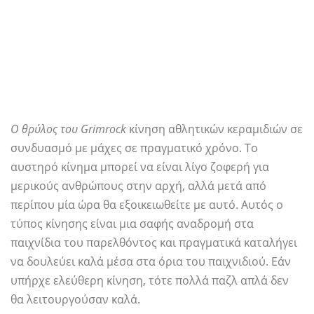
Ο θρύλος του Grimrock
κίνηση αθλητικών κεραμιδιών σε
συνδυασμό με μάχες σε πραγματικό χρόνο. Το
αυστηρό κίνημα μπορεί να είναι λίγο ζοφερή για
μερικούς ανθρώπους στην αρχή, αλλά μετά από
περίπου μία ώρα θα εξοικειωθείτε με αυτό. Αυτός ο
τύπος κίνησης είναι μια σαφής αναδρομή στα
παιχνίδια του παρελθόντος και πραγματικά καταλήγει
να δουλεύει καλά μέσα στα όρια του παιχνιδιού. Εάν
υπήρχε ελεύθερη κίνηση, τότε πολλά παζλ απλά δεν
θα λειτουργούσαν καλά.