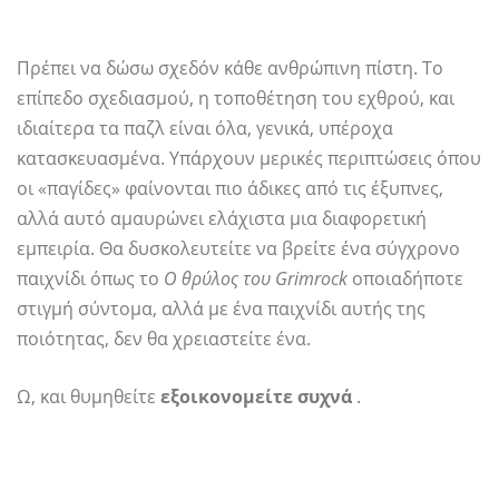
Πρέπει να δώσω σχεδόν κάθε ανθρώπινη πίστη. Το
επίπεδο σχεδιασμού, η τοποθέτηση του εχθρού, και
ιδιαίτερα τα παζλ είναι όλα, γενικά, υπέροχα
κατασκευασμένα. Υπάρχουν μερικές περιπτώσεις όπου
οι «παγίδες» φαίνονται πιο άδικες από τις έξυπνες,
αλλά αυτό αμαυρώνει ελάχιστα μια διαφορετική
εμπειρία. Θα δυσκολευτείτε να βρείτε ένα σύγχρονο
παιχνίδι όπως το
Ο θρύλος του Grimrock
οποιαδήποτε
στιγμή σύντομα, αλλά με ένα παιχνίδι αυτής της
ποιότητας, δεν θα χρειαστείτε ένα.
Ω, και θυμηθείτε
εξοικονομείτε συχνά
.