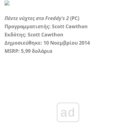
Πέντε νύχτες στο Freddy's 2
(PC)
Προγραμματιστής: Scott Cawthon
Εκδότης: Scott Cawthon
Δημοσιεύθηκε: 10 Νοεμβρίου 2014
MSRP: 5,99 δολάρια
ad