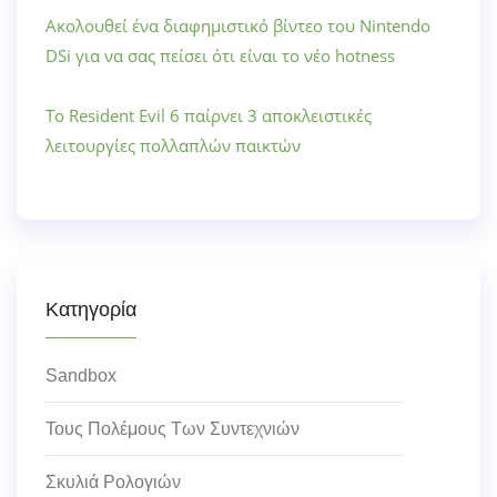
Ακολουθεί ένα διαφημιστικό βίντεο του Nintendo
DSi για να σας πείσει ότι είναι το νέο hotness
Το Resident Evil 6 παίρνει 3 αποκλειστικές
λειτουργίες πολλαπλών παικτών
Κατηγορία
Sandbox
Τους Πολέμους Των Συντεχνιών
Σκυλιά Ρολογιών