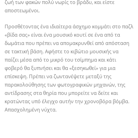
ζωή των φακών πολύ νωρίς το βράδυ, και είστε
αποστεωμένοι.
Προσθέτοντας ένα ιδιαίτερα άσχημο κομμάτι στο παζλ
«βίδα σας» είναι ένα μουσικό κουτί σε ένα από τα
δωμάτια που πρέπει να απομακρυνθεί από απόσταση
σε τακτική βάση. Αφήστε το κιβώτιο μουσικής να
παίζει μέσα από το μικρό του τσίμπημα και κάτι
φοβερό θα ξυπνήσει και θα «ξεσηκωθεί» για μια
επίσκεψη. Πρέπει να ζωντανέψετε μεταξύ της
παρακολούθησης των φωτογραφικών μηχανών, της
αντίδρασης στα θηρία που μπορείτε να δείτε και
κρατώντας υπό έλεγχο αυτήν την χρονοβόρα βόμβα.
Απασχολημένη νύχτα.