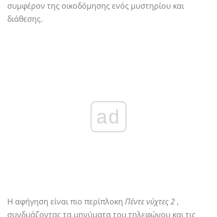
συμφέρον της οικοδόμησης ενός μυστηρίου και
διάθεσης.
ad
Η αφήγηση είναι πιο περίπλοκη
Πέντε νύχτες 2
,
συνδυάζοντας τα μηνύματα του τηλεφώνου και τις