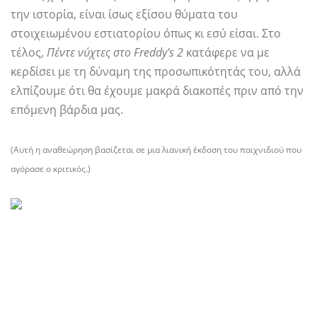
την ιστορία, είναι ίσως εξίσου θύματα του
στοιχειωμένου εστιατορίου όπως κι εσύ είσαι. Στο
τέλος,
Πέντε νύχτες στο Freddy's 2
κατάφερε να με
κερδίσει με τη δύναμη της προσωπικότητάς του, αλλά
ελπίζουμε ότι θα έχουμε μακρά διακοπές πριν από την
επόμενη βάρδια μας.
(Αυτή η αναθεώρηση βασίζεται σε μια λιανική έκδοση του παιχνιδιού που
αγόρασε ο κριτικός.)