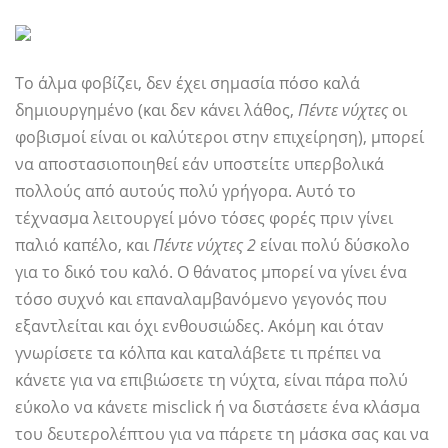
Το άλμα φοβίζει, δεν έχει σημασία πόσο καλά
δημιουργημένο (και δεν κάνει λάθος,
Πέντε νύχτες
οι
φοβισμοί είναι οι καλύτεροι στην επιχείρηση), μπορεί
να αποστασιοποιηθεί εάν υποστείτε υπερβολικά
πολλούς από αυτούς πολύ γρήγορα. Αυτό το
τέχνασμα λειτουργεί μόνο τόσες φορές πριν γίνει
παλιό καπέλο, και
Πέντε νύχτες 2
είναι πολύ δύσκολο
για το δικό του καλό. Ο θάνατος μπορεί να γίνει ένα
τόσο συχνό και επαναλαμβανόμενο γεγονός που
εξαντλείται και όχι ενθουσιώδες. Ακόμη και όταν
γνωρίσετε τα κόλπα και καταλάβετε τι πρέπει να
κάνετε για να επιβιώσετε τη νύχτα, είναι πάρα πολύ
εύκολο να κάνετε misclick ή να διστάσετε ένα κλάσμα
του δευτερολέπτου για να πάρετε τη μάσκα σας και να