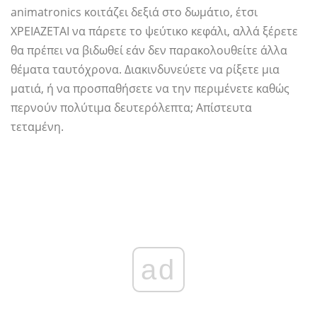
animatronics κοιτάζει δεξιά στο δωμάτιο, έτσι
ΧΡΕΙΑΖΕΤΑΙ να πάρετε το ψεύτικο κεφάλι, αλλά ξέρετε
θα πρέπει να βιδωθεί εάν δεν παρακολουθείτε άλλα
θέματα ταυτόχρονα. Διακινδυνεύετε να ρίξετε μια
ματιά, ή να προσπαθήσετε να την περιμένετε καθώς
περνούν πολύτιμα δευτερόλεπτα; Απίστευτα
τεταμένη.
ad