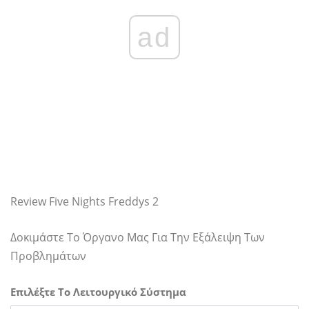
ad
Review Five Nights Freddys 2
Δοκιμάστε Το Όργανο Μας Για Την Εξάλειψη Των
Προβλημάτων
Επιλέξτε Το Λειτουργικό Σύστημα