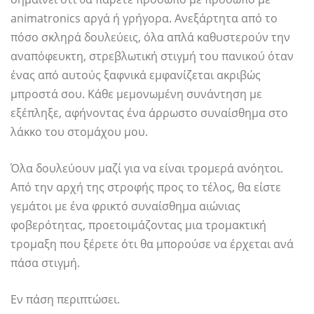
animatronics αργά ή γρήγορα. Ανεξάρτητα από το
πόσο σκληρά δουλεύεις, όλα απλά καθυστερούν την
αναπόφευκτη, στρεβλωτική στιγμή του πανικού όταν
ένας από αυτούς ξαφνικά εμφανίζεται ακριβώς
μπροστά σου. Κάθε μεμονωμένη συνάντηση με
εξέπληξε, αφήνοντας ένα άρρωστο συναίσθημα στο
λάκκο του στομάχου μου.
Όλα δουλεύουν μαζί για να είναι τρομερά ανόητοι.
Από την αρχή της στροφής προς το τέλος, θα είστε
γεμάτοι με ένα φρικτό συναίσθημα αιώνιας
φοβερότητας, προετοιμάζοντας μια τρομακτική
τρομαξη που ξέρετε ότι θα μπορούσε να έρχεται ανά
πάσα στιγμή.
Εν πάση περιπτώσει.