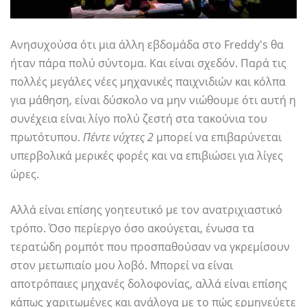
Ανησυχούσα ότι μια άλλη εβδομάδα στο Freddy's θα
ήταν πάρα πολύ σύντομα. Και είναι σχεδόν. Παρά τις
πολλές μεγάλες νέες μηχανικές παιχνιδιών και κόλπα
για μάθηση, είναι δύσκολο να μην νιώθουμε ότι αυτή η
συνέχεια είναι λίγο πολύ ζεστή στα τακούνια του
πρωτότυπου.
Πέντε νύχτες 2
μπορεί να επιβαρύνεται
υπερβολικά μερικές φορές και να επιβιώσει για λίγες
ώρες.
Αλλά είναι επίσης γοητευτικό με τον ανατριχιαστικό
τρόπο. Όσο περίεργο όσο ακούγεται, ένωσα τα
τερατώδη ρομπότ που προσπαθούσαν να γκρεμίσουν
στον μετωπιαίο μου λοβό. Μπορεί να είναι
αποτρόπαιες μηχανές δολοφονίας, αλλά είναι επίσης
κάπως χαριτωμένες και ανάλογα με το πώς ερμηνεύετε