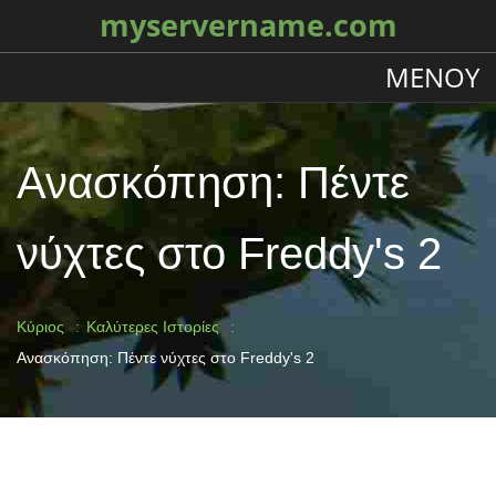
myservername.com
ΜΕΝΟΎ
Ανασκόπηση: Πέντε
νύχτες στο Freddy's 2
Κύριος
Καλύτερες Ιστορίες
Ανασκόπηση: Πέντε νύχτες στο Freddy's 2