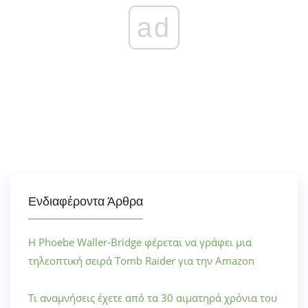
ad
Ενδιαφέροντα Άρθρα
Η Phoebe Waller-Bridge φέρεται να γράφει μια
τηλεοπτική σειρά Tomb Raider για την Amazon
Τι αναμνήσεις έχετε από τα 30 αιματηρά χρόνια του