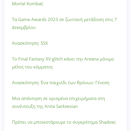
Mortal Kombat;
Τα Game Awards 2023 σε ζωντανή μετάδοση στις 7
Δεκεμβρίου
Ανασκόπηση: SSX
Το Final Fantasy XV glitch κάνει την Areana μόνιμο
μέλος του κόμματος
Ανασκόπηση: Ένα παιχνίδι των θρόνων: Γένεση
Μια απάντηση σε ορισμένα επιχειρήματα στη
συνέντευξη της Anita Sarkeesian
Πρέπει να μποϊκοτάρουμε το συγκρότημα Shadow;