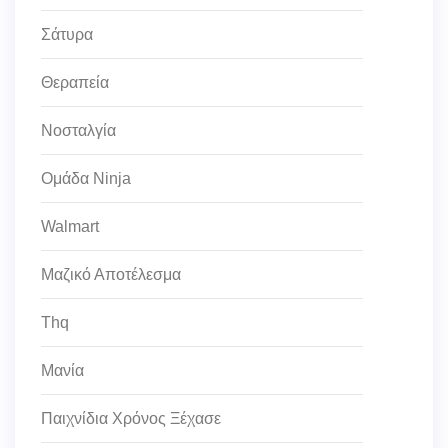
Σάτυρα
Θεραπεία
Νοσταλγία
Ομάδα Ninja
Walmart
Μαζικό Αποτέλεσμα
Thq
Μανία
Παιχνίδια Χρόνος Ξέχασε