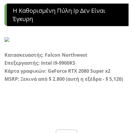
Η Καθορισμένη Πύλη Ip Δεν Είναι
Έγκυρη
Κατασκευαστής: Falcon Northwest
Επεξεργαστής: Intel i9-9900KS
Κάρτα γραφικών: GeForce RTX 2080 Super x2
MSRP: Ξεκινά από $ 2.800 (αυτή η εξέδρα - $ 5,120)