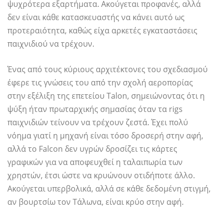
ψυχρότερα εξαρτήματα. Ακούγεται προφανές, αλλά
δεν είναι κάθε κατασκευαστής να κάνει αυτό ως
προτεραιότητα, καθώς είχα αρκετές εγκαταστάσεις
παιχνιδιού να τρέχουν.
Ένας από τους κύριους αρχιτέκτονες του σχεδιασμού
έφερε τις γνώσεις του από την σχολή αεροπορίας
στην εξέλιξη της επετείου Talon, σημειώνοντας ότι η
ψύξη ήταν πρωταρχικής σημασίας όταν τα rigs
παιχνιδιών τείνουν να τρέχουν ζεστά. Έχει πολύ
νόημα γιατί η μηχανή είναι τόσο δροσερή στην αφή,
αλλά το Falcon δεν υγρών δροσίζει τις κάρτες
γραφικών για να αποφευχθεί η ταλαιπωρία των
χρηστών, έτσι ώστε να κρυώνουν οτιδήποτε άλλο.
Ακούγεται υπερβολικά, αλλά σε κάθε δεδομένη στιγμή,
αν βουρτσίω τον Τάλωνα, είναι κρύο στην αφή.