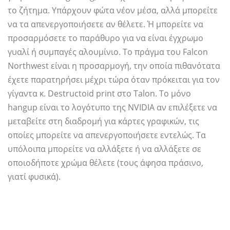
το ζήτημα. Υπάρχουν φώτα νέον μέσα, αλλά μπορείτε
να τα απενεργοποιήσετε αν θέλετε. Ή μπορείτε να
προσαρμόσετε το παράθυρο για να είναι έγχρωμο
γυαλί ή συμπαγές αλουμίνιο. Το πράγμα του Falcon
Northwest είναι η προσαρμογή, την οποία πιθανότατα
έχετε παρατηρήσει μέχρι τώρα όταν πρόκειται για τον
γίγαντα κ. Destructoid print στο Talon. Το μόνο
hangup είναι το λογότυπο της NVIDIA αν επιλέξετε να
μεταβείτε στη διαδρομή για κάρτες γραφικών, τις
οποίες μπορείτε να απενεργοποιήσετε εντελώς. Τα
υπόλοιπα μπορείτε να αλλάξετε ή να αλλάξετε σε
οποιοδήποτε χρώμα θέλετε (τους άφησα πράσινο,
γιατί φυσικά).