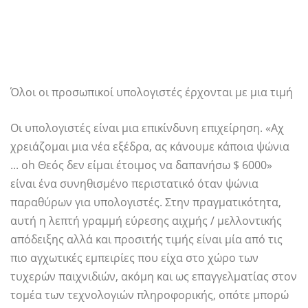
Όλοι οι προσωπικοί υπολογιστές έρχονται με μια τιμή
Οι υπολογιστές είναι μια επικίνδυνη επιχείρηση. «Αχ
χρειάζομαι μια νέα εξέδρα, ας κάνουμε κάποια ψώνια
... oh Θεός δεν είμαι έτοιμος να δαπανήσω $ 6000»
είναι ένα συνηθισμένο περιστατικό όταν ψώνια
παραθύρων για υπολογιστές. Στην πραγματικότητα,
αυτή η λεπτή γραμμή εύρεσης αιχμής / μελλοντικής
απόδειξης αλλά και προσιτής τιμής είναι μία από τις
πιο αγχωτικές εμπειρίες που είχα στο χώρο των
τυχερών παιχνιδιών, ακόμη και ως επαγγελματίας στον
τομέα των τεχνολογιών πληροφορικής, οπότε μπορώ