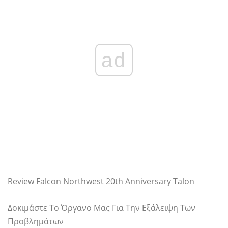
ad
Review Falcon Northwest 20th Anniversary Talon
Δοκιμάστε Το Όργανο Μας Για Την Εξάλειψη Των
Προβλημάτων