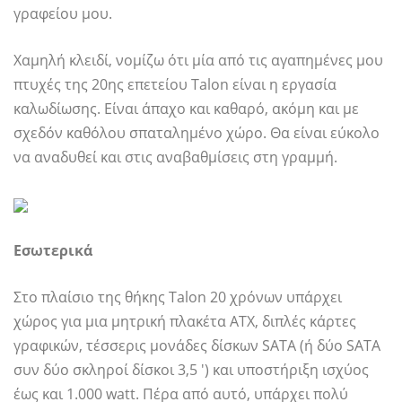
γραφείου μου.
Χαμηλή κλειδί, νομίζω ότι μία από τις αγαπημένες μου
πτυχές της 20ης επετείου Talon είναι η εργασία
καλωδίωσης. Είναι άπαχο και καθαρό, ακόμη και με
σχεδόν καθόλου σπαταλημένο χώρο. Θα είναι εύκολο
να αναδυθεί και στις αναβαθμίσεις στη γραμμή.
Εσωτερικά
Στο πλαίσιο της θήκης Talon 20 χρόνων υπάρχει
χώρος για μια μητρική πλακέτα ATX, διπλές κάρτες
γραφικών, τέσσερις μονάδες δίσκων SATA (ή δύο SATA
συν δύο σκληροί δίσκοι 3,5 ') και υποστήριξη ισχύος
έως και 1.000 watt. Πέρα από αυτό, υπάρχει πολύ