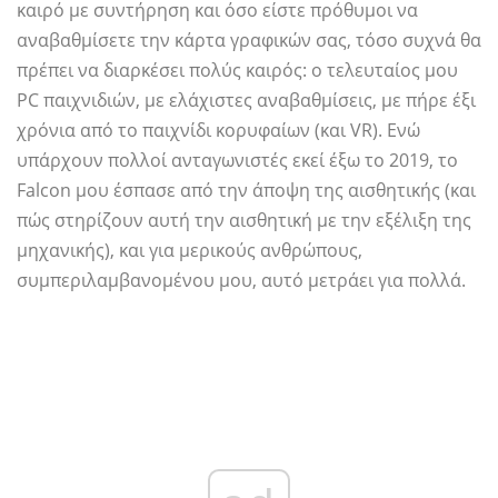
καιρό με συντήρηση και όσο είστε πρόθυμοι να
αναβαθμίσετε την κάρτα γραφικών σας, τόσο συχνά θα
πρέπει να διαρκέσει πολύς καιρός: ο τελευταίος μου
PC παιχνιδιών, με ελάχιστες αναβαθμίσεις, με πήρε έξι
χρόνια από το παιχνίδι κορυφαίων (και VR). Ενώ
υπάρχουν πολλοί ανταγωνιστές εκεί έξω το 2019, το
Falcon μου έσπασε από την άποψη της αισθητικής (και
πώς στηρίζουν αυτή την αισθητική με την εξέλιξη της
μηχανικής), και για μερικούς ανθρώπους,
συμπεριλαμβανομένου μου, αυτό μετράει για πολλά.