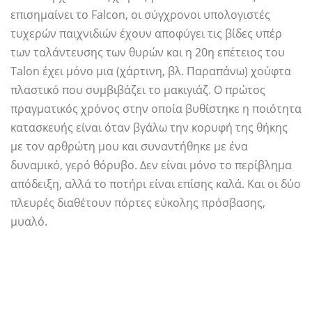
επισημαίνει το Falcon, οι σύγχρονοι υπολογιστές
τυχερών παιχνιδιών έχουν αποφύγει τις βίδες υπέρ
των ταλάντευσης των θυρών και η 20η επέτειος του
Talon έχει μόνο μια (χάρτινη, βλ. Παραπάνω) χούφτα
πλαστικό που συμβιβάζει το μακιγιάζ. Ο πρώτος
πραγματικός χρόνος στην οποία βυθίστηκε η ποιότητα
κατασκευής είναι όταν βγάλω την κορυφή της θήκης
με τον αρθρώτη μου και συναντήθηκε με ένα
δυναμικό, γερό θόρυβο. Δεν είναι μόνο το περίβλημα
απόδειξη, αλλά το ποτήρι είναι επίσης καλά. Και οι δύο
πλευρές διαθέτουν πόρτες εύκολης πρόσβασης,
μυαλό.