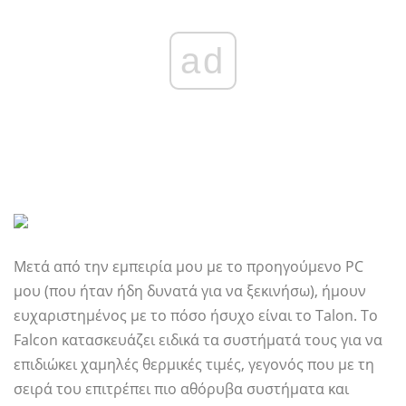
ad
Μετά από την εμπειρία μου με το προηγούμενο PC
μου (που ήταν ήδη δυνατά για να ξεκινήσω), ήμουν
ευχαριστημένος με το πόσο ήσυχο είναι το Talon. Το
Falcon κατασκευάζει ειδικά τα συστήματά τους για να
επιδιώκει χαμηλές θερμικές τιμές, γεγονός που με τη
σειρά του επιτρέπει πιο αθόρυβα συστήματα και