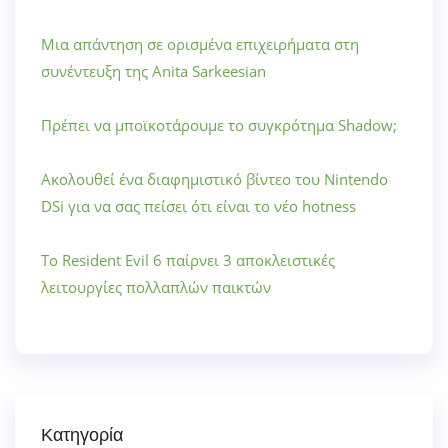
Μια απάντηση σε ορισμένα επιχειρήματα στη
συνέντευξη της Anita Sarkeesian
Πρέπει να μποϊκοτάρουμε το συγκρότημα Shadow;
Ακολουθεί ένα διαφημιστικό βίντεο του Nintendo
DSi για να σας πείσει ότι είναι το νέο hotness
Το Resident Evil 6 παίρνει 3 αποκλειστικές
λειτουργίες πολλαπλών παικτών
Κατηγορία