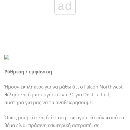
ad
Ρύθμιση / εμφάνιση
Ήμουν έκπληκτος για να μάθω ότι ο Falcon Northwest
θέλησε να δημιουργήσει ένα PC για Destructoid,
αυστηρά για μας να το αναθεωρήσουμε.
Όπως μπορείτε να δείτε στη φωτογραφία πάνω από το
θέμα είναι πράσινη εσωτερική αστραπή, σε