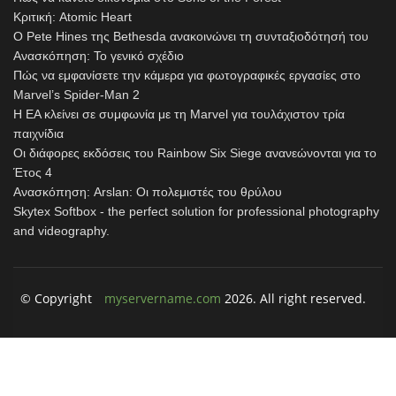
Κριτική: Atomic Heart
Ο Pete Hines της Bethesda ανακοινώνει τη συνταξιοδότησή του
Ανασκόπηση: Το γενικό σχέδιο
Πώς να εμφανίσετε την κάμερα για φωτογραφικές εργασίες στο
Marvel’s Spider-Man 2
Η EA κλείνει σε συμφωνία με τη Marvel για τουλάχιστον τρία
παιχνίδια
Οι διάφορες εκδόσεις του Rainbow Six Siege ανανεώνονται για το
Έτος 4
Ανασκόπηση: Arslan: Οι πολεμιστές του θρύλου
Skytex Softbox - the perfect solution for professional photography
and videography.
© Copyright
myservername.com
2026. All right reserved.