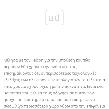
ad
Μίλησα με τον Falcon για την υπόθεση και πώς
πέρασαν δύο χρόνια την ανάπτυξη του,
επισημαίνοντας ότι οι περισσότερες τεχνολογικές
εξελίξεις των ηλεκτρονικών υπολογιστών τα τελευταία
επτά χρόνια έχουν σχέση με την πυκνότητα. Είναι ένα
μονοπάτι που τελικά τους οδήγησε σε αυτόν τον
ήσυχο, μη διαστημικό τύπο που μου επέτρεψε να
σώσω λίγο περισσότερο χώρο γύρω από την επιφάνεια