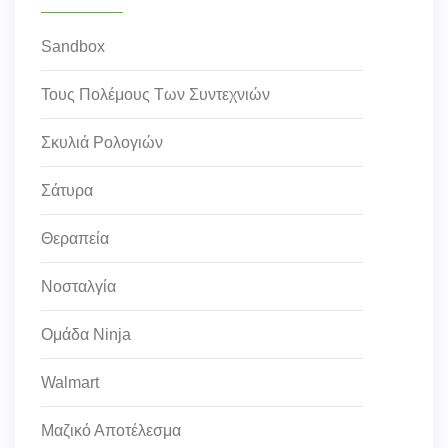
Sandbox
Τους Πολέμους Των Συντεχνιών
Σκυλιά Ρολογιών
Σάτυρα
Θεραπεία
Νοσταλγία
Ομάδα Ninja
Walmart
Μαζικό Αποτέλεσμα