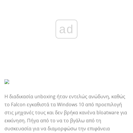
ad
Η διαδικασία unboxing ήταν εντελώς ανώδυνη, καθώς
το Falcon εγκαθιστά τα Windows 10 από προεπιλογή
στις μηχανές τους και δεν βρήκα κανένα bloatware για
εκκίνηση. Πήγα από το να το βγάλω από τη
συσκευασία για να διαμορφώσω την επιφάνεια