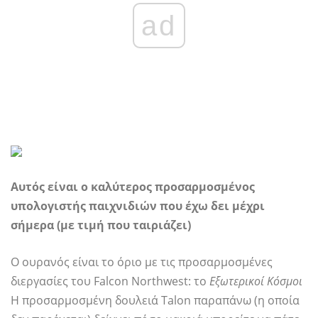
ad
Αυτός είναι ο καλύτερος προσαρμοσμένος
υπολογιστής παιχνιδιών που έχω δει μέχρι
σήμερα (με τιμή που ταιριάζει)
Ο ουρανός είναι το όριο με τις προσαρμοσμένες
διεργασίες του Falcon Northwest: το
Εξωτερικοί Κόσμοι
Η προσαρμοσμένη δουλειά Talon παραπάνω (η οποία