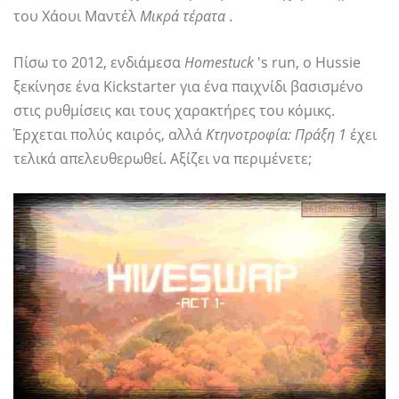
του Χάουι Μαντέλ
Μικρά τέρατα
.
Πίσω το 2012, ενδιάμεσα
Homestuck
's run, ο Hussie
ξεκίνησε ένα Kickstarter για ένα παιχνίδι βασισμένο
στις ρυθμίσεις και τους χαρακτήρες του κόμικς.
Έρχεται πολύς καιρός, αλλά
Κτηνοτροφία: Πράξη 1
έχει
τελικά απελευθερωθεί. Αξίζει να περιμένετε;