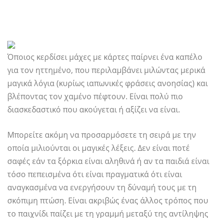
Όποιος κερδίσει μάχες με κάρτες παίρνει ένα καπέλο
για τον ηττημένο, που περιλαμβάνει μιλώντας μερικά
μαγικά λόγια (κυρίως ιαπωνικές φράσεις ανοησίας) και
βλέποντας τον χαμένο πέφτουν. Είναι πολύ πιο
διασκεδαστικό που ακούγεται ή αξίζει να είναι.
Μπορείτε ακόμη να προσαρμόσετε τη σειρά με την
οποία μιλιούνται οι μαγικές λέξεις. Δεν είναι ποτέ
σαφές εάν τα ξόρκια είναι αληθινά ή αν τα παιδιά είναι
τόσο πεπεισμένα ότι είναι πραγματικά ότι είναι
αναγκασμένα να ενεργήσουν τη δύναμή τους με τη
σκόπιμη πτώση. Είναι ακριβώς ένας άλλος τρόπος που
το παιχνίδι παίζει με τη γραμμή μεταξύ της αντίληψης