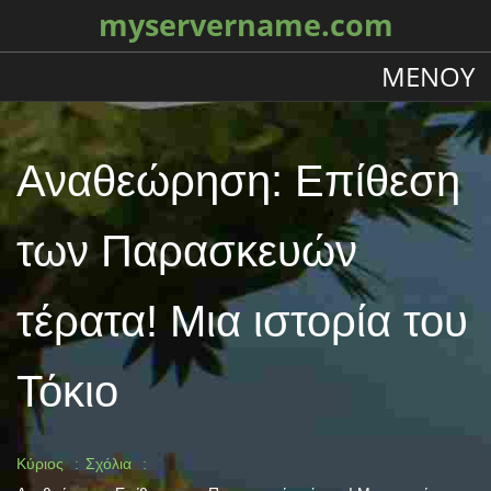
myservername.com
ΜΕΝΟΎ
Αναθεώρηση: Επίθεση
των Παρασκευών
τέρατα! Μια ιστορία του
Τόκιο
Κύριος
Σχόλια