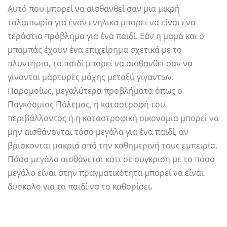
Αυτό που μπορεί να αισθανθεί σαν μια μικρή
ταλαιπωρία για έναν ενήλικα μπορεί να είναι ένα
τεράστιο πρόβλημα για ένα παιδί. Εάν η μαμά και ο
μπαμπάς έχουν ένα επιχείρημα σχετικά με το
πλυντήριο, το παιδί μπορεί να αισθανθεί σαν να
γίνονται μάρτυρες μάχης μεταξύ γίγαντων.
Παρομοίως, μεγαλύτερα προβλήματα όπως ο
Παγκόσμιος Πόλεμος, η καταστροφή του
περιβάλλοντος ή η καταστροφική οικονομία μπορεί να
μην αισθάνονται τόσο μεγάλα για ένα παιδί, αν
βρίσκονται μακριά από την καθημερινή τους εμπειρία.
Πόσο μεγάλο αισθάνεται κάτι σε σύγκριση με το πόσο
μεγάλο είναι στην πραγματικότητα μπορεί να είναι
δύσκολο για το παιδί να το καθορίσει.