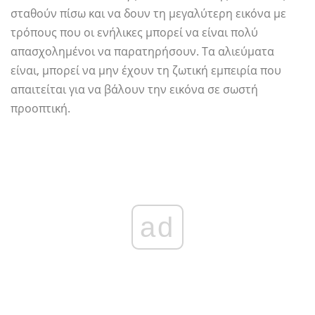
σταθούν πίσω και να δουν τη μεγαλύτερη εικόνα με
τρόπους που οι ενήλικες μπορεί να είναι πολύ
απασχολημένοι να παρατηρήσουν. Τα αλιεύματα
είναι, μπορεί να μην έχουν τη ζωτική εμπειρία που
απαιτείται για να βάλουν την εικόνα σε σωστή
προοπτική.
ad