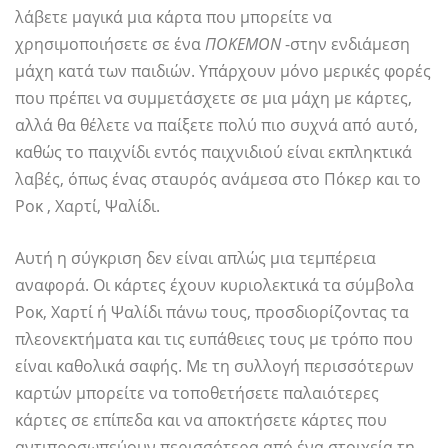
λάβετε μαγικά μια κάρτα που μπορείτε να
χρησιμοποιήσετε σε ένα
ΠΟΚΕΜΟΝ
-στην ενδιάμεση
μάχη κατά των παιδιών. Υπάρχουν μόνο μερικές φορές
που πρέπει να συμμετάσχετε σε μια μάχη με κάρτες,
αλλά θα θέλετε να παίξετε πολύ πιο συχνά από αυτό,
καθώς το παιχνίδι εντός παιχνιδιού είναι εκπληκτικά
λαβές, όπως ένας σταυρός ανάμεσα στο Πόκερ και το
Ροκ , Χαρτί, Ψαλίδι.
Αυτή η σύγκριση δεν είναι απλώς μια τεμπέρεια
αναφορά. Οι κάρτες έχουν κυριολεκτικά τα σύμβολα
Ροκ, Χαρτί ή Ψαλίδι πάνω τους, προσδιορίζοντας τα
πλεονεκτήματα και τις ευπάθειες τους με τρόπο που
είναι καθολικά σαφής. Με τη συλλογή περισσότερων
καρτών μπορείτε να τοποθετήσετε παλαιότερες
κάρτες σε επίπεδα και να αποκτήσετε κάρτες που
αντιπροσωπεύουν περισσότερα από ένα στοιχεία τη