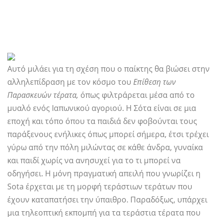
Αυτό μιλάει για τη σχέση που ο παίκτης θα βιώσει στην
αλληλεπίδραση με τον κόσμο του
Επίθεση των
Παρασκευών τέρατα,
όπως φιλτράρεται μέσα από το
μυαλό ενός Ιαπωνικού αγοριού. Η Σότα είναι σε μια
εποχή και τόπο όπου τα παιδιά δεν φοβούνται τους
παράξενους ενήλικες όπως μπορεί σήμερα, έτσι τρέχει
γύρω από την πόλη μιλώντας σε κάθε άνδρα, γυναίκα
και παιδί χωρίς να ανησυχεί για το τι μπορεί να
οδηγήσει. Η μόνη πραγματική απειλή που γνωρίζει η
Sota έρχεται με τη μορφή τεράστιων τεράτων που
έχουν καταπατήσει την ύπαιθρο. Παραδόξως, υπάρχει
μια τηλεοπτική εκπομπή για τα τεράστια τέρατα που