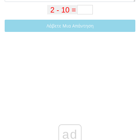
Λάβετε Μια Απάντηση
ad