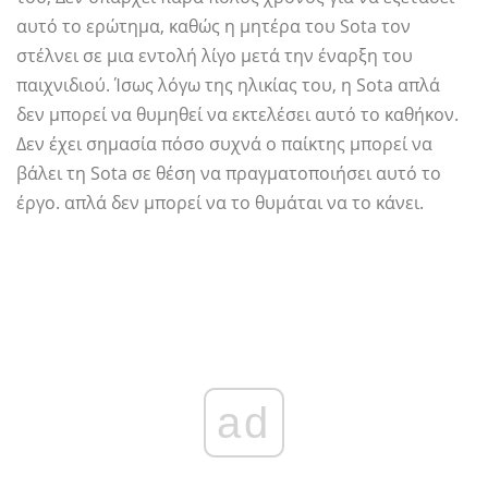
αυτό το ερώτημα, καθώς η μητέρα του Sota τον
στέλνει σε μια εντολή λίγο μετά την έναρξη του
παιχνιδιού. Ίσως λόγω της ηλικίας του, η Sota απλά
δεν μπορεί να θυμηθεί να εκτελέσει αυτό το καθήκον.
Δεν έχει σημασία πόσο συχνά ο παίκτης μπορεί να
βάλει τη Sota σε θέση να πραγματοποιήσει αυτό το
έργο. απλά δεν μπορεί να το θυμάται να το κάνει.
ad