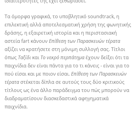
ιδιαιτερότητές της έχει ξεθωριάσει.
Τα όμορφα γραφικά, το υποβλητικό soundtrack, η
επιλεκτική αλλά αποτελεσματική χρήση της φωνητικής
δράσης, η εξαιρετική ιστορία και η περιστασιακή
αστεία fart κάνουν
Επίθεση των Παρασκευών τέρατα
αξίζει να κρατήσετε στη μόνιμη συλλογή σας. Τίτλοι
όπως
Ταξίδι
και
Το νεκρό περπάτημα
έχουν δείξει ότι τα
παιχνίδια δεν είναι πάντα για το τι κάνεις - είναι για το
πού είσαι και με ποιον είσαι.
Επίθεση των Παρασκευών
τέρατα
στέκεται δίπλα σε αυτούς τους δύο κριτικούς
τίτλους ως ένα άλλο παράδειγμα του πώς μπορούν να
διαδραματίσουν διασκεδαστικά αφηγηματικά
παιχνίδια.