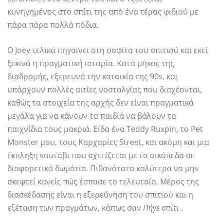
κυνηγημένος στο σπίτι της από ένα τέρας φιδιού με
πάρα πάρα πολλά πόδια.
Ο Joey τελικά πηγαίνει στη σοφίτα του σπιτιού και εκεί
ξεκινά η πραγματική ιστορία. Κατά μήκος της
διαδρομής, εξερευνά την κατοικία της 90s, και
υπάρχουν πολλές αιτίες νοσταλγίας που διαχέονται,
καθώς τα στοιχεία της αρχής δεν είναι πραγματικά
μεγάλα για να κάνουν τα παιδιά να βάλουν τα
παιχνίδια τους μακριά. Είδα ένα Teddy Ruxpin, το Pet
Monster μου, τους Καρχαρίες Street, και ακόμη και μια
έκπληξη κουτάβι που σχετίζεται με τα οικόπεδα σε
διαφορετικά δωμάτια. Πιθανότατα καλύτερα να μην
σκεφτεί κανείς πώς έσπασε το τελευταίο. Μέρος της
διασκέδασης είναι η εξερεύνηση του σπιτιού και η
εξέταση των πραγμάτων, κάπως σαν
Πήγε σπίτι
.