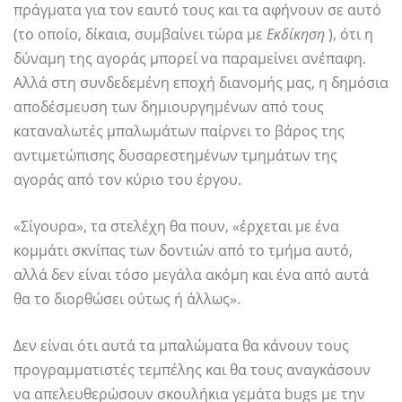
πράγματα για τον εαυτό τους και τα αφήνουν σε αυτό
(το οποίο, δίκαια, συμβαίνει τώρα με
Εκδίκηση
), ότι η
δύναμη της αγοράς μπορεί να παραμείνει ανέπαφη.
Αλλά στη συνδεδεμένη εποχή διανομής μας, η δημόσια
αποδέσμευση των δημιουργημένων από τους
καταναλωτές μπαλωμάτων παίρνει το βάρος της
αντιμετώπισης δυσαρεστημένων τμημάτων της
αγοράς από τον κύριο του έργου.
«Σίγουρα», τα στελέχη θα πουν, «έρχεται με ένα
κομμάτι σκνίπας των δοντιών από το τμήμα αυτό,
αλλά δεν είναι τόσο μεγάλα ακόμη και ένα από αυτά
θα το διορθώσει ούτως ή άλλως».
Δεν είναι ότι αυτά τα μπαλώματα θα κάνουν τους
προγραμματιστές τεμπέλης και θα τους αναγκάσουν
να απελευθερώσουν σκουλήκια γεμάτα bugs με την