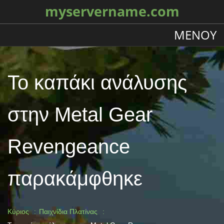
myservername.com
ΜΕΝΟΎ
Το καπάκι ανάλυσης
στην Metal Gear
Revengeance
παρακάμφθηκε
Κύριος
Παιχνίδια Πλατίνας