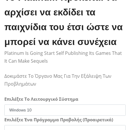
αρχίσει να εκδίδει τα
παιχνίδια του έτσι ώστε να
μπορεί να κάνει συνέχεια
Platinum Is Going Start Self Publishing Its Games That
It Can Make Sequels
Δοκιμάστε Το Όργανο Μας Για Την Εξάλειψη Των
Προβλημάτων
Επιλέξτε Το Λειτουργικό Σύστημα
Επιλέξτε Ένα Πρόγραμμα Προβολής (Προαιρετικά)