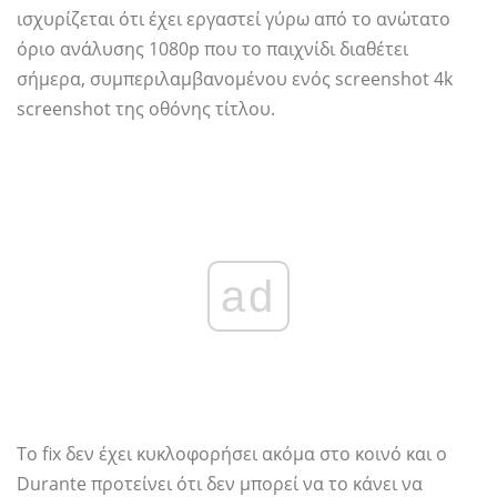
ισχυρίζεται ότι έχει εργαστεί γύρω από το ανώτατο
όριο ανάλυσης 1080p που το παιχνίδι διαθέτει
σήμερα, συμπεριλαμβανομένου ενός screenshot 4k
screenshot της οθόνης τίτλου.
ad
Το fix δεν έχει κυκλοφορήσει ακόμα στο κοινό και ο
Durante προτείνει ότι δεν μπορεί να το κάνει να