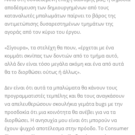
αποδέσμευση των δημιουργημένων από τους
καταναλωτές μπαλωμάτων παίρνει το βάρος της
αντιμετώπισης δυσαρεστημένων τμημάτων της
αγοράς από τον κύριο του έργου.
«Σίγουρα», τα στελέχη θα πουν, «έρχεται με ένα
κομμάτι σκνίπας των δοντιών από το τμήμα αυτό,
αλλά δεν είναι τόσο μεγάλα ακόμη και ένα από αυτά
θα το διορθώσει ούτως ή άλλως».
Δεν είναι ότι αυτά τα μπαλώματα θα κάνουν τους
προγραμματιστές τεμπέλης και θα τους αναγκάσουν
να απελευθερώσουν σκουλήκια γεμάτα bugs με την
προσδοκία ότι μια κοινότητα θα ανέβει για να τα
διορθώσει. Η ανησυχία μου είναι ότι μπορούν να
έχουν ψυχρό αποτέλεσμα στην πρόοδο. Το Consumer