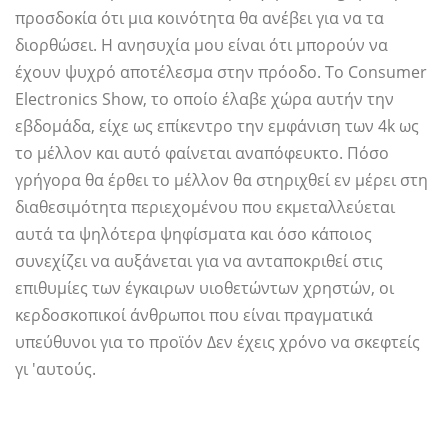
προσδοκία ότι μια κοινότητα θα ανέβει για να τα
διορθώσει. Η ανησυχία μου είναι ότι μπορούν να
έχουν ψυχρό αποτέλεσμα στην πρόοδο. Το Consumer
Electronics Show, το οποίο έλαβε χώρα αυτήν την
εβδομάδα, είχε ως επίκεντρο την εμφάνιση των 4k ως
το μέλλον και αυτό φαίνεται αναπόφευκτο. Πόσο
γρήγορα θα έρθει το μέλλον θα στηριχθεί εν μέρει στη
διαθεσιμότητα περιεχομένου που εκμεταλλεύεται
αυτά τα ψηλότερα ψηφίσματα και όσο κάποιος
συνεχίζει να αυξάνεται για να ανταποκριθεί στις
επιθυμίες των έγκαιρων υιοθετώντων χρηστών, οι
κερδοσκοπικοί άνθρωποι που είναι πραγματικά
υπεύθυνοι για το προϊόν Δεν έχεις χρόνο να σκεφτείς
γι 'αυτούς.