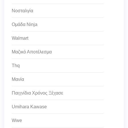
Νοσταλγία
Ομάδα Ninja
Walmart
Μαζικό Αποτέλεσμα
Thq
Μανία
Παιχνίδια Χρόνος Ξέχασε
Umihara Kawase
Wwe