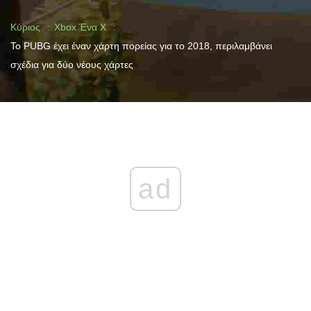
Κύριος
Xbox Ένα X
Το PUBG έχει έναν χάρτη πορείας για το 2018, περιλαμβάνει
σχέδια για δύο νέους χάρτες
ad