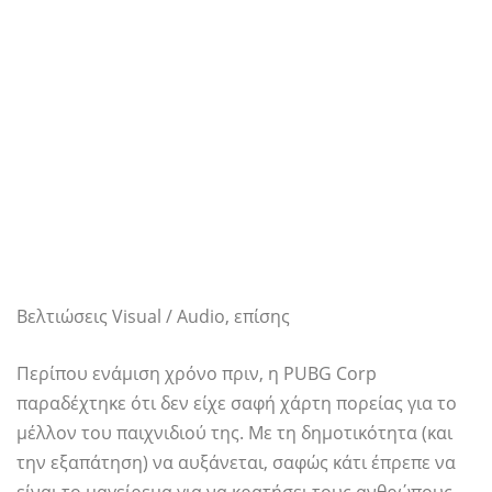
Βελτιώσεις Visual / Audio, επίσης
Περίπου ενάμιση χρόνο πριν, η PUBG Corp
παραδέχτηκε ότι δεν είχε σαφή χάρτη πορείας για το
μέλλον του παιχνιδιού της. Με τη δημοτικότητα (και
την εξαπάτηση) να αυξάνεται, σαφώς κάτι έπρεπε να