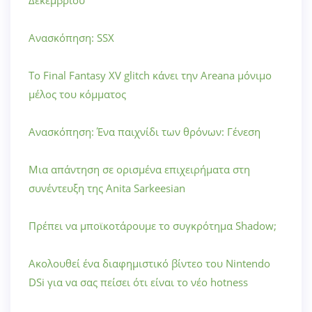
Ανασκόπηση: SSX
Το Final Fantasy XV glitch κάνει την Areana μόνιμο
μέλος του κόμματος
Ανασκόπηση: Ένα παιχνίδι των θρόνων: Γένεση
Μια απάντηση σε ορισμένα επιχειρήματα στη
συνέντευξη της Anita Sarkeesian
Πρέπει να μποϊκοτάρουμε το συγκρότημα Shadow;
Ακολουθεί ένα διαφημιστικό βίντεο του Nintendo
DSi για να σας πείσει ότι είναι το νέο hotness