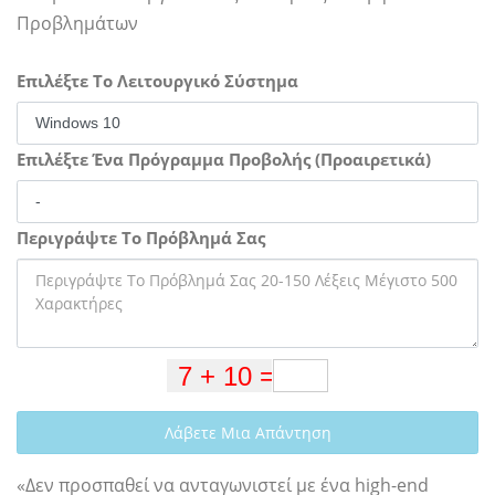
Προβλημάτων
Επιλέξτε Το Λειτουργικό Σύστημα
Επιλέξτε Ένα Πρόγραμμα Προβολής (Προαιρετικά)
Περιγράψτε Το Πρόβλημά Σας
Λάβετε Μια Απάντηση
«Δεν προσπαθεί να ανταγωνιστεί με ένα high-end