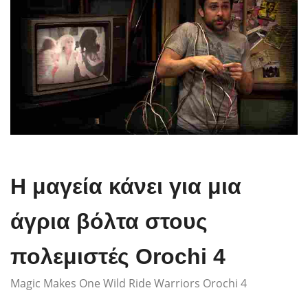
Η μαγεία κάνει για μια
άγρια ​​βόλτα στους
πολεμιστές Orochi 4
Magic Makes One Wild Ride Warriors Orochi 4