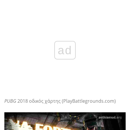
ad
PUBG
2018 οδικός χάρτης (PlayBattlegrounds.com)