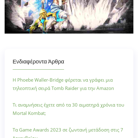
Ενδιαφέροντα Άρθρα
Η Phoebe Waller-Bridge φέρεται να γράφει μια
τηλεοπτική σειρά Tomb Raider για την Amazon
Τι αναμνήσεις έχετε από τα 30 αιματηρά χρόνια του
Mortal Kombat;
Τα Game Awards 2023 σε ζωντανή μετάδοση στις 7
Δεκεμβρίου