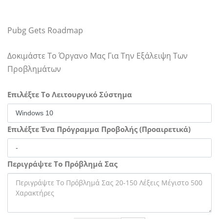
Pubg Gets Roadmap
Δοκιμάστε Το Όργανο Μας Για Την Εξάλειψη Των
Προβλημάτων
Επιλέξτε Το Λειτουργικό Σύστημα
Επιλέξτε Ένα Πρόγραμμα Προβολής (Προαιρετικά)
Περιγράψτε Το Πρόβλημά Σας