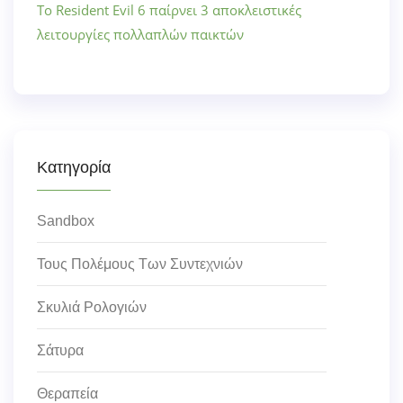
Το Resident Evil 6 παίρνει 3 αποκλειστικές
λειτουργίες πολλαπλών παικτών
Κατηγορία
Sandbox
Τους Πολέμους Των Συντεχνιών
Σκυλιά Ρολογιών
Σάτυρα
Θεραπεία