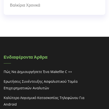
Βαλκίρια Χρονικά
Ενδιαφέροντα Άρθρα
Πώς Να Δημιουργήσετε Ένα Makefile C ++
Ερωτήσεις Συνέντευξης Ασφαλιστικού Τομέα
Επιχειρηματικών Αναλυτών
Καλύτερο Λογισμικό Κατασκοπίας Τηλεφώνου Για
Android