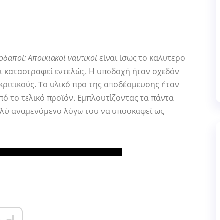
οδαποί: Αποικιακοί ναυτικοί
είναι ίσως το καλύτερο
ι καταστραφεί εντελώς. Η υποδοχή ήταν σχεδόν
κριτικούς. Το υλικό προ της αποδέσμευσης ήταν
πό το τελικό προϊόν. Εμπλουτίζοντας τα πάντα
λύ αναμενόμενο λόγω του να υποσκαφεί ως