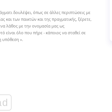
άγματι δουλέψει, όπως σε άλλες περιπτώσεις με
ας και των παικτών και της πραγματικής, ξέρετε,
 ένα λάθος με την ονομασία μας ως
ό είναι όλο που πήρε - κάποιος να σταθεί σε
η υπόθεση ».
ad