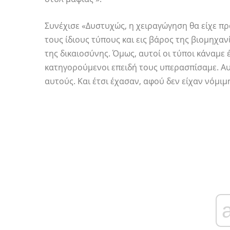
Συνέχισε «Δυστυχώς, η χειραγώγηση θα είχε πρ
τους ίδιους τύπους και εις βάρος της βιομηχανί
της δικαιοσύνης. Όμως, αυτοί οι τύποι κάναμε
κατηγορούμενοι επειδή τους υπερασπίσαμε. Αυτ
αυτούς. Και έτσι έχασαν, αφού δεν είχαν νόμιμ