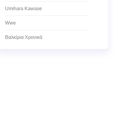
Umihara Kawase
Wwe
Βαλκίρια Χρονικά