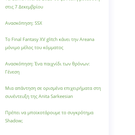
στις 7 Δεκεμβρίου
Ανασκόπηση: SSX
Το Final Fantasy XV glitch κάνει την Areana
μόνιμο μέλος του κόμματος
Ανασκόπηση: Ένα παιχνίδι των θρόνων:
Γένεση
Μια απάντηση σε ορισμένα επιχειρήματα στη
συνέντευξη της Anita Sarkeesian
Πρέπει να μποϊκοτάρουμε το συγκρότημα
Shadow;