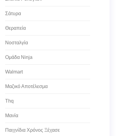
Σάτυρα
Θεραπεία
Νοσταλγία
Ομάδα Ninja
Walmart
Μαζικό Αποτέλεσμα
Thq
Μανία
Παιχνίδια Χρόνος Ξέχασε