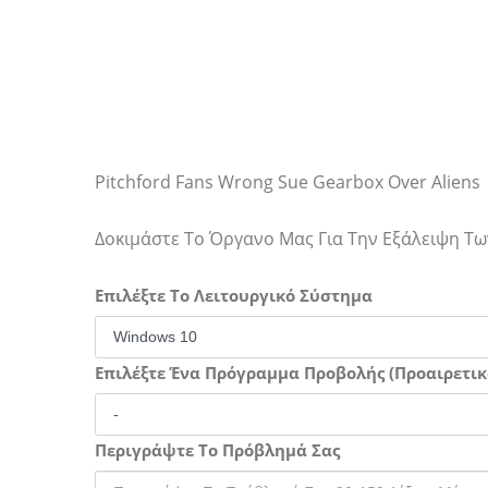
Pitchford Fans Wrong Sue Gearbox Over Aliens
Δοκιμάστε Το Όργανο Μας Για Την Εξάλειψη 
Επιλέξτε Το Λειτουργικό Σύστημα
Επιλέξτε Ένα Πρόγραμμα Προβολής (Προαιρετικ
Περιγράψτε Το Πρόβλημά Σας