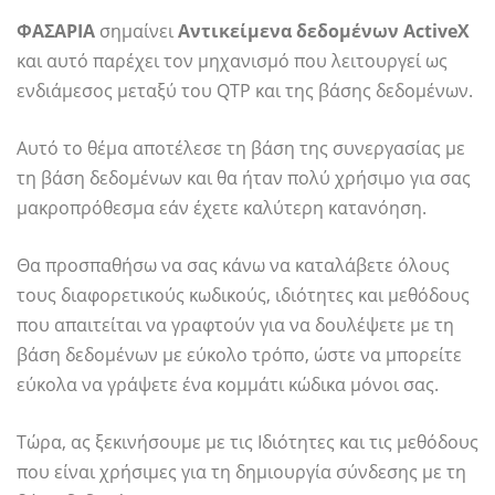
ΦΑΣΑΡΙΑ
σημαίνει
Αντικείμενα δεδομένων ActiveX
και αυτό παρέχει τον μηχανισμό που λειτουργεί ως
ενδιάμεσος μεταξύ του QTP και της βάσης δεδομένων.
Αυτό το θέμα αποτέλεσε τη βάση της συνεργασίας με
τη βάση δεδομένων και θα ήταν πολύ χρήσιμο για σας
μακροπρόθεσμα εάν έχετε καλύτερη κατανόηση.
Θα προσπαθήσω να σας κάνω να καταλάβετε όλους
τους διαφορετικούς κωδικούς, ιδιότητες και μεθόδους
που απαιτείται να γραφτούν για να δουλέψετε με τη
βάση δεδομένων με εύκολο τρόπο, ώστε να μπορείτε
εύκολα να γράψετε ένα κομμάτι κώδικα μόνοι σας.
Τώρα, ας ξεκινήσουμε με τις Ιδιότητες και τις μεθόδους
που είναι χρήσιμες για τη δημιουργία σύνδεσης με τη