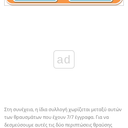
ad
Στη συνέχεια, η ίδια συλλογή χωρίζεται μεταξύ αυτών
των θραυσμάτων που έχουν 7/7 έγγραφα. Για να
δεσμεύσουμε αυτές τις δύο περιπτώσεις θραύσης