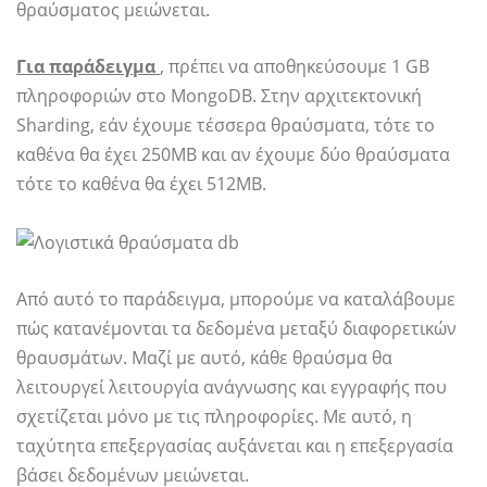
θραύσματος μειώνεται.
Για παράδειγμα
, πρέπει να αποθηκεύσουμε 1 GB
πληροφοριών στο MongoDB. Στην αρχιτεκτονική
Sharding, εάν έχουμε τέσσερα θραύσματα, τότε το
καθένα θα έχει 250MB και αν έχουμε δύο θραύσματα
τότε το καθένα θα έχει 512MB.
Από αυτό το παράδειγμα, μπορούμε να καταλάβουμε
πώς κατανέμονται τα δεδομένα μεταξύ διαφορετικών
θραυσμάτων. Μαζί με αυτό, κάθε θραύσμα θα
λειτουργεί λειτουργία ανάγνωσης και εγγραφής που
σχετίζεται μόνο με τις πληροφορίες. Με αυτό, η
ταχύτητα επεξεργασίας αυξάνεται και η επεξεργασία
βάσει δεδομένων μειώνεται.