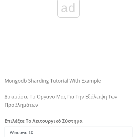
ad
Mongodb Sharding Tutorial With Example
Δοκιμάστε Το Όργανο Μας Για Την Εξάλειψη Των
Προβλημάτων
Επιλέξτε Το Λειτουργικό Σύστημα