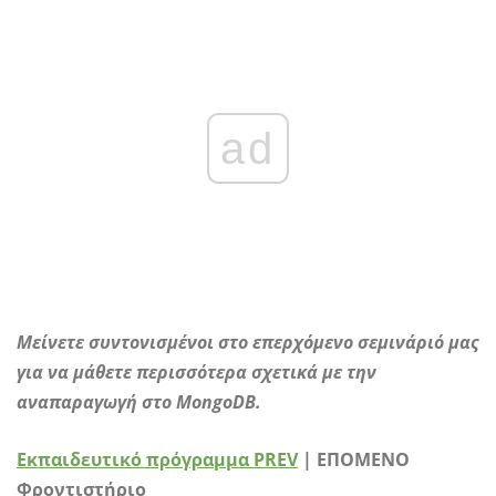
ad
Μείνετε συντονισμένοι στο επερχόμενο σεμινάριό μας
για να μάθετε περισσότερα σχετικά με την
αναπαραγωγή στο MongoDB.
Εκπαιδευτικό πρόγραμμα PREV
| ΕΠΟΜΕΝΟ
Φροντιστήριο