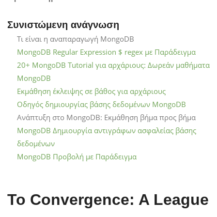
Συνιστώμενη ανάγνωση
Τι είναι η αναπαραγωγή MongoDB
MongoDB Regular Expression $ regex με Παράδειγμα
20+ MongoDB Tutorial για αρχάριους: Δωρεάν μαθήματα
MongoDB
Εκμάθηση έκλειψης σε βάθος για αρχάριους
Οδηγός δημιουργίας βάσης δεδομένων MongoDB
Ανάπτυξη στο MongoDB: Εκμάθηση βήμα προς βήμα
MongoDB Δημιουργία αντιγράφων ασφαλείας βάσης
δεδομένων
MongoDB Προβολή με Παράδειγμα
Το Convergence: A League