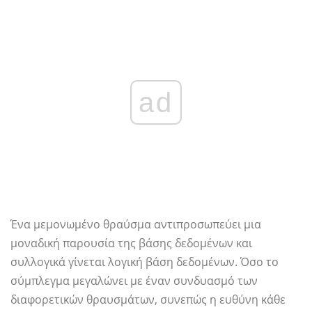
ad
Ένα μεμονωμένο θραύσμα αντιπροσωπεύει μια
μοναδική παρουσία της βάσης δεδομένων και
συλλογικά γίνεται λογική βάση δεδομένων. Όσο το
σύμπλεγμα μεγαλώνει με έναν συνδυασμό των
διαφορετικών θραυσμάτων, συνεπώς η ευθύνη κάθε