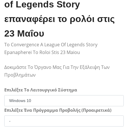
of Legends Story
επαναφέρει το ρολόι στις
23 Μαΐου
To Convergence A League Of Legends Story
Epanapherei To Roloi Stis 23 Maiou
Δοκιμάστε Το Όργανο Μας Για Την Εξάλειψη Των
Προβλημάτων
Επιλέξτε Το Λειτουργικό Σύστημα
Επιλέξτε Ένα Πρόγραμμα Προβολής (Προαιρετικά)