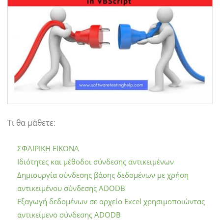
Τι θα μάθετε:
ΣΦΑΙΡΙΚΗ ΕΙΚΟΝΑ
Ιδιότητες και μέθοδοι σύνδεσης αντικειμένων
Δημιουργία σύνδεσης βάσης δεδομένων με χρήση
αντικειμένου σύνδεσης ADODB
Εξαγωγή δεδομένων σε αρχείο Excel χρησιμοποιώντας
αντικείμενο σύνδεσης ADODB