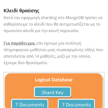
Κλειδί θραύσης
Κατά την εφαρμογή sharding στο MongoDB πρέπει να
καθορίσουμε το κλειδί που θα αντιμετωπίζεται ως το
πρωτεύον κλειδί για την κοινή παρουσία.
Για παράδειγμα,
εάν έχουμε μια συλλογή
πληροφοριών μαθητών μιας συγκεκριμένης τάξης που
αποτελείται από 14 μαθητές, μαζί με την οποία,
έχουμε δύο θραύσματα.