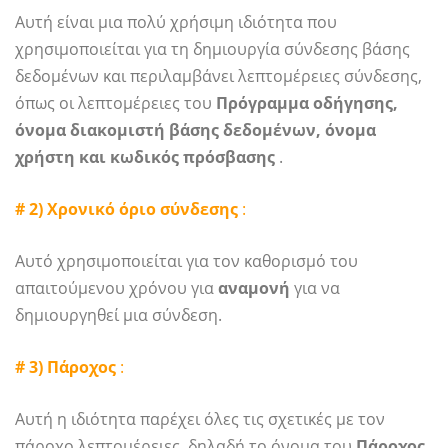
Αυτή είναι μια πολύ χρήσιμη ιδιότητα που
χρησιμοποιείται για τη δημιουργία σύνδεσης βάσης
δεδομένων και περιλαμβάνει λεπτομέρειες σύνδεσης,
όπως οι λεπτομέρειες του
Πρόγραμμα οδήγησης,
όνομα διακομιστή βάσης δεδομένων, όνομα
χρήστη και κωδικός πρόσβασης
.
# 2) Χρονικό όριο σύνδεσης
:
Αυτό χρησιμοποιείται για τον καθορισμό του
απαιτούμενου χρόνου για
αναμονή
για να
δημιουργηθεί μια σύνδεση.
# 3) Πάροχος
:
Αυτή η ιδιότητα παρέχει όλες τις σχετικές με τον
πάροχο λεπτομέρειες, δηλαδή το όνομα του
Πάροχος