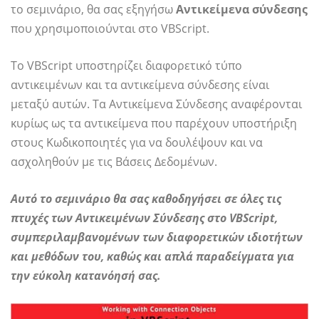
το σεμινάριο, θα σας εξηγήσω
Αντικείμενα σύνδεσης
που χρησιμοποιούνται στο VBScript.
Το VBScript υποστηρίζει διαφορετικό τύπο
αντικειμένων και τα αντικείμενα σύνδεσης είναι
μεταξύ αυτών. Τα Αντικείμενα Σύνδεσης αναφέρονται
κυρίως ως τα αντικείμενα που παρέχουν υποστήριξη
στους Κωδικοποιητές για να δουλέψουν και να
ασχοληθούν με τις Βάσεις Δεδομένων.
Αυτό το σεμινάριο θα σας καθοδηγήσει σε όλες τις
πτυχές των Αντικειμένων Σύνδεσης στο VBScript,
συμπεριλαμβανομένων των διαφορετικών ιδιοτήτων
και μεθόδων του, καθώς και απλά παραδείγματα για
την εύκολη κατανόησή σας.