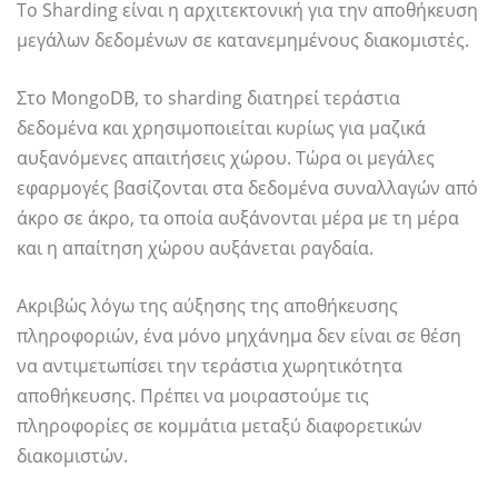
Το Sharding είναι η αρχιτεκτονική για την αποθήκευση
μεγάλων δεδομένων σε κατανεμημένους διακομιστές.
Στο MongoDB, το sharding διατηρεί τεράστια
δεδομένα και χρησιμοποιείται κυρίως για μαζικά
αυξανόμενες απαιτήσεις χώρου. Τώρα οι μεγάλες
εφαρμογές βασίζονται στα δεδομένα συναλλαγών από
άκρο σε άκρο, τα οποία αυξάνονται μέρα με τη μέρα
και η απαίτηση χώρου αυξάνεται ραγδαία.
Ακριβώς λόγω της αύξησης της αποθήκευσης
πληροφοριών, ένα μόνο μηχάνημα δεν είναι σε θέση
να αντιμετωπίσει την τεράστια χωρητικότητα
αποθήκευσης. Πρέπει να μοιραστούμε τις
πληροφορίες σε κομμάτια μεταξύ διαφορετικών
διακομιστών.