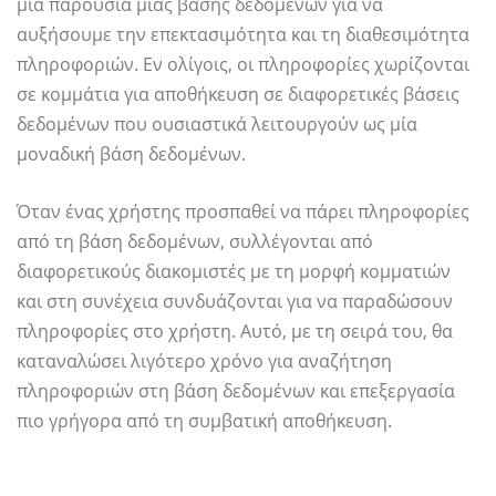
μία παρουσία μιας βάσης δεδομένων για να
αυξήσουμε την επεκτασιμότητα και τη διαθεσιμότητα
πληροφοριών. Εν ολίγοις, οι πληροφορίες χωρίζονται
σε κομμάτια για αποθήκευση σε διαφορετικές βάσεις
δεδομένων που ουσιαστικά λειτουργούν ως μία
μοναδική βάση δεδομένων.
Όταν ένας χρήστης προσπαθεί να πάρει πληροφορίες
από τη βάση δεδομένων, συλλέγονται από
διαφορετικούς διακομιστές με τη μορφή κομματιών
και στη συνέχεια συνδυάζονται για να παραδώσουν
πληροφορίες στο χρήστη. Αυτό, με τη σειρά του, θα
καταναλώσει λιγότερο χρόνο για αναζήτηση
πληροφοριών στη βάση δεδομένων και επεξεργασία
πιο γρήγορα από τη συμβατική αποθήκευση.