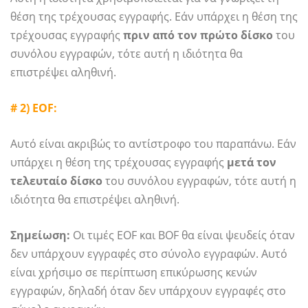
θέση της τρέχουσας εγγραφής. Εάν υπάρχει η θέση της
τρέχουσας εγγραφής
πριν από τον πρώτο δίσκο
του
συνόλου εγγραφών, τότε αυτή η ιδιότητα θα
επιστρέψει αληθινή.
# 2) EOF:
Αυτό είναι ακριβώς το αντίστροφο του παραπάνω. Εάν
υπάρχει η θέση της τρέχουσας εγγραφής
μετά τον
τελευταίο δίσκο
του συνόλου εγγραφών, τότε αυτή η
ιδιότητα θα επιστρέψει αληθινή.
Σημείωση:
Οι τιμές EOF και BOF θα είναι ψευδείς όταν
δεν υπάρχουν εγγραφές στο σύνολο εγγραφών. Αυτό
είναι χρήσιμο σε περίπτωση επικύρωσης κενών
εγγραφών, δηλαδή όταν δεν υπάρχουν εγγραφές στο