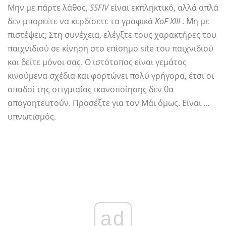
Μην με πάρτε λάθος,
SSFIV
είναι εκπληκτικό, αλλά απλά
δεν μπορείτε να κερδίσετε τα γραφικά
KoF XIII
. Μη με
πιστέψεις; Στη συνέχεια, ελέγξτε τους χαρακτήρες του
παιχνιδιού σε κίνηση στο επίσημο site του παιχνιδιού
και δείτε μόνοι σας. Ο ιστότοπος είναι γεμάτος
κινούμενα σχέδια και φορτώνει πολύ γρήγορα, έτσι οι
οπαδοί της στιγμιαίας ικανοποίησης δεν θα
απογοητευτούν. Προσέξτε για τον Μάι όμως. Είναι ...
υπνωτισμός.
ad