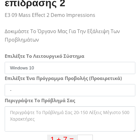
επίδρασης 2
E3 09 Mass Effect 2 Demo Impressions
Δοκιμάστε Το Όργανο Μας Για Την Εξάλειψη Των
Προβλημάτων
Επιλέξτε Το Λειτουργικό Σύστημα
Επιλέξτε Ένα Πρόγραμμα Προβολής (Προαιρετικά)
Περιγράψτε Το Πρόβλημά Σας