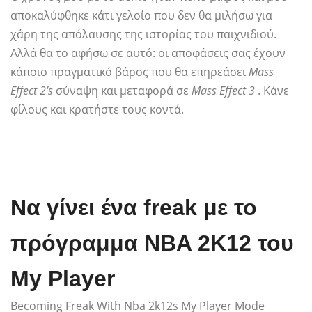
αποκαλύφθηκε κάτι γελοίο που δεν θα μιλήσω για
χάρη της απόλαυσης της ιστορίας του παιχνιδιού.
Αλλά θα το αφήσω σε αυτό: οι αποφάσεις σας έχουν
κάποιο πραγματικό βάρος που θα επηρεάσει
Mass
Effect 2's
σύναψη και μεταφορά σε
Mass Effect 3
. Κάνε
φίλους και κρατήστε τους κοντά.
Να γίνει ένα freak με το
πρόγραμμα NBA 2K12 του
My Player
Becoming Freak With Nba 2k12s My Player Mode