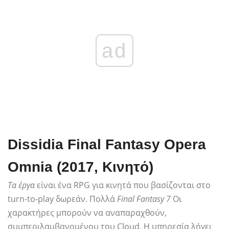
ad
Dissidia Final Fantasy Opera
Omnia (2017, Κινητό)
Τα έργα
είναι ένα RPG για κινητά που βασίζονται στο
turn-to-play δωρεάν. Πολλά
Final Fantasy 7
Οι
χαρακτήρες μπορούν να αναπαραχθούν,
συμπεριλαμβανομένου του Cloud. Η υπηρεσία λήγει