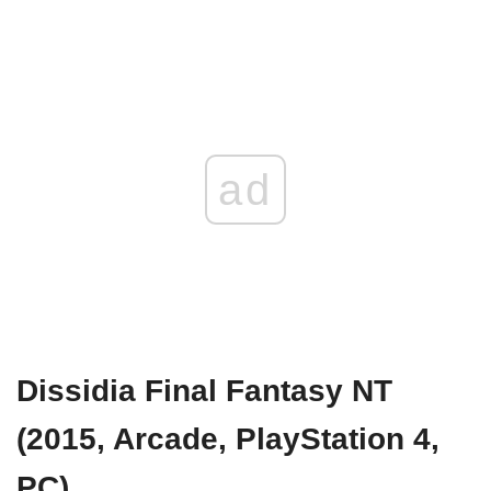
ad
Dissidia Final Fantasy NT
(2015, Arcade, PlayStation 4,
PC)