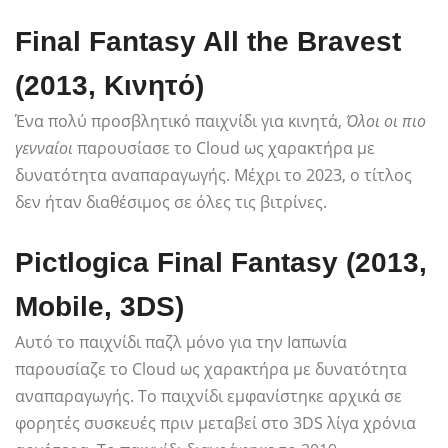
Final Fantasy All the Bravest
(2013, Κινητό)
Ένα πολύ προσβλητικό παιχνίδι για κινητά,
Όλοι οι πιο
γενναίοι
παρουσίασε το Cloud ως χαρακτήρα με
δυνατότητα αναπαραγωγής. Μέχρι το 2023, ο τίτλος
δεν ήταν διαθέσιμος σε όλες τις βιτρίνες.
Pictlogica Final Fantasy (2013,
Mobile, 3DS)
Αυτό το παιχνίδι παζλ μόνο για την Ιαπωνία
παρουσίαζε το Cloud ως χαρακτήρα με δυνατότητα
αναπαραγωγής. Το παιχνίδι εμφανίστηκε αρχικά σε
φορητές συσκευές πριν μεταβεί στο 3DS λίγα χρόνια