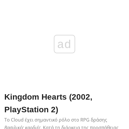
ad
Kingdom Hearts (2002,
PlayStation 2)
Το Cloud έχει σημαντικό ρόλο στο RPG δράσης
Βασιλικές καρδιές.
Κατά τη διάρκεια της προσπάθειας