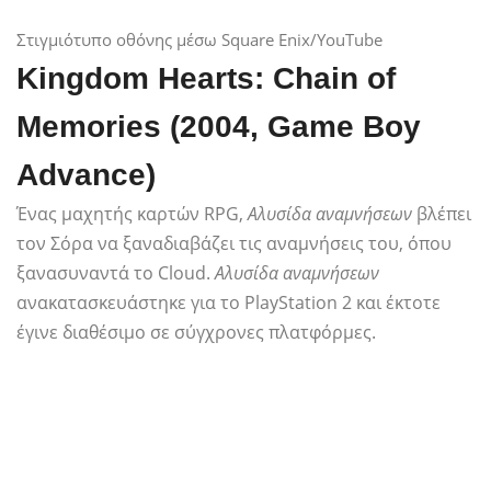
Στιγμιότυπο οθόνης μέσω Square Enix/YouTube
Kingdom Hearts: Chain of
Memories (2004, Game Boy
Advance)
Ένας μαχητής καρτών RPG,
Αλυσίδα αναμνήσεων
βλέπει
τον Σόρα να ξαναδιαβάζει τις αναμνήσεις του, όπου
ξανασυναντά το Cloud.
Αλυσίδα αναμνήσεων
ανακατασκευάστηκε για το PlayStation 2 και έκτοτε
έγινε διαθέσιμο σε σύγχρονες πλατφόρμες.