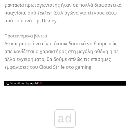
φαντασία
πρωταγωνιστής ήταν σε πολλά διαφορετικά
παιχνίδια, από
Tekken
-Στιλ αγώνα για τίτλους κάτω
από το πανό της Disney.
Προτεινόμενα βίντεο
Αν και μπορεί να είναι διασκεδαστικό να δούμε πώς
απεικονίζεται ο χαρακτήρας στη μεγάλη οθόνη ή σε
άλλα εγχειρήματα, θα δούμε απλώς τις επίσημες
εμφανίσεις του Cloud Strife στο gaming.
ad