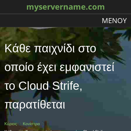
myservername.com
ΜΕΝΟΎ
Κάθε παιχνίδι στο
οποίο έχει εμφανιστεί
το Cloud Strife,
παρατίθεται
Κύριος
Κονίστρα