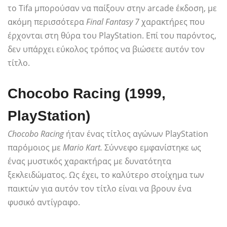
το Tifa μπορούσαν να παίξουν στην arcade έκδοση, με
ακόμη περισσότερα
Final Fantasy 7
χαρακτήρες που
έρχονται στη θύρα του PlayStation. Επί του παρόντος,
δεν υπάρχει εύκολος τρόπος να βιώσετε αυτόν τον
τίτλο.
Chocobo Racing (1999,
PlayStation)
Chocobo Racing
ήταν ένας τίτλος αγώνων PlayStation
παρόμοιος με
Mario Kart.
Σύννεφο
εμφανίστηκε ως
ένας μυστικός χαρακτήρας με δυνατότητα
ξεκλειδώματος. Ως έχει, το καλύτερο στοίχημα των
παικτών για αυτόν τον τίτλο είναι να βρουν ένα
φυσικό αντίγραφο.