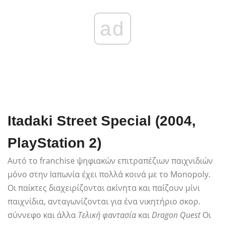
ad
Itadaki Street Special (2004,
PlayStation 2)
Αυτό το franchise ψηφιακών επιτραπέζιων παιχνιδιών
μόνο στην Ιαπωνία έχει πολλά κοινά με το Monopoly.
Οι παίκτες διαχειρίζονται ακίνητα και παίζουν μίνι
παιχνίδια, ανταγωνίζονται για ένα νικητήριο σκορ.
σύννεφο και άλλα
Τελική φαντασία
και
Dragon Quest
Οι