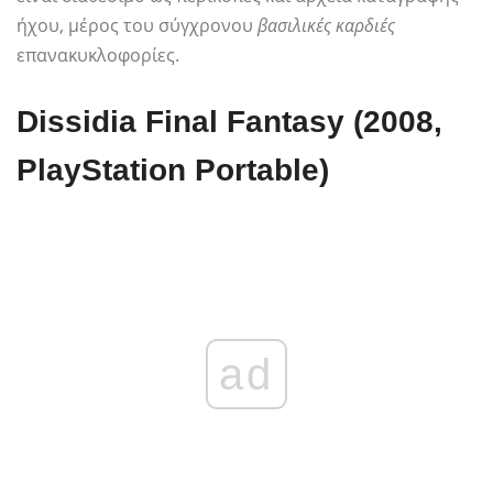
ήχου, μέρος του σύγχρονου
βασιλικές καρδιές
επανακυκλοφορίες.
Dissidia Final Fantasy (2008,
PlayStation Portable)
ad