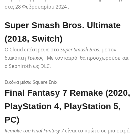
στις 28 Φεβρουαρίου 2024 .
Super Smash Bros. Ultimate
(2018, Switch)
Ο Cloud επέστρεψε στο
Super Smash Bros.
με τον
διακόπτη
Τελικός
. Με τον καιρό, θα προσχωρούσε και
ο Sephiroth ως DLC.
Εικόνα μέσω Square Enix
Final Fantasy 7 Remake (2020,
PlayStation 4, PlayStation 5,
PC)
Remake του Final Fantasy 7
είναι το πρώτο σε μια σειρά