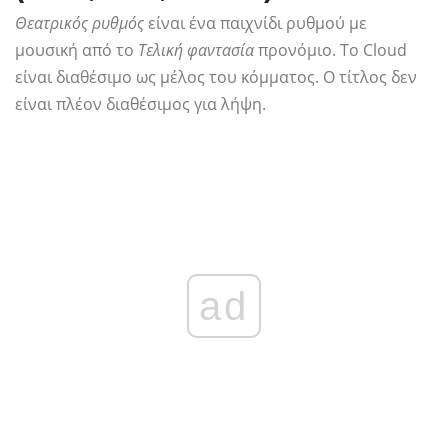
Θεατρικός ρυθμός
είναι ένα παιχνίδι ρυθμού με
μουσική από το
Τελική φαντασία
προνόμιο. Το Cloud
είναι διαθέσιμο ως μέλος του κόμματος. Ο τίτλος δεν
είναι πλέον διαθέσιμος για λήψη.
ad