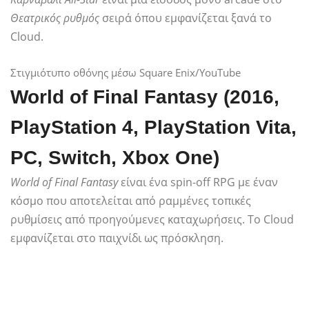
Θεατρικός ρυθμός
σειρά όπου εμφανίζεται ξανά το
Cloud.
Στιγμιότυπο οθόνης μέσω Square Enix/YouTube
World of Final Fantasy (2016,
PlayStation 4, PlayStation Vita,
PC, Switch, Xbox One)
World of Final Fantasy
είναι ένα spin-off RPG με έναν
κόσμο που αποτελείται από ραμμένες τοπικές
ρυθμίσεις από προηγούμενες καταχωρήσεις. Το Cloud
εμφανίζεται στο παιχνίδι ως πρόσκληση.