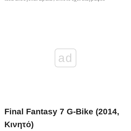
ad
Final Fantasy 7 G-Bike (2014,
Κινητό)