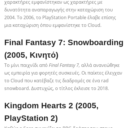
χαρακτήρες εμφανίστηκαν ως χαρακτήρες με
δυνατότητα αναπαραγωγής στην καταχώριση του
2004. Το 2006, το PlayStation Portable έλαβε επίσης
μια καταχώριση όπου εμφανίστηκε το Cloud.
Final Fantasy 7: Snowboarding
(2005, Κινητό)
Το μίνι παιχνίδι από
Final Fantasy 7,
αλλά ανανεώθηκε
ως εμπειρία για φορητές συσκευές. Οι παίκτες έλεγχαν
το Cloud που κατέβαζε τις διαδρομές σε ένα rad
snowboard. Δυστυχώς, ο τίτλος έκλεισε το 2018.
Kingdom Hearts 2 (2005,
PlayStation 2)