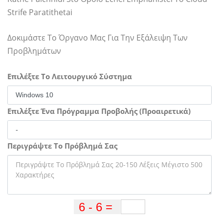
Strife Paratithetai
Δοκιμάστε Το Όργανο Μας Για Την Εξάλειψη Των
Προβλημάτων
Επιλέξτε Το Λειτουργικό Σύστημα
Επιλέξτε Ένα Πρόγραμμα Προβολής (Προαιρετικά)
Περιγράψτε Το Πρόβλημά Σας