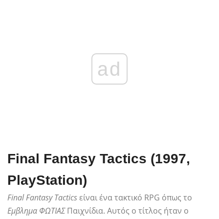
ad
Final Fantasy Tactics (1997,
PlayStation)
Final Fantasy Tactics
είναι ένα τακτικό RPG όπως το
Εμβλημα ΦΩΤΙΑΣ
Παιχνίδια. Αυτός ο τίτλος ήταν ο