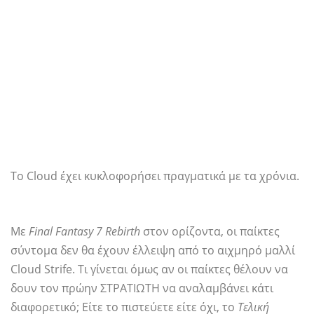
Το Cloud έχει κυκλοφορήσει πραγματικά με τα χρόνια.
Με
Final Fantasy 7 Rebirth
στον ορίζοντα, οι παίκτες
σύντομα δεν θα έχουν έλλειψη από το αιχμηρό μαλλί
Cloud Strife. Τι γίνεται όμως αν οι παίκτες θέλουν να
δουν τον πρώην ΣΤΡΑΤΙΩΤΗ να αναλαμβάνει κάτι
διαφορετικό; Είτε το πιστεύετε είτε όχι, το
Τελική