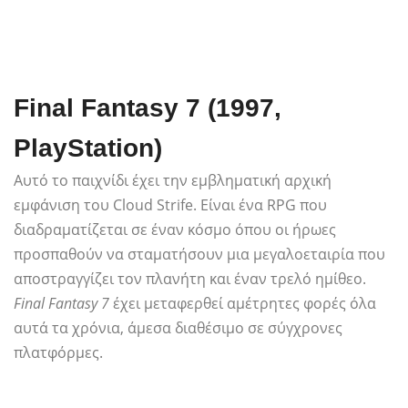
Final Fantasy 7 (1997,
PlayStation)
Αυτό το παιχνίδι έχει την εμβληματική αρχική
εμφάνιση του Cloud Strife. Είναι ένα RPG που
διαδραματίζεται σε έναν κόσμο όπου οι ήρωες
προσπαθούν να σταματήσουν μια μεγαλοεταιρία που
αποστραγγίζει τον πλανήτη και έναν τρελό ημίθεο.
Final Fantasy 7
έχει μεταφερθεί αμέτρητες φορές όλα
αυτά τα χρόνια, άμεσα διαθέσιμο σε σύγχρονες
πλατφόρμες.