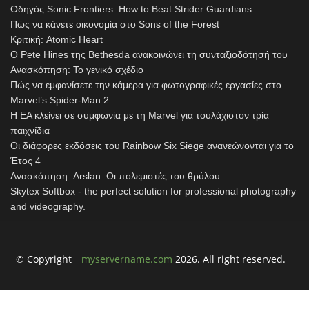
Οδηγός Sonic Frontiers: How to Beat Strider Guardians
Πώς να κάνετε οικονομία στο Sons of the Forest
Κριτική: Atomic Heart
Ο Pete Hines της Bethesda ανακοινώνει τη συνταξιοδότησή του
Ανασκόπηση: Το γενικό σχέδιο
Πώς να εμφανίσετε την κάμερα για φωτογραφικές εργασίες στο
Marvel’s Spider-Man 2
Η EA κλείνει σε συμφωνία με τη Marvel για τουλάχιστον τρία
παιχνίδια
Οι διάφορες εκδόσεις του Rainbow Six Siege ανανεώνονται για το
Έτος 4
Ανασκόπηση: Arslan: Οι πολεμιστές του θρύλου
Skytex Softbox - the perfect solution for professional photography
and videography.
© Copyright
myservername.com
2026. All right reserved.