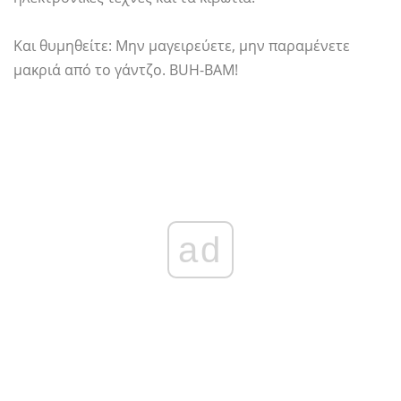
Και θυμηθείτε: Μην μαγειρεύετε, μην παραμένετε
μακριά από το γάντζο. BUH-BAM!
ad