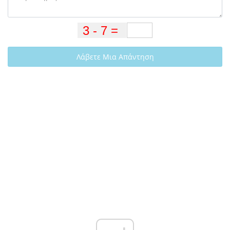
Λάβετε Μια Απάντηση