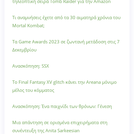
τηλεοπτική σειρά Tomb Raider για την Amazon
Τι αναμνήσεις έχετε από τα 30 αιματηρά χρόνια του
Mortal Kombat;
Τα Game Awards 2023 σε ζωντανή μετάδοση στις 7
Δεκεμβρίου
Ανασκόπηση: SSX
Το Final Fantasy XV glitch κάνει την Areana μόνιμο
μέλος του κόμματος
Ανασκόπηση: Ένα παιχνίδι των θρόνων: Γένεση
Μια απάντηση σε ορισμένα επιχειρήματα στη
συνέντευξη της Anita Sarkeesian