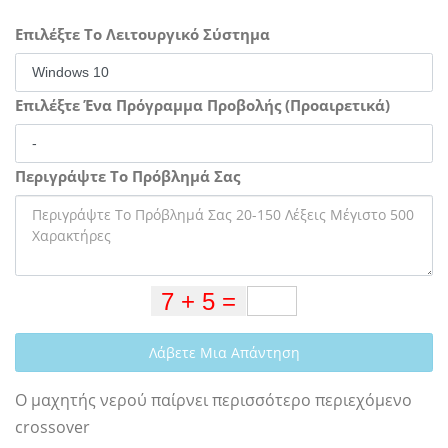
Επιλέξτε Το Λειτουργικό Σύστημα
Επιλέξτε Ένα Πρόγραμμα Προβολής (Προαιρετικά)
Περιγράψτε Το Πρόβλημά Σας
Λάβετε Μια Απάντηση
Ο μαχητής νερού παίρνει περισσότερο περιεχόμενο
crossover