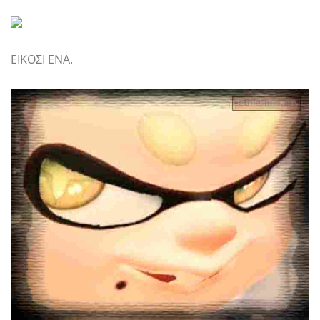
ΕΙΚΟΣΙ ΕΝΑ.