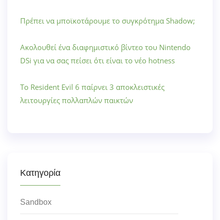
Πρέπει να μποϊκοτάρουμε το συγκρότημα Shadow;
Ακολουθεί ένα διαφημιστικό βίντεο του Nintendo
DSi για να σας πείσει ότι είναι το νέο hotness
Το Resident Evil 6 παίρνει 3 αποκλειστικές
λειτουργίες πολλαπλών παικτών
Κατηγορία
Sandbox