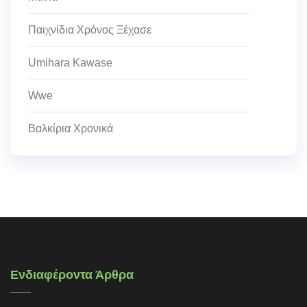
Παιχνίδια Χρόνος Ξέχασε
Umihara Kawase
Wwe
Βαλκίρια Χρονικά
Ενδιαφέροντα Άρθρα