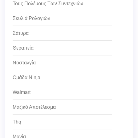
Τους Πολέμους Των Συντεχνιών
Σκυλιά Ρολογιών
Σάτυρα
Θεραπεία
Νοσταλγία
Ομάδα Ninja
Walmart
Μαζικό Αποτέλεσμα
Thq
Μανία