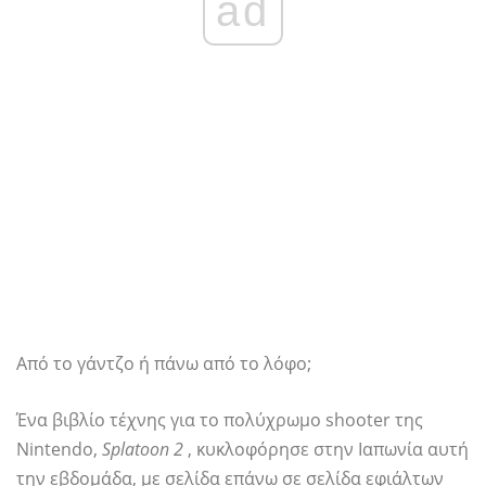
ad
Από το γάντζο ή πάνω από το λόφο;
Ένα βιβλίο τέχνης για το πολύχρωμο shooter της
Nintendo,
Splatoon 2
, κυκλοφόρησε στην Ιαπωνία αυτή
την εβδομάδα, με σελίδα επάνω σε σελίδα εφιάλτων