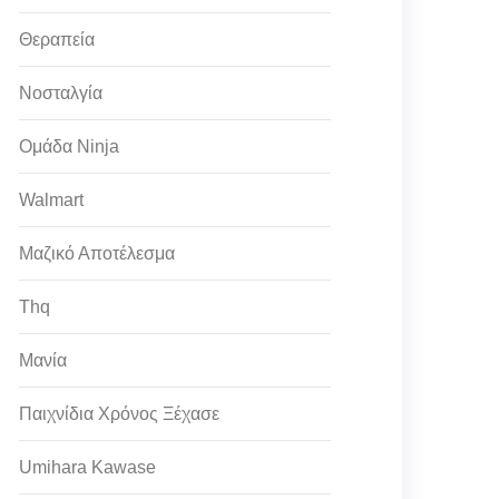
Θεραπεία
Νοσταλγία
Ομάδα Ninja
Walmart
Μαζικό Αποτέλεσμα
Thq
Μανία
Παιχνίδια Χρόνος Ξέχασε
Umihara Kawase