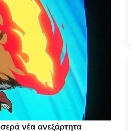
σερά νέα ανεξάρτητα