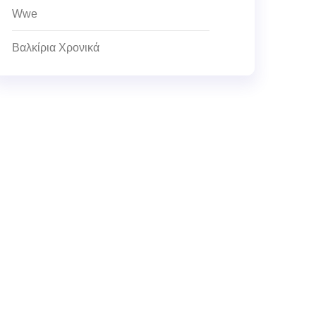
Wwe
Βαλκίρια Χρονικά