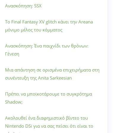
Ανασκόπηση: SSX
Το Final Fantasy XV glitch κάνει την Areana
μόνιμο μέλος του κόμματος
Ανασκόπηση: Ένα παιχνίδι των θρόνων:
Γένεση
Μια απάντηση σε ορισμένα επιχειρήματα στη
συνέντευξη της Anita Sarkeesian
Πρέπει να μποϊκοτάρουμε το συγκρότημα
Shadow;
Ακολουθεί ένα διαφημιστικό βίντεο του
Nintendo DSi για να σας πείσει ότι είναι το