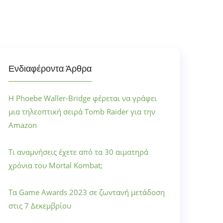
Ενδιαφέροντα Άρθρα
Η Phoebe Waller-Bridge φέρεται να γράφει
μια τηλεοπτική σειρά Tomb Raider για την
Amazon
Τι αναμνήσεις έχετε από τα 30 αιματηρά
χρόνια του Mortal Kombat;
Τα Game Awards 2023 σε ζωντανή μετάδοση
στις 7 Δεκεμβρίου