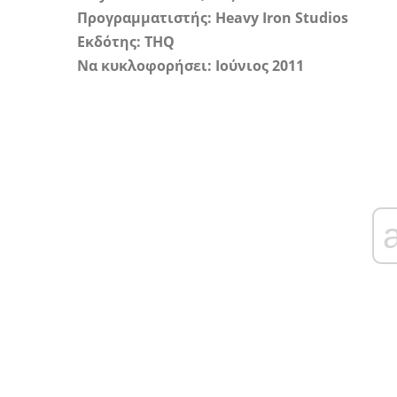
Προγραμματιστής: Heavy Iron Studios
Εκδότης: THQ
Να κυκλοφορήσει: Ιούνιος 2011