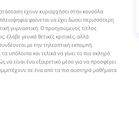
κατάσταση έχουν κυριαρχήσει στην κονσόλα
 πλειοψηφία φαίνεται να έχει δώσει περισσότερη
τική γυμναστική. Ο προηγούμενος τίτλος
ος,
έλαβε γενικά θετικές κριτικές, αλλά
συνδέονται με την τηλεοπτική εκπομπή.
 τα υπόλοιπα και τελικά να γίνει το πιο σκληρό
ς να είναι ένα εξαιρετικό μέσο για να προσφέρει
συμμετέχουν σε ένα από τα πιο αυστηρά μαθήματα