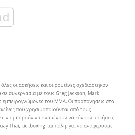
ad
 όλες οι ασκήσεις και οι ρουτίνες σχεδιάστηκαν
 σε συνεργασία με τους Greg Jackson, Mark
ους εμπειρογνώμονες του MMA. Οι προπονήσεις στο
 εκείνες που χρησιμοποιούνται από τους
τες να μπορούν να αναμένουν να κάνουν ασκήσεις
y Thai, kickboxing και πάλη, για να αναφέρουμε