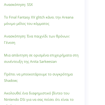
Ανασκόπηση: SSX
Το Final Fantasy XV glitch κάνει την Areana
μόνιμο μέλος του κόμματος
Ανασκόπηση: Ένα παιχνίδι των θρόνων:
Γένεση
Μια απάντηση σε ορισμένα επιχειρήματα στη
συνέντευξη της Anita Sarkeesian
Πρέπει να μποϊκοτάρουμε το συγκρότημα
Shadow;
Ακολουθεί ένα διαφημιστικό βίντεο του
Nintendo DSi για να σας πείσει ότι είναι το