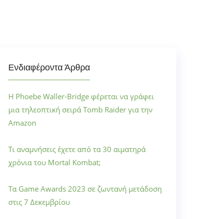
Ενδιαφέροντα Άρθρα
Η Phoebe Waller-Bridge φέρεται να γράφει
μια τηλεοπτική σειρά Tomb Raider για την
Amazon
Τι αναμνήσεις έχετε από τα 30 αιματηρά
χρόνια του Mortal Kombat;
Τα Game Awards 2023 σε ζωντανή μετάδοση
στις 7 Δεκεμβρίου