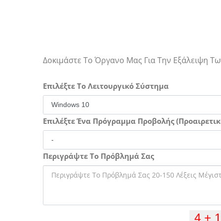
Δοκιμάστε Το Όργανο Μας Για Την Εξάλειψη 
Επιλέξτε Το Λειτουργικό Σύστημα
Επιλέξτε Ένα Πρόγραμμα Προβολής (Προαιρετικ
Περιγράψτε Το Πρόβλημά Σας