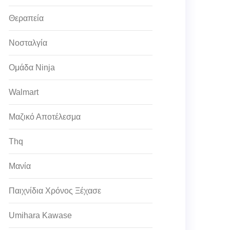
Θεραπεία
Νοσταλγία
Ομάδα Ninja
Walmart
Μαζικό Αποτέλεσμα
Thq
Μανία
Παιχνίδια Χρόνος Ξέχασε
Umihara Kawase