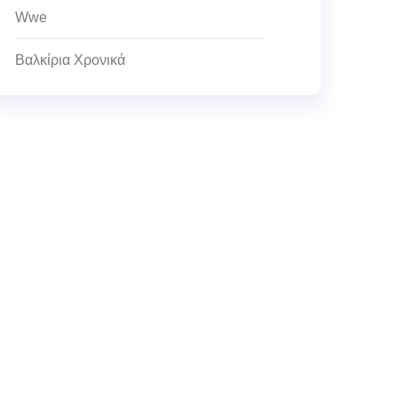
Wwe
Βαλκίρια Χρονικά