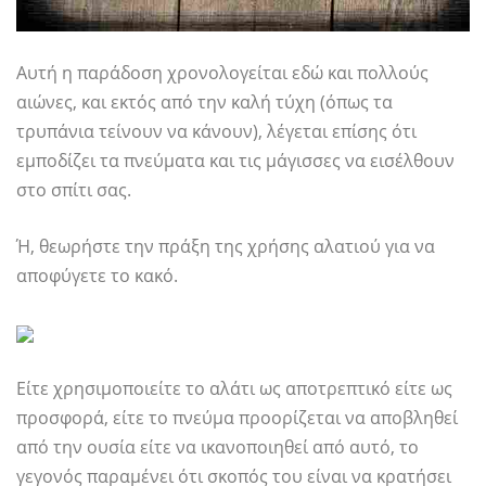
Αυτή η παράδοση χρονολογείται εδώ και πολλούς
αιώνες, και εκτός από την καλή τύχη (όπως τα
τρυπάνια τείνουν να κάνουν), λέγεται επίσης ότι
εμποδίζει τα πνεύματα και τις μάγισσες να εισέλθουν
στο σπίτι σας.
Ή, θεωρήστε την πράξη της χρήσης αλατιού για να
αποφύγετε το κακό.
Είτε χρησιμοποιείτε το αλάτι ως αποτρεπτικό είτε ως
προσφορά, είτε το πνεύμα προορίζεται να αποβληθεί
από την ουσία είτε να ικανοποιηθεί από αυτό, το
γεγονός παραμένει ότι σκοπός του είναι να κρατήσει