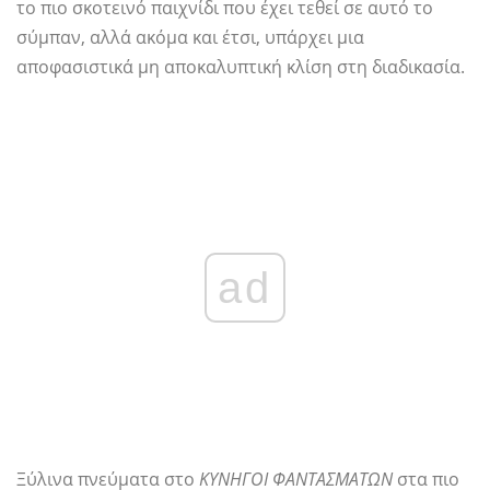
το πιο σκοτεινό παιχνίδι που έχει τεθεί σε αυτό το
σύμπαν, αλλά ακόμα και έτσι, υπάρχει μια
αποφασιστικά μη αποκαλυπτική κλίση στη διαδικασία.
ad
Ξύλινα πνεύματα στο
ΚΥΝΗΓΟΙ ΦΑΝΤΑΣΜΑΤΩΝ
στα πιο