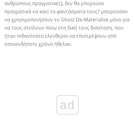
ανθρώπους πραγματικές), δεν θα μπορούσε
πραγματικά να καεί τα φαντάσματα τους? μπορούσαν
να χρησιμοποιήσουν το Ghost De-Materialize μόνο για
να τους στείλουν πίσω στη δική τους διάσταση, που
ήταν πιθανότατα ελεύθεροι να επιστρέψουν από
οποιονδήποτε χρόνο ήθελαν.
ad