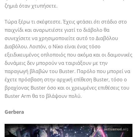
ζημιά όταν χτυπήσετε.
Τώρα ξέρω τι σκέφτεστε. Έχεις φτάσει
ότι
στάδιο στο
παιχνίδι και αναρωτιέστε γιατί το διάβολο θα
συνεχίσετε να χρησιμοποιείτε αυτό το Διαβόλου
Διαβόλου. Λοιπόν, ο Νίκο είναι ένας τόσο
εξειδικευμένος οπλοποιός που ακόμα και οι δαιμονικές
δυνάμεις δεν μπορούν να ταιριάξουν με την
παραγωγή βλαβών του Buster. Παρόλο που μπορεί να
έχετε πρόσβαση στην αρχική επίθεση Buster, τόσο ο
βραχίονας Buster όσο και οι χρεωμένες επιθέσεις του
Buster Arm θα το βλάψουν πολύ.
Gerbera