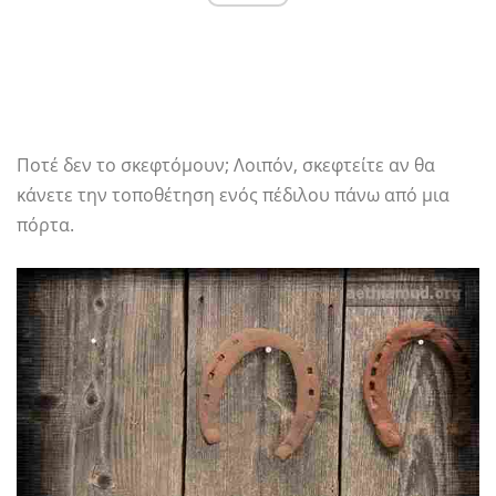
Ποτέ δεν το σκεφτόμουν; Λοιπόν, σκεφτείτε αν θα
κάνετε την τοποθέτηση ενός πέδιλου πάνω από μια
πόρτα.