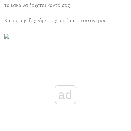
το κακό να έρχεται κοντά σας
Και ας μην ξεχνάμε τα χτυπήματα του ανέμου.
ad