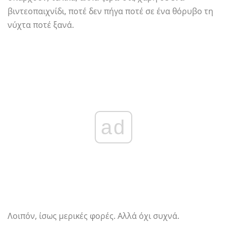
βιντεοπαιχνίδι, ποτέ δεν πήγα ποτέ σε ένα θόρυβο τη
νύχτα ποτέ ξανά.
ad
Λοιπόν, ίσως μερικές φορές. Αλλά όχι συχνά.