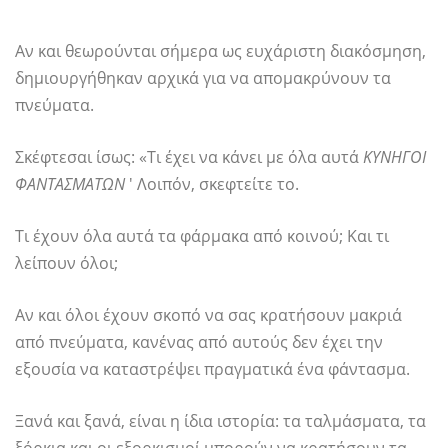
Αν και θεωρούνται σήμερα ως ευχάριστη διακόσμηση,
δημιουργήθηκαν αρχικά για να απομακρύνουν τα
πνεύματα.
Σκέφτεσαι ίσως: «Τι έχει να κάνει με όλα αυτά
ΚΥΝΗΓΟΙ
ΦΑΝΤΑΣΜΑΤΩΝ
' Λοιπόν, σκεφτείτε το.
Τι έχουν όλα αυτά τα φάρμακα από κοινού; Και τι
λείπουν όλοι;
Αν και όλοι έχουν σκοπό να σας κρατήσουν μακριά
από πνεύματα, κανένας από αυτούς δεν έχει την
εξουσία να καταστρέψει πραγματικά ένα φάντασμα.
Ξανά και ξανά, είναι η ίδια ιστορία: τα ταλμάσματα, τα