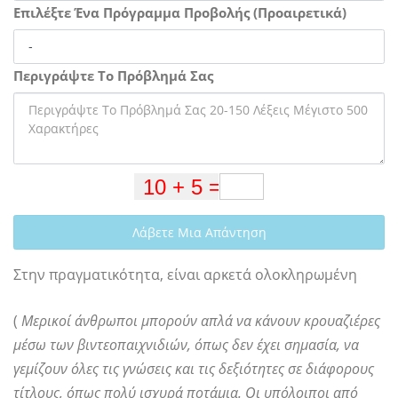
Επιλέξτε Ένα Πρόγραμμα Προβολής (Προαιρετικά)
Περιγράψτε Το Πρόβλημά Σας
Λάβετε Μια Απάντηση
Στην πραγματικότητα, είναι αρκετά ολοκληρωμένη
(
Μερικοί άνθρωποι μπορούν απλά να κάνουν κρουαζιέρες
μέσω των βιντεοπαιχνιδιών, όπως δεν έχει σημασία, να
γεμίζουν όλες τις γνώσεις και τις δεξιότητες σε διάφορους
τίτλους, όπως πολύ ισχυρά ποτάμια. Οι υπόλοιποι από