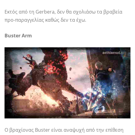
Εκτός από τη Gerbera, δεν θα σχολιάσω τα βραβεία
προ-παραγγελίας καθώς δεν τα έχω.
Buster Arm
Ο βραχίονας Buster είναι αναψυχή από την επίθεση