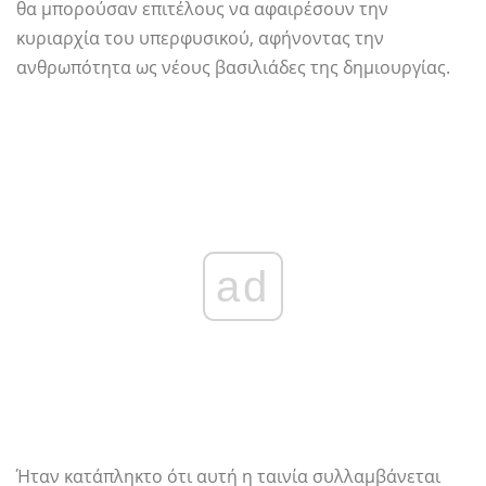
θα μπορούσαν επιτέλους να αφαιρέσουν την
κυριαρχία του υπερφυσικού, αφήνοντας την
ανθρωπότητα ως νέους βασιλιάδες της δημιουργίας.
ad
Ήταν κατάπληκτο ότι αυτή η ταινία συλλαμβάνεται