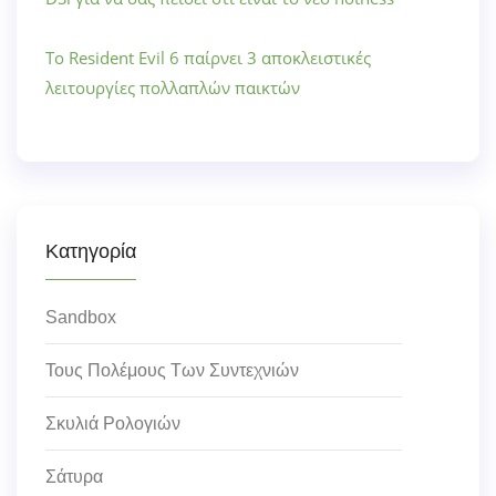
Το Resident Evil 6 παίρνει 3 αποκλειστικές
λειτουργίες πολλαπλών παικτών
Κατηγορία
Sandbox
Τους Πολέμους Των Συντεχνιών
Σκυλιά Ρολογιών
Σάτυρα