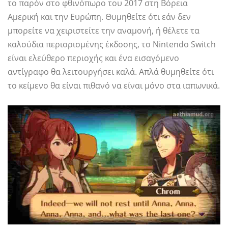
το παρόν στο φθινόπωρο του 2017 στη Βόρεια
Αμερική και την Ευρώπη. Θυμηθείτε ότι εάν δεν
μπορείτε να χειριστείτε την αναμονή, ή θέλετε τα
καλούδια περιορισμένης έκδοσης, το Nintendo Switch
είναι ελεύθερο περιοχής και ένα εισαγόμενο
αντίγραφο θα λειτουργήσει καλά. Απλά θυμηθείτε ότι
το κείμενο θα είναι πιθανό να είναι μόνο στα ιαπωνικά.