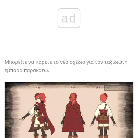
ad
Μπορείτε να πάρετε το νέο σχέδιο για τον ταξιδιώτη
έμπορο παρακάτω.