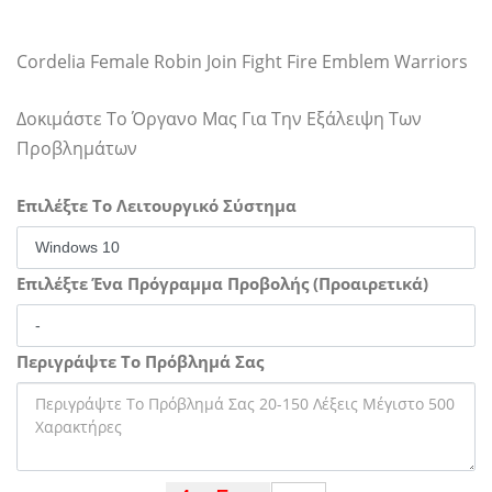
Cordelia Female Robin Join Fight Fire Emblem Warriors
Δοκιμάστε Το Όργανο Μας Για Την Εξάλειψη Των
Προβλημάτων
Επιλέξτε Το Λειτουργικό Σύστημα
Επιλέξτε Ένα Πρόγραμμα Προβολής (Προαιρετικά)
Περιγράψτε Το Πρόβλημά Σας