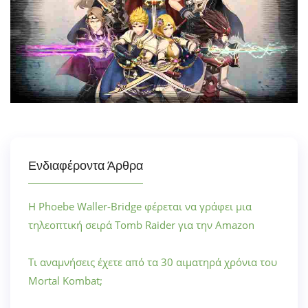
Ενδιαφέροντα Άρθρα
Η Phoebe Waller-Bridge φέρεται να γράφει μια
τηλεοπτική σειρά Tomb Raider για την Amazon
Τι αναμνήσεις έχετε από τα 30 αιματηρά χρόνια του
Mortal Kombat;