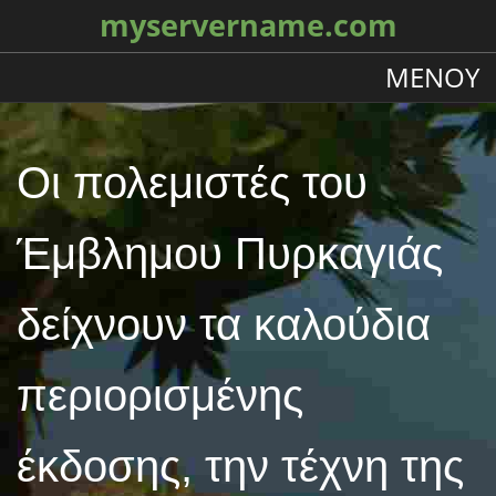
myservername.com
ΜΕΝΟΎ
Οι πολεμιστές του
Έμβλημου Πυρκαγιάς
δείχνουν τα καλούδια
περιορισμένης
έκδοσης, την τέχνη της