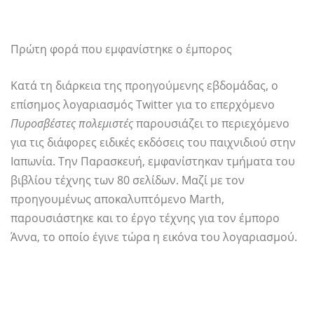
Πρώτη φορά που εμφανίστηκε ο έμπορος
Κατά τη διάρκεια της προηγούμενης εβδομάδας, ο
επίσημος λογαριασμός Twitter για το επερχόμενο
Πυροσβέστες πολεμιστές
παρουσιάζει το περιεχόμενο
για τις διάφορες ειδικές εκδόσεις του παιχνιδιού στην
Ιαπωνία. Την Παρασκευή, εμφανίστηκαν τμήματα του
βιβλίου τέχνης των 80 σελίδων. Μαζί με τον
προηγουμένως αποκαλυπτόμενο Marth,
παρουσιάστηκε και το έργο τέχνης για τον έμπορο
Άννα, το οποίο έγινε τώρα η εικόνα του λογαριασμού.