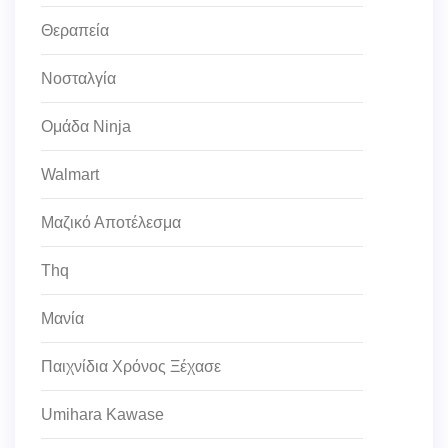
Θεραπεία
Νοσταλγία
Ομάδα Ninja
Walmart
Μαζικό Αποτέλεσμα
Thq
Μανία
Παιχνίδια Χρόνος Ξέχασε
Umihara Kawase