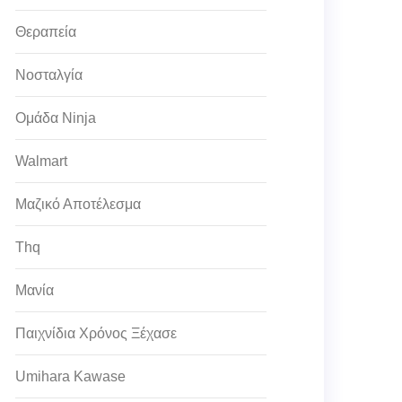
Θεραπεία
Νοσταλγία
Ομάδα Ninja
Walmart
Μαζικό Αποτέλεσμα
Thq
Μανία
Παιχνίδια Χρόνος Ξέχασε
Umihara Kawase