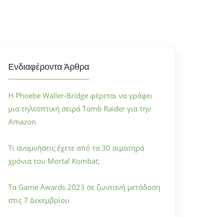
Ενδιαφέροντα Άρθρα
Η Phoebe Waller-Bridge φέρεται να γράφει
μια τηλεοπτική σειρά Tomb Raider για την
Amazon
Τι αναμνήσεις έχετε από τα 30 αιματηρά
χρόνια του Mortal Kombat;
Τα Game Awards 2023 σε ζωντανή μετάδοση
στις 7 Δεκεμβρίου