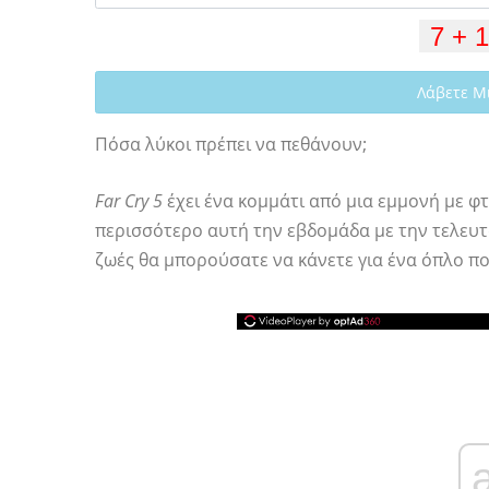
Λάβετε Μ
Πόσα λύκοι πρέπει να πεθάνουν;
Far Cry 5
έχει ένα κομμάτι από μια εμμονή με φτ
περισσότερο αυτή την εβδομάδα με την τελευτα
ζωές θα μπορούσατε να κάνετε για ένα όπλο πο