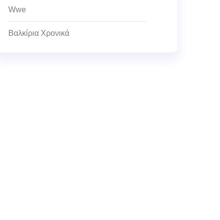
Wwe
Βαλκίρια Χρονικά