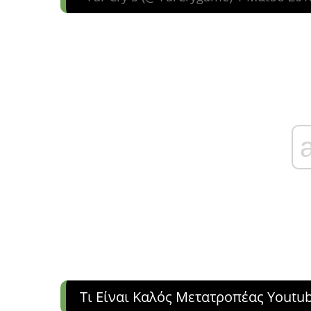
Τι Είναι Καλός Μετατροπέας Youtu