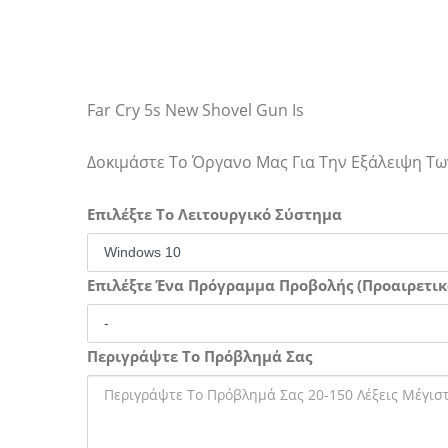
Far Cry 5s New Shovel Gun Is
Δοκιμάστε Το Όργανο Μας Για Την Εξάλειψη 
Επιλέξτε Το Λειτουργικό Σύστημα
Επιλέξτε Ένα Πρόγραμμα Προβολής (Προαιρετικ
Περιγράψτε Το Πρόβλημά Σας