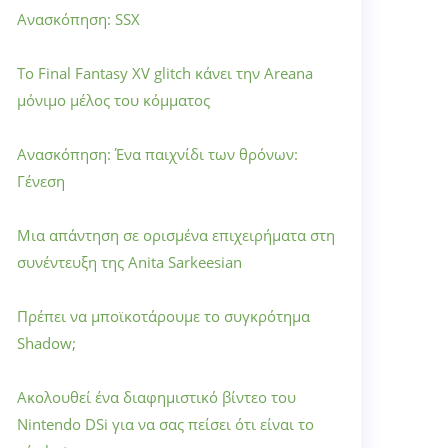
Ανασκόπηση: SSX
Το Final Fantasy XV glitch κάνει την Areana
μόνιμο μέλος του κόμματος
Ανασκόπηση: Ένα παιχνίδι των θρόνων:
Γένεση
Μια απάντηση σε ορισμένα επιχειρήματα στη
συνέντευξη της Anita Sarkeesian
Πρέπει να μποϊκοτάρουμε το συγκρότημα
Shadow;
Ακολουθεί ένα διαφημιστικό βίντεο του
Nintendo DSi για να σας πείσει ότι είναι το