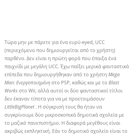
Τώρα μην με πάρετε για ένα ευρύ-eyed, UCC
(περιεχόμενο που δημιουργείται από το χρήστη)
παρθένο. Δεν είναι η πρώτη φορά που έπαιξα ένα
παιχνίδι με μεγάλη UCC. Έχω παίξει μερικά φανταστικά
επίπεδα που δημιουργήθηκαν από το χρήστη
Mega
Man: Ενεργοποιημένη
στο PSP, καθώς και με το
Blast
Works
στο Wii, αλλά αυτοί οι δύο φανταστικοί τίτλοι
δεν έκαναν τίποτα για να με προετοιμάσουν
LittleBigPlanet
. Η σύγκρισή τους θα ήταν να
συγκρίνουμε δύο μικροσκοπικά δημοτικά σχολεία με
το μαζικό πανεπιστήμιο. Η διαφορά μεγέθους είναι
ακριβώς εκπληκτική. Εάν το δημοτικό σχολείο είναι το