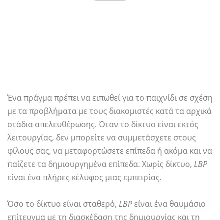
Ένα πράγμα πρέπει να ειπωθεί για το παιχνίδι σε σχέση
με τα προβλήματα με τους διακομιστές κατά τα αρχικά
στάδια απελευθέρωσης. Όταν το δίκτυο είναι εκτός
λειτουργίας, δεν μπορείτε να συμμετάσχετε στους
φίλους σας, να μεταφορτώσετε επίπεδα ή ακόμα και να
παίζετε τα δημιουργημένα επίπεδα. Χωρίς δίκτυο,
LBP
είναι ένα πλήρες κέλυφος μιας εμπειρίας.
Όσο το δίκτυο είναι σταθερό,
LBP
είναι ένα θαυμάσιο
επίτευγμα με τη διασκέδαση της δημιουργίας και τη