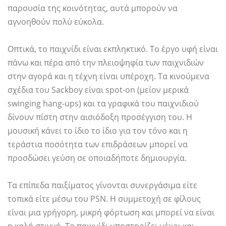
παρουσία της κοινότητας, αυτά μπορούν να
αγνοηθούν πολύ εύκολα.
Οπτικά, το παιχνίδι είναι εκπληκτικό. Το έργο υφή είναι
πάνω και πέρα ​​από την πλειοψηφία των παιχνιδιών
στην αγορά και η τέχνη είναι υπέροχη. Τα κινούμενα
σχέδια του Sackboy είναι spot-on (μείον μερικά
swinging hang-ups) και τα γραφικά του παιχνιδιού
δίνουν πίστη στην αισιόδοξη προσέγγιση του. Η
μουσική κάνει το ίδιο το ίδιο για τον τόνο και η
τεράστια ποσότητα των επιδράσεων μπορεί να
προσδώσει γεύση σε οποιαδήποτε δημιουργία.
Τα επίπεδα παιξίματος γίνονται συνεργάσιμα είτε
τοπικά είτε μέσω του PSN. Η συμμετοχή σε φίλους
είναι μια γρήγορη, μικρή φόρτωση και μπορεί να είναι