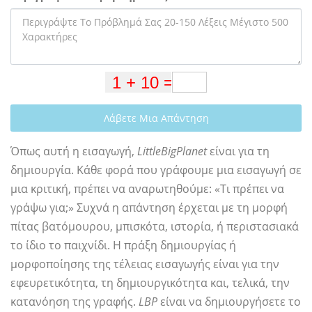
Λάβετε Μια Απάντηση
Όπως αυτή η εισαγωγή,
LittleBigPlanet
είναι για τη
δημιουργία. Κάθε φορά που γράφουμε μια εισαγωγή σε
μια κριτική, πρέπει να αναρωτηθούμε: «Τι πρέπει να
γράψω για;» Συχνά η απάντηση έρχεται με τη μορφή
πίτας βατόμουρου, μπισκότα, ιστορία, ή περιστασιακά
το ίδιο το παιχνίδι. Η πράξη δημιουργίας ή
μορφοποίησης της τέλειας εισαγωγής είναι για την
εφευρετικότητα, τη δημιουργικότητα και, τελικά, την
κατανόηση της γραφής.
LBP
είναι να δημιουργήσετε το