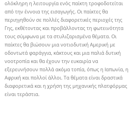
ολόκληρη η λειτουργία ενός παίκτη τροφοδοτείται
από την έννοια της εισαγωγής. Οι παίκτες θα
περιηγηθούν σε πολλές διαφορετικές περιοχές της
Γης, εκθέτοντας και προβάλλοντας τη φωτεινότητα
τους σύμφωνα με τα στυλιζαρισμένα θέματα. Οι
παίκτες θα βιώσουν μια νοτιοδυτική Αμερική με
οδοντωτά φαράγγια, κάκτους και μια παλιά δυτική
νοοτροπία και θα έχουν την ευκαιρία να
εξερευνήσουν πολλά ακόμα τοπία, όπως η Ιαπωνία, η
Αφρική και πολλοί άλλοι. Τα θέματα είναι δραστικά
διαφορετικά και η χρήση της μηχανικής πλατφόρμας
είναι τεράστια.