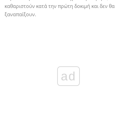
καθαριστούν κατά την πρώτη δοκιμή και δεν θα
ξαναπαίξουν.
ad