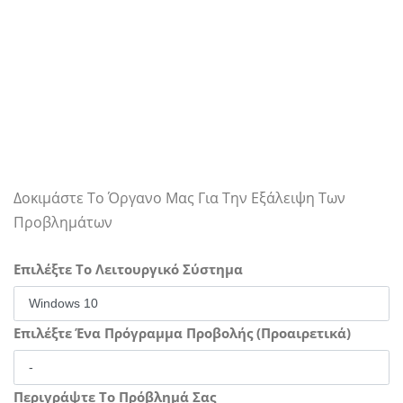
Δοκιμάστε Το Όργανο Μας Για Την Εξάλειψη Των
Προβλημάτων
Επιλέξτε Το Λειτουργικό Σύστημα
Επιλέξτε Ένα Πρόγραμμα Προβολής (Προαιρετικά)
Περιγράψτε Το Πρόβλημά Σας