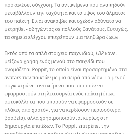
προκαλέσει σύγχυση. Τα αντικείμενα που αναπηδούν
μεταβάλλουν την ταχύτητα και το ύψος του άλματος
του παίκτη. Είναι ανακριβές και σχεδόν αδύνατο να
μετρηθεί - οδηγώντας σε πολλούς θανάτους. Ευτυχώς,
τα σημεία ελέγχου επιτρέπουν μια πληθώρα ζωών.
Εκτός από τα απλά στοιχεία παιχνιδιού,
LBP
κάνει
μείζονα χρήση ενός μενού στο παιχνίδι που
ονομάζεται Poppit, το οποίο είναι προσαρτημένο στα
avatars των παικτών με μια σειρά από νέον. Το μενού
συγκεντρώνει αντικείμενα που μπορούν να
εφαρμοστούν στη λειτουργία ενός παίκτη (όπως
αυτοκόλλητα που μπορούν να εφαρμοστούν σε
πλάκες από χαρτόνι για να κερδίσουν περισσότερα
βραβεία), αλλά χρησιμοποιούνται κυρίως στη
δημιουργία επιπέδων. Το Poppit επιτρέπει την