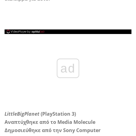
ad
LittleBigPlanet
(PlayStation 3)
Αναπτύχθηκε από το Media Molecule
Δημοσιεύθηκε από την Sony Computer