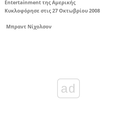
Entertainment της Αμερικής
Κυκλοφόρησε στις 27 Οκτωβρίου 2008
Μπραντ Νίχολσον
ad