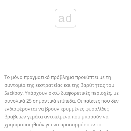
ad
Το μόνο πραγματικό πρόβλημα προκύπτει με τη
συντομία της εκστρατείας και της βαρύτητας του
Sackboy. Υπάρχουν οκτώ διαφορετικές περιοχές, με
συνολικά 25 σημαντικά επίπεδα. Οι παίκτες που δεν
ενδιαφέρονται να βρουν κρυμμένες φυσαλίδες
βραβείων γεμάτα αντικείμενα που μπορούν να
χρησιμοποιηθούν για να προσαρμόσουν το