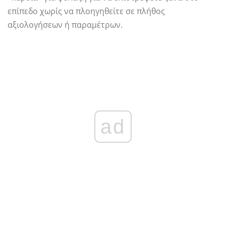
επίπεδο χωρίς να πλοηγηθείτε σε πλήθος
αξιολογήσεων ή παραμέτρων.
ad