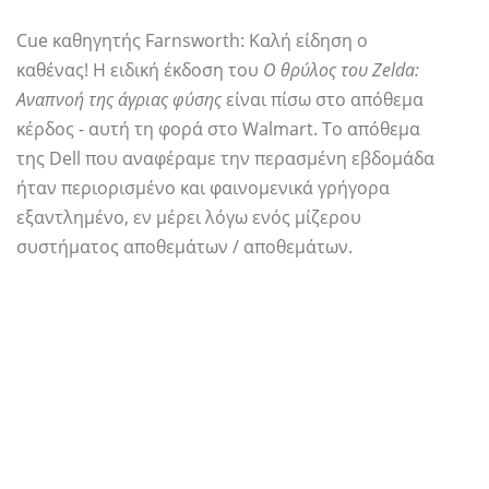
Cue καθηγητής Farnsworth: Καλή είδηση ​​ο
καθένας! Η ειδική έκδοση του
Ο θρύλος του Zelda:
Αναπνοή της άγριας φύσης
είναι πίσω στο απόθεμα
κέρδος - αυτή τη φορά στο Walmart. Το απόθεμα
της Dell που αναφέραμε την περασμένη εβδομάδα
ήταν περιορισμένο και φαινομενικά γρήγορα
εξαντλημένο, εν μέρει λόγω ενός μίζερου
συστήματος αποθεμάτων / αποθεμάτων.