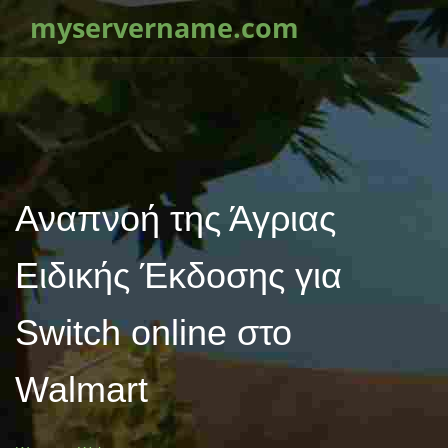
myservername.com
Αναπνοή της Άγριας
Ειδικής Έκδοσης για
Switch online στο
Walmart