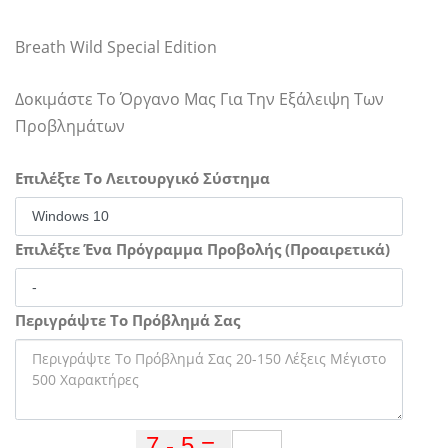
Breath Wild Special Edition
Δοκιμάστε Το Όργανο Μας Για Την Εξάλειψη Των
Προβλημάτων
Επιλέξτε Το Λειτουργικό Σύστημα
Επιλέξτε Ένα Πρόγραμμα Προβολής (Προαιρετικά)
Περιγράψτε Το Πρόβλημά Σας