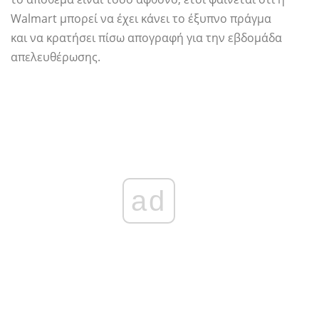
Walmart μπορεί να έχει κάνει το έξυπνο πράγμα
και να κρατήσει πίσω απογραφή για την εβδομάδα
απελευθέρωσης.
ad