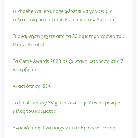
Η Phoebe Waller-Bridge φέρεται να γράφει μια
τηλεοπτική σειρά Tomb Raider για την Amazon
Τι αναμνήσεις έχετε από τα 30 αιματηρά χρόνια του
Mortal Kombat;
Τα Game Awards 2023 σε ζωντανή μετάδοση στις 7
Δεκεμβρίου
Ανασκόπηση: SSX
Το Final Fantasy XV glitch κάνει την Areana μόνιμο
μέλος του κόμματος
Ανασκόπηση: Ένα παιχνίδι των θρόνων: Γένεση