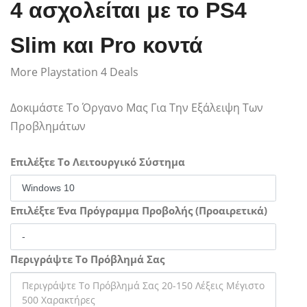
4 ασχολείται με το PS4
Slim και Pro κοντά
More Playstation 4 Deals
Δοκιμάστε Το Όργανο Μας Για Την Εξάλειψη Των
Προβλημάτων
Επιλέξτε Το Λειτουργικό Σύστημα
Επιλέξτε Ένα Πρόγραμμα Προβολής (Προαιρετικά)
Περιγράψτε Το Πρόβλημά Σας