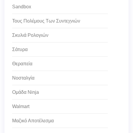
Sandbox
Τους Πολέμους Των Συντεχνιών
Σκυλιά Ρολογιών
Σάτυρα
Θεραπεία
Νοσταλγία
Ομάδα Ninja
Walmart
Μαζικό Αποτέλεσμα