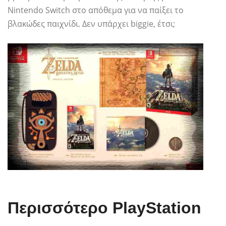
Nintendo Switch στο απόθεμα για να παίξει το
βλακώδες παιχνίδι. Δεν υπάρχει biggie, έτσι;
Περισσότερο PlayStation