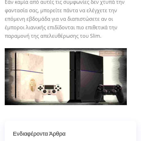
Εάν καμία από αυτές τις συμφωνίες δεν χτυπά την
φαντασία σας, μπορείτε πάντα να ελέγχετε την
επόμενη εβδομάδα για να διαπιστώσετε αν οι
έμποροι λιανικής επιδίδονται πιο επιθετικά την
παραμονή της απελευθέρωσης του Slim.
Ενδιαφέροντα Άρθρα