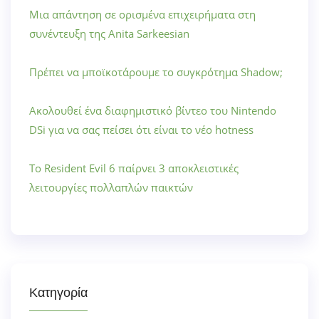
Μια απάντηση σε ορισμένα επιχειρήματα στη
συνέντευξη της Anita Sarkeesian
Πρέπει να μποϊκοτάρουμε το συγκρότημα Shadow;
Ακολουθεί ένα διαφημιστικό βίντεο του Nintendo
DSi για να σας πείσει ότι είναι το νέο hotness
Το Resident Evil 6 παίρνει 3 αποκλειστικές
λειτουργίες πολλαπλών παικτών
Κατηγορία