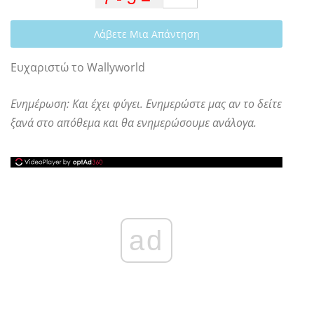
Λάβετε Μια Απάντηση
Ευχαριστώ το Wallyworld
Ενημέρωση: Και έχει φύγει. Ενημερώστε μας αν το δείτε
ξανά στο απόθεμα και θα ενημερώσουμε ανάλογα.
ad