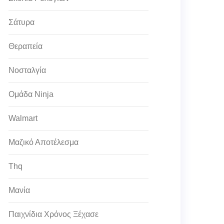
Σάτυρα
Θεραπεία
Νοσταλγία
Ομάδα Ninja
Walmart
Μαζικό Αποτέλεσμα
Thq
Μανία
Παιχνίδια Χρόνος Ξέχασε