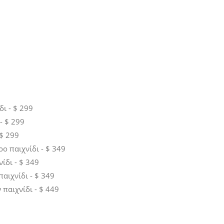
δι - $ 299
- $ 299
 $ 299
ο παιχνίδι - $ 349
ίδι - $ 349
παιχνίδι - $ 349
παιχνίδι - $ 449