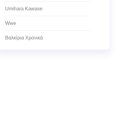
Umihara Kawase
Wwe
Βαλκίρια Χρονικά