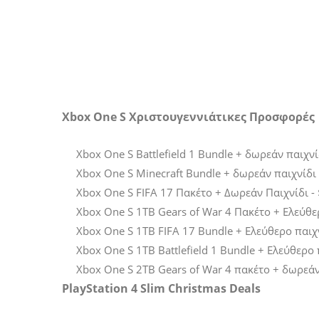
Xbox One S Χριστουγεννιάτικες Προσφορές
Xbox One S Battlefield 1 Bundle + δωρεάν παιχνί
Xbox One S Minecraft Bundle + δωρεάν παιχνίδι 
Xbox One S FIFA 17 Πακέτο + Δωρεάν Παιχνίδι -
Xbox One S 1TB Gears of War 4 Πακέτο + Ελεύθερ
Xbox One S 1TB FIFA 17 Bundle + Ελεύθερο παιχν
Xbox One S 1TB Battlefield 1 Bundle + Ελεύθερο 
Xbox One S 2TB Gears of War 4 πακέτο + δωρεάν 
PlayStation 4 Slim Christmas Deals