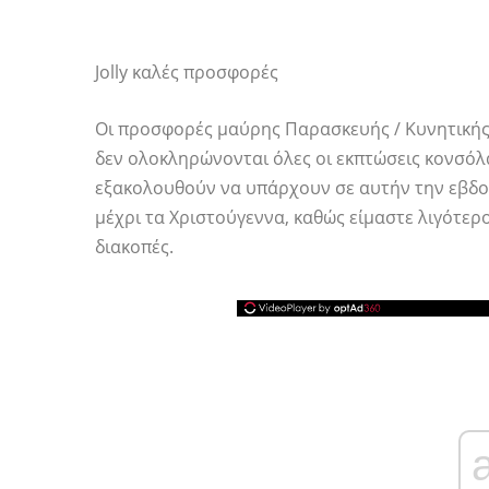
Jolly καλές προσφορές
Οι προσφορές μαύρης Παρασκευής / Κυνητικής
δεν ολοκληρώνονται όλες οι εκπτώσεις κονσόλα
εξακολουθούν να υπάρχουν σε αυτήν την εβδο
μέχρι τα Χριστούγεννα, καθώς είμαστε λιγότερ
διακοπές.