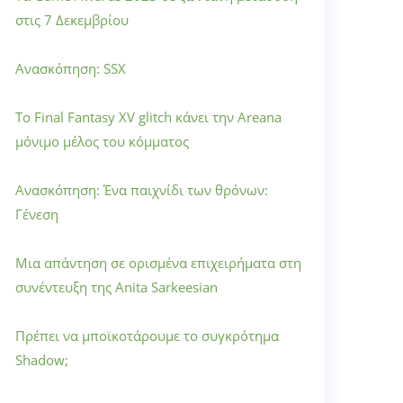
στις 7 Δεκεμβρίου
Ανασκόπηση: SSX
Το Final Fantasy XV glitch κάνει την Areana
μόνιμο μέλος του κόμματος
Ανασκόπηση: Ένα παιχνίδι των θρόνων:
Γένεση
Μια απάντηση σε ορισμένα επιχειρήματα στη
συνέντευξη της Anita Sarkeesian
Πρέπει να μποϊκοτάρουμε το συγκρότημα
Shadow;