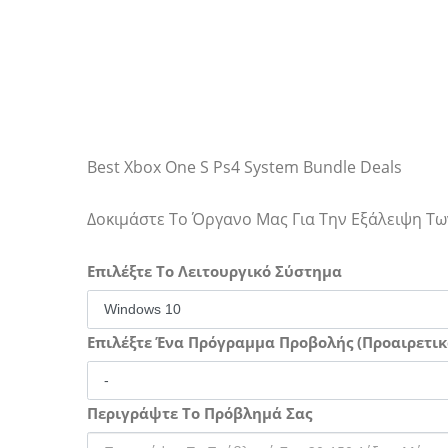
Best Xbox One S Ps4 System Bundle Deals
Δοκιμάστε Το Όργανο Μας Για Την Εξάλειψη 
Επιλέξτε Το Λειτουργικό Σύστημα
Επιλέξτε Ένα Πρόγραμμα Προβολής (Προαιρετικ
Περιγράψτε Το Πρόβλημά Σας