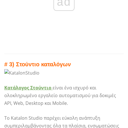
ad
# 3) Στούντιο καταλόγων
Κατάλογος Στούντιο
είναι ένα ισχυρό και
ολοκληρωμένο εργαλείο αυτοματισμού για δοκιμές
API, Web, Desktop και Mobile.
Το Katalon Studio παρέχει εύκολη ανάπτυξη
συμπεριλαμβάνοντας όλα τα πλαίσια, ενσωματώσεις