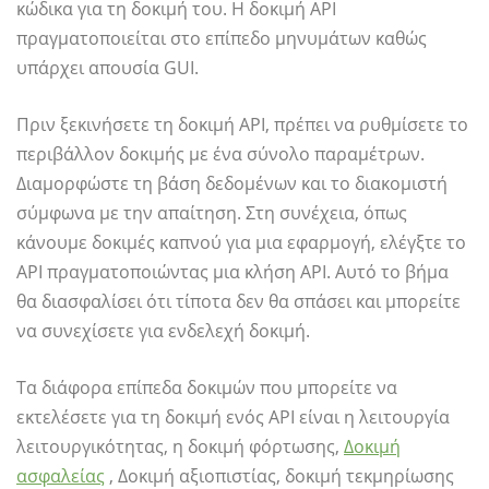
κώδικα για τη δοκιμή του. Η δοκιμή API
πραγματοποιείται στο επίπεδο μηνυμάτων καθώς
υπάρχει απουσία GUI.
Πριν ξεκινήσετε τη δοκιμή API, πρέπει να ρυθμίσετε το
περιβάλλον δοκιμής με ένα σύνολο παραμέτρων.
Διαμορφώστε τη βάση δεδομένων και το διακομιστή
σύμφωνα με την απαίτηση. Στη συνέχεια, όπως
κάνουμε δοκιμές καπνού για μια εφαρμογή, ελέγξτε το
API πραγματοποιώντας μια κλήση API. Αυτό το βήμα
θα διασφαλίσει ότι τίποτα δεν θα σπάσει και μπορείτε
να συνεχίσετε για ενδελεχή δοκιμή.
Τα διάφορα επίπεδα δοκιμών που μπορείτε να
εκτελέσετε για τη δοκιμή ενός API είναι η λειτουργία
λειτουργικότητας, η δοκιμή φόρτωσης,
Δοκιμή
ασφαλείας
, Δοκιμή αξιοπιστίας, δοκιμή τεκμηρίωσης