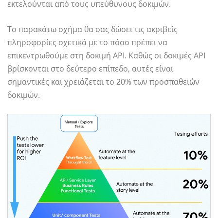
εκτελούνται από τους υπεύθυνους δοκιμών.
Το παρακάτω σχήμα θα σας δώσει τις ακριβείς
πληροφορίες σχετικά με το πόσο πρέπει να
επικεντρωθούμε στη δοκιμή API. Καθώς οι δοκιμές API
βρίσκονται στο δεύτερο επίπεδο, αυτές είναι
σημαντικές και χρειάζεται το 20% των προσπαθειών
δοκιμών.