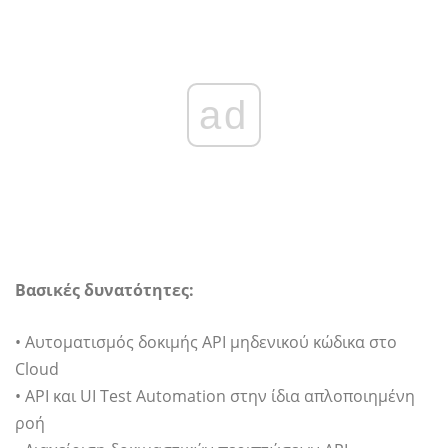
ad
Βασικές δυνατότητες:
• Αυτοματισμός δοκιμής API μηδενικού κώδικα στο
Cloud
• API και UI Test Automation στην ίδια απλοποιημένη
ροή