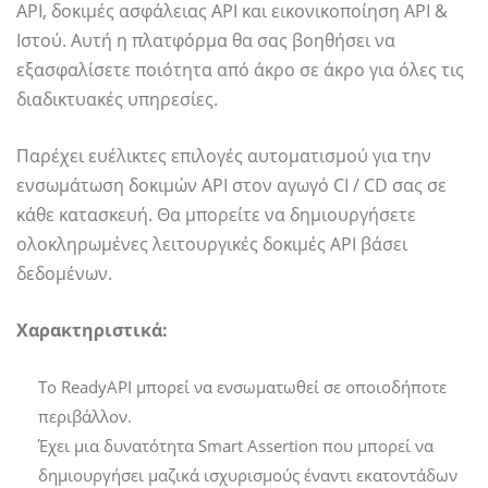
API, δοκιμές ασφάλειας API και εικονικοποίηση API &
Ιστού. Αυτή η πλατφόρμα θα σας βοηθήσει να
εξασφαλίσετε ποιότητα από άκρο σε άκρο για όλες τις
διαδικτυακές υπηρεσίες.
Παρέχει ευέλικτες επιλογές αυτοματισμού για την
ενσωμάτωση δοκιμών API στον αγωγό CI / CD σας σε
κάθε κατασκευή. Θα μπορείτε να δημιουργήσετε
ολοκληρωμένες λειτουργικές δοκιμές API βάσει
δεδομένων.
Χαρακτηριστικά:
Το ReadyAPI μπορεί να ενσωματωθεί σε οποιοδήποτε
περιβάλλον.
Έχει μια δυνατότητα Smart Assertion που μπορεί να
δημιουργήσει μαζικά ισχυρισμούς έναντι εκατοντάδων