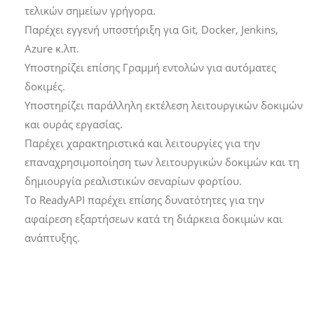
τελικών σημείων γρήγορα.
Παρέχει εγγενή υποστήριξη για Git, Docker, Jenkins,
Azure κ.λπ.
Υποστηρίζει επίσης Γραμμή εντολών για αυτόματες
δοκιμές.
Υποστηρίζει παράλληλη εκτέλεση λειτουργικών δοκιμών
και ουράς εργασίας.
Παρέχει χαρακτηριστικά και λειτουργίες για την
επαναχρησιμοποίηση των λειτουργικών δοκιμών και τη
δημιουργία ρεαλιστικών σεναρίων φορτίου.
Το ReadyAPI παρέχει επίσης δυνατότητες για την
αφαίρεση εξαρτήσεων κατά τη διάρκεια δοκιμών και
ανάπτυξης.