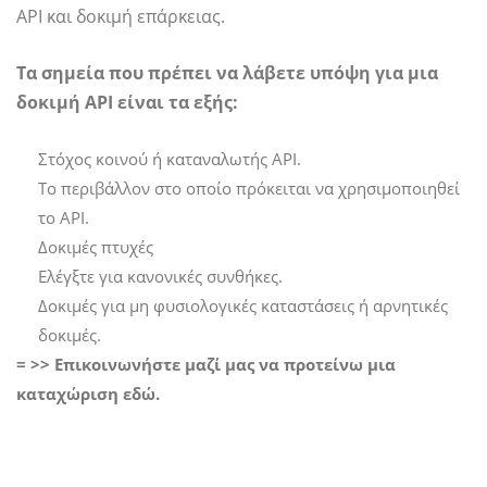
API και δοκιμή επάρκειας.
Τα σημεία που πρέπει να λάβετε υπόψη για μια
δοκιμή API είναι τα εξής:
Στόχος κοινού ή καταναλωτής API.
Το περιβάλλον στο οποίο πρόκειται να χρησιμοποιηθεί
το API.
Δοκιμές πτυχές
Ελέγξτε για κανονικές συνθήκες.
Δοκιμές για μη φυσιολογικές καταστάσεις ή αρνητικές
δοκιμές.
= >> Επικοινωνήστε μαζί μας να προτείνω μια
καταχώριση εδώ.