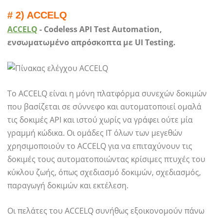
# 2) ACCELQ
ACCELQ
- Codeless API Test Automation,
ενσωματωμένο απρόσκοπτα με UI Testing.
Το ACCELQ είναι η μόνη πλατφόρμα συνεχών δοκιμών
που βασίζεται σε σύννεφο και αυτοματοποιεί ομαλά
τις δοκιμές API και ιστού χωρίς να γράφει ούτε μία
γραμμή κώδικα. Οι ομάδες IT όλων των μεγεθών
χρησιμοποιούν το ACCELQ για να επιταχύνουν τις
δοκιμές τους αυτοματοποιώντας κρίσιμες πτυχές του
κύκλου ζωής, όπως σχεδιασμό δοκιμών, σχεδιασμός,
παραγωγή δοκιμών και εκτέλεση.
Οι πελάτες του ACCELQ συνήθως εξοικονομούν πάνω