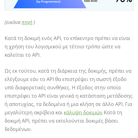
(εικόνα
πηγή
)
Κατά τη δοκιμή ενός API, το επίκεντρο πρέπει να είναι
η χρήση του λογισμικού με τέτοιο τρόπο ώστε να
καλείται το API.
Ως εκ τούτου, κατά τη διάρκεια της δοκιμής, πρέπει να
ελέγξουμε εάν το API θα επιστρέψει τη σωστή έξοδο
υπό διαφορετικές συνθήκες. Η έξοδος στην οποία
επιστρέφει το API είναι γενικά η κατάσταση μετάδοσης
ή αποτυχίας, τα δεδομένα ή μια κλήση σε άλλο API. Για
μεγαλύτερη ακρίβεια και
κάλυψη δοκιμών
Κατά τη
δοκιμή API, πρέπει να εκτελούνται δοκιμές βάσει
δεδομένων.