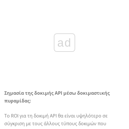
ad
Σημασία της δοκιμής API μέσω δοκιμαστικής
πυραμίδας:
Το ROI για τη δοκιμή API θα είναι υψηλότερο σε
σύγκριση με τους άλλους τύπους δοκιμών που