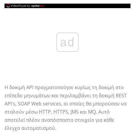
ad
Η δοκιμή API πραγματοποίησε κυρίως τη δοκιμή στο
επίπεδο μηνυμάτων και περιλαμβάνει τη δοκιμή REST
API's, SOAP Web services, οι οποίες θα μπορούσαν να
σταλούν μέσω HTTP, HTTPS, JMS και MQ. Αυτό
αποτελεί πλέον αναπόσπαστο στοιχείο για κάθε
έλεγχο αυτοματισμού.