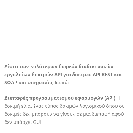
Λίστα των καλύτερων δωρεάν διαδικτυακών
εργαλείων δοκιμών API για δοκιμές API REST και
SOAP και υπηρεσίες Ιστού:
Διεπαφές προγραμματισμού εφαρμογών (API)
Η
δοκιμή είναι ένας τύπος δοκιμών λογισμικού όπου οι
δοκιμές δεν μπορούν να γίνουν σε μια διεπαφή αφού
δεν υπάρχει GUI.