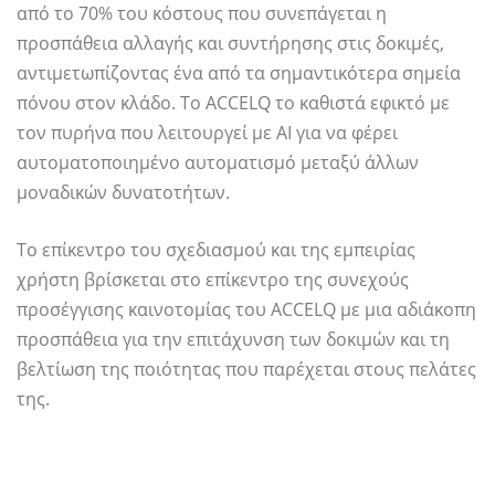
από το 70% του κόστους που συνεπάγεται η
προσπάθεια αλλαγής και συντήρησης στις δοκιμές,
αντιμετωπίζοντας ένα από τα σημαντικότερα σημεία
πόνου στον κλάδο. Το ACCELQ το καθιστά εφικτό με
τον πυρήνα που λειτουργεί με AI για να φέρει
αυτοματοποιημένο αυτοματισμό μεταξύ άλλων
μοναδικών δυνατοτήτων.
Το επίκεντρο του σχεδιασμού και της εμπειρίας
χρήστη βρίσκεται στο επίκεντρο της συνεχούς
προσέγγισης καινοτομίας του ACCELQ με μια αδιάκοπη
προσπάθεια για την επιτάχυνση των δοκιμών και τη
βελτίωση της ποιότητας που παρέχεται στους πελάτες
της.