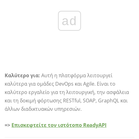
ad
Καλύτερο για:
Αυτή η πλατφόρμα λειτουργεί
καλύτερα για ομάδες DevOps και Agile. Είναι το
καλύτερο εργαλείο για τη λειτουργική, την ασφάλεια
και τη δοκιμή φόρτωσης RESTful, SOAP, GraphQL και
άλλων διαδικτυακών υπηρεσιών.
=>
Επισκεφτείτε τον ιστότοπο ReadyAPI