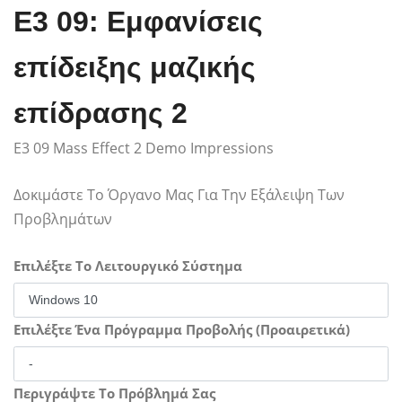
E3 09: Εμφανίσεις
επίδειξης μαζικής
επίδρασης 2
E3 09 Mass Effect 2 Demo Impressions
Δοκιμάστε Το Όργανο Μας Για Την Εξάλειψη Των
Προβλημάτων
Επιλέξτε Το Λειτουργικό Σύστημα
Επιλέξτε Ένα Πρόγραμμα Προβολής (Προαιρετικά)
Περιγράψτε Το Πρόβλημά Σας