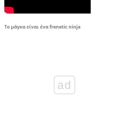
Το μάγκα είναι ένα frenetic ninja
ad