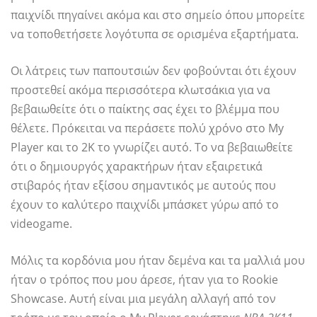
παιχνίδι πηγαίνει ακόμα και στο σημείο όπου μπορείτε
να τοποθετήσετε λογότυπα σε ορισμένα εξαρτήματα.
Οι λάτρεις των παπουτσιών δεν φοβούνται ότι έχουν
προστεθεί ακόμα περισσότερα κλωτσάκια για να
βεβαιωθείτε ότι ο παίκτης σας έχει το βλέμμα που
θέλετε. Πρόκειται να περάσετε πολύ χρόνο στο My
Player και το 2K το γνωρίζει αυτό. Το να βεβαιωθείτε
ότι ο δημιουργός χαρακτήρων ήταν εξαιρετικά
στιβαρός ήταν εξίσου σημαντικός με αυτούς που
έχουν το καλύτερο παιχνίδι μπάσκετ γύρω από το
videogame.
Μόλις τα κορδόνια μου ήταν δεμένα και τα μαλλιά μου
ήταν ο τρόπος που μου άρεσε, ήταν για το Rookie
Showcase. Αυτή είναι μια μεγάλη αλλαγή από τον