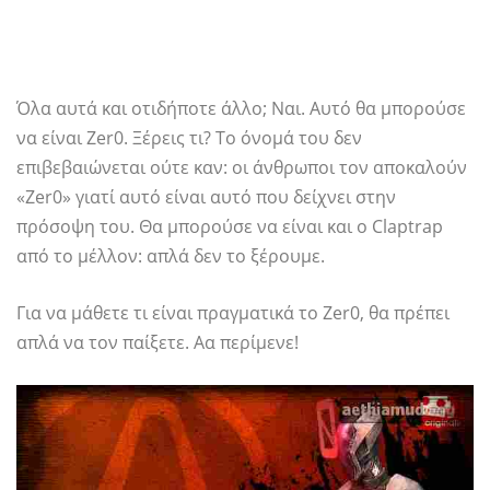
Όλα αυτά και οτιδήποτε άλλο; Ναι. Αυτό θα μπορούσε
να είναι Zer0. Ξέρεις τι? Το όνομά του δεν
επιβεβαιώνεται ούτε καν: οι άνθρωποι τον αποκαλούν
«Zer0» γιατί αυτό είναι αυτό που δείχνει στην
πρόσοψη του. Θα μπορούσε να είναι και ο Claptrap
από το μέλλον: απλά δεν το ξέρουμε.
Για να μάθετε τι είναι πραγματικά το Zer0, θα πρέπει
απλά να τον παίξετε. Αα περίμενε!