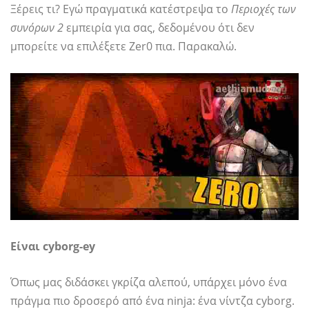
Ξέρεις τι? Εγώ πραγματικά κατέστρεψα το
Περιοχές των
συνόρων 2
εμπειρία για σας, δεδομένου ότι δεν
μπορείτε να επιλέξετε Zer0 πια. Παρακαλώ.
Είναι cyborg-ey
Όπως μας διδάσκει γκρίζα αλεπού, υπάρχει μόνο ένα
πράγμα πιο δροσερό από ένα ninja: ένα νίντζα ​​cyborg.