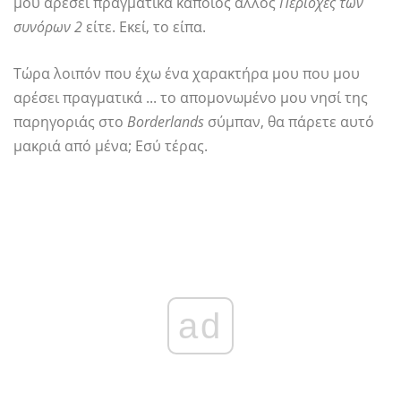
μου αρέσει πραγματικά κάποιος άλλος
Περιοχές των
συνόρων 2
είτε. Εκεί, το είπα.
Τώρα λοιπόν που έχω ένα χαρακτήρα μου που μου
αρέσει πραγματικά ... το απομονωμένο μου νησί της
παρηγοριάς στο
Borderlands
σύμπαν, θα πάρετε αυτό
μακριά από μένα; Εσύ τέρας.
ad