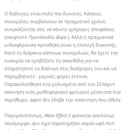
Ο διάλογος είναι πολύ πιο δυνατός. Κάποιες
συνομιλίες συμβαίνουν σε πραγματικό χρόνο,
αναγκάζοντάς σας να κάνετε γρήγορες αποφάσεις
(σκεφτείτε
Πρωτόκολλο άλφα
). Αλλά η πραγματικά
ενδιαφέρουσα προσθήκη είναι η επιλογή διακοπής.
Κατά τη διάρκεια κάποιων συνομιλιών, θα έχετε την
ευκαιρία να τραβήξετε τη σκανδάλη για να
σταματήσετε το διάλογο στις διαδρομές του και να
παρεμβαίνετε - μερικές φορές έντονα.
Παρακολούθησα ένα μολυσμένο από τον Σέπαρντ
εκκίνηση ενός μισθοφορικού φρουρού μέσα από ένα
παράθυρο, αφού δεν έλαβε την απάντηση που ήθελε.
Παρεμπιπτόντως,
Mass Effect 2
φαίνεται απολύτως
πανέμορφο. Δεν είχα παρατηρήσει καμία υφή ποπ