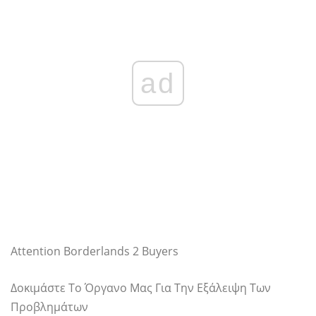
ad
Attention Borderlands 2 Buyers
Δοκιμάστε Το Όργανο Μας Για Την Εξάλειψη Των
Προβλημάτων