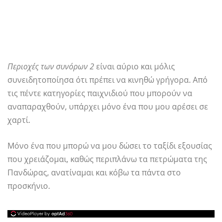
Περιοχές των συνόρων 2
είναι αύριο και μόλις
συνειδητοποίησα ότι πρέπει να κινηθώ γρήγορα. Από
τις πέντε κατηγορίες παιχνιδιού που μπορούν να
αναπαραχθούν, υπάρχει μόνο ένα που μου αρέσει σε
χαρτί.
Μόνο ένα που μπορώ να μου δώσει το ταξίδι εξουσίας
που χρειάζομαι, καθώς περιπλάνω τα πετρώματα της
Πανδώρας, ανατίναμαι και κόβω τα πάντα στο
προσκήνιο.