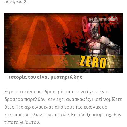
συνόρων 2
.
Η ιστορία του είναι μυστηριώδης
Ξέρετε τι είναι πιο δροσερό από το να έχετε ένα
δροσερό παρελθόν; Δεν έχει ανασκαφές. Γιατί νομίζετε
ότι ο Τζόκερ είναι ένας από τους πιο εικονικούς
κακοποιούς όλων των εποχών; Επειδή ξέρουμε σχεδόν
τίποτα γι 'αυτόν.