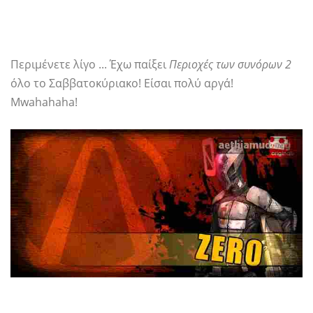
Περιμένετε λίγο ... Έχω παίξει
Περιοχές των συνόρων 2
όλο το Σαββατοκύριακο! Είσαι πολύ αργά!
Mwahahaha!