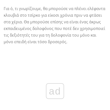
Για ό, τι γνωρίζουμε, θα μπορούσε να πλένει ελέφαντα
κλουβιά στο τσίρκο για είκοσι χρόνια πριν να φτάσει
στα χέρια. Θα μπορούσε επίσης να είναι ένας άκρως
εκπαιδευμένος δολοφόνος που ποτέ δεν χρησιμοποιεί
τις δεξιότητές του για τη δολοφονία του μόνο και
μόνο επειδή είναι τόσο δροσερός.
ad