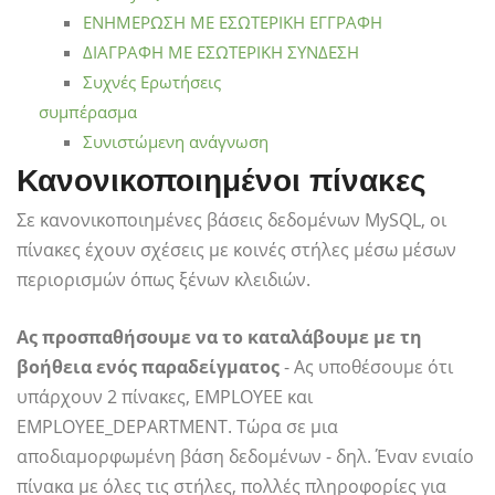
ΕΝΗΜΕΡΩΣΗ ΜΕ ΕΣΩΤΕΡΙΚΗ ΕΓΓΡΑΦΗ
ΔΙΑΓΡΑΦΗ ΜΕ ΕΣΩΤΕΡΙΚΗ ΣΥΝΔΕΣΗ
Συχνές Ερωτήσεις
συμπέρασμα
Συνιστώμενη ανάγνωση
Κανονικοποιημένοι πίνακες
Σε κανονικοποιημένες βάσεις δεδομένων MySQL, οι
πίνακες έχουν σχέσεις με κοινές στήλες μέσω μέσων
περιορισμών όπως ξένων κλειδιών.
Ας προσπαθήσουμε να το καταλάβουμε με τη
βοήθεια ενός παραδείγματος
- Ας υποθέσουμε ότι
υπάρχουν 2 πίνακες, EMPLOYEE και
EMPLOYEE_DEPARTMENT. Τώρα σε μια
αποδιαμορφωμένη βάση δεδομένων - δηλ. Έναν ενιαίο
πίνακα με όλες τις στήλες, πολλές πληροφορίες για