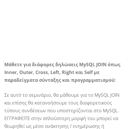
Μάθετε για διάφορες δηλώσεις MySQL JOIN όπως
Inner, Outer, Cross, Left, Right και Self με
παραδείγματα σύνταξης και προγραμματισμού:
Σε αυτό το σεμινάριο, θα μάθουμε για το MySQL JOIN
και επίσης θα κατανοήσουμε τους διαφορετικούς
τύπους συνδέσεων που υποστηρίζονται στο MySQL.
ΕΓΓΡΑΦΕΙΤΕ στην απλούστερη μορφή του μπορεί να
θεωρηθεί ως μέσο ανάκτησης / ενημέρωσης ή