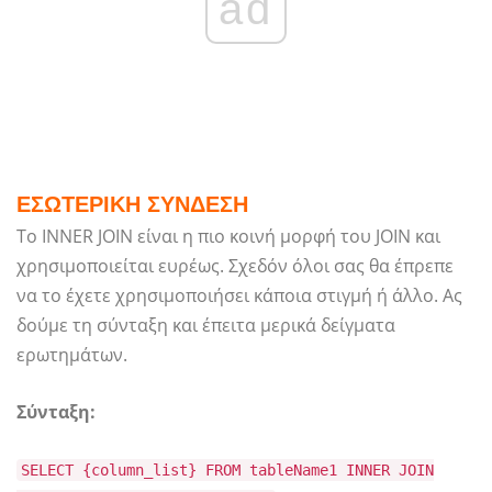
ad
ΕΣΩΤΕΡΙΚΗ ΣΥΝΔΕΣΗ
Το INNER JOIN είναι η πιο κοινή μορφή του JOIN και
χρησιμοποιείται ευρέως. Σχεδόν όλοι σας θα έπρεπε
να το έχετε χρησιμοποιήσει κάποια στιγμή ή άλλο. Ας
δούμε τη σύνταξη και έπειτα μερικά δείγματα
ερωτημάτων.
Σύνταξη:
SELECT {column_list} FROM tableName1 INNER JOIN