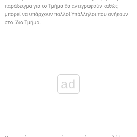
παράδειγμα για το Τμήμα θα αντιγραφούν καθώς
μπορεί να υπάρχουν πολλοί Υπάλληλοι που ανήκουν
στο ίδιο Τμήμα.
ad