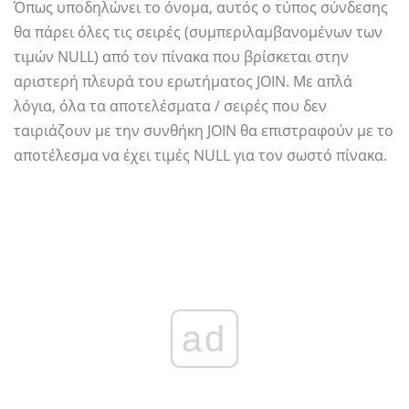
Όπως υποδηλώνει το όνομα, αυτός ο τύπος σύνδεσης
θα πάρει όλες τις σειρές (συμπεριλαμβανομένων των
τιμών NULL) από τον πίνακα που βρίσκεται στην
αριστερή πλευρά του ερωτήματος JOIN. Με απλά
λόγια, όλα τα αποτελέσματα / σειρές που δεν
ταιριάζουν με την συνθήκη JOIN θα επιστραφούν με το
αποτέλεσμα να έχει τιμές NULL για τον σωστό πίνακα.
ad