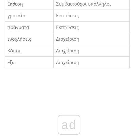
Εκθεση
Συμβασιούχοι υπάλληλοι
γραφεία
Εκπτώσεις
πράγματα
Εκπτώσεις
ενοχλήσεις
Διαχείριση
Κόποι
Διαχείριση
Εξω
Διαχείριση
ad