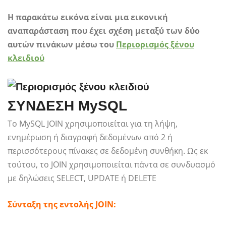
Η παρακάτω εικόνα είναι μια εικονική
αναπαράσταση που έχει σχέση μεταξύ των δύο
αυτών πινάκων μέσω του
Περιορισμός ξένου
κλειδιού
ΣΥΝΔΕΣΗ MySQL
Το MySQL JOIN χρησιμοποιείται για τη λήψη,
ενημέρωση ή διαγραφή δεδομένων από 2 ή
περισσότερους πίνακες σε δεδομένη συνθήκη. Ως εκ
τούτου, το JOIN χρησιμοποιείται πάντα σε συνδυασμό
με δηλώσεις SELECT, UPDATE ή DELETE
Σύνταξη της εντολής JOIN: