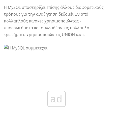
Η MySQL υποστηρίζει επίσης άλλους διαφορετικούς
τρόπους για την αναζήτηση δεδομένων από
πολλαπλούς πίνακες χρησιμοποιώντας -
υποερωτήματα και συνδυάζοντας πολλαπλά
ερωτήματα χρησιμοποιώντας UNION κ.λπ.
ad