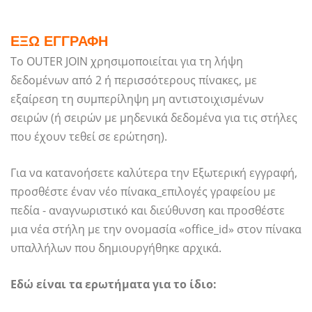
ΕΞΩ ΕΓΓΡΑΦΗ
Το OUTER JOIN χρησιμοποιείται για τη λήψη
δεδομένων από 2 ή περισσότερους πίνακες, με
εξαίρεση τη συμπερίληψη μη αντιστοιχισμένων
σειρών (ή σειρών με μηδενικά δεδομένα για τις στήλες
που έχουν τεθεί σε ερώτηση).
Για να κατανοήσετε καλύτερα την Εξωτερική εγγραφή,
προσθέστε έναν νέο πίνακα_επιλογές γραφείου με
πεδία - αναγνωριστικό και διεύθυνση και προσθέστε
μια νέα στήλη με την ονομασία «office_id» στον πίνακα
υπαλλήλων που δημιουργήθηκε αρχικά.
Εδώ είναι τα ερωτήματα για το ίδιο: