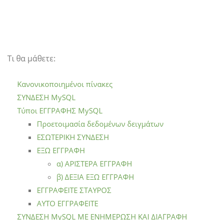
Τι θα μάθετε:
Κανονικοποιημένοι πίνακες
ΣΥΝΔΕΣΗ MySQL
Τύποι ΕΓΓΡΑΦΗΣ MySQL
Προετοιμασία δεδομένων δειγμάτων
ΕΣΩΤΕΡΙΚΗ ΣΥΝΔΕΣΗ
ΕΞΩ ΕΓΓΡΑΦΗ
α) ΑΡΙΣΤΕΡΑ ΕΓΓΡΑΦΗ
β) ΔΕΞΙΑ ΕΞΩ ΕΓΓΡΑΦΗ
ΕΓΓΡΑΦΕΙΤΕ ΣΤΑΥΡΟΣ
ΑΥΤΟ ΕΓΓΡΑΦΕΙΤΕ
ΣΥΝΔΕΣΗ MySQL ΜΕ ΕΝΗΜΕΡΩΣΗ ΚΑΙ ΔΙΑΓΡΑΦΗ