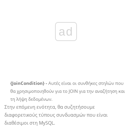
ad
{JoinCondition} -
Αυτές είναι οι συνθήκες στηλών που
θα χρησιμοποιηθούν για το JOIN για την αναζήτηση και
τη λήψη δεδομένων.
Στην επόμενη ενότητα, θα συζητήσουμε
διαφορετικούς τύπους συνδυασμών που είναι
διαθέσιμοι στη MySQL.