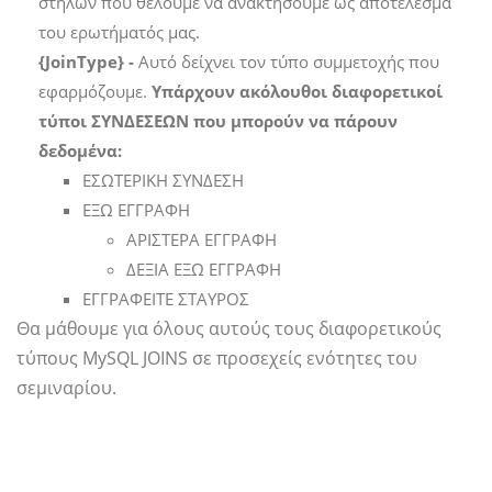
στηλών που θέλουμε να ανακτήσουμε ως αποτέλεσμα
του ερωτήματός μας.
{JoinType} -
Αυτό δείχνει τον τύπο συμμετοχής που
εφαρμόζουμε.
Υπάρχουν ακόλουθοι διαφορετικοί
τύποι ΣΥΝΔΕΣΕΩΝ που μπορούν να πάρουν
δεδομένα:
ΕΣΩΤΕΡΙΚΗ ΣΥΝΔΕΣΗ
ΕΞΩ ΕΓΓΡΑΦΗ
ΑΡΙΣΤΕΡΑ ΕΓΓΡΑΦΗ
ΔΕΞΙΑ ΕΞΩ ΕΓΓΡΑΦΗ
ΕΓΓΡΑΦΕΙΤΕ ΣΤΑΥΡΟΣ
Θα μάθουμε για όλους αυτούς τους διαφορετικούς
τύπους MySQL JOINS σε προσεχείς ενότητες του
σεμιναρίου.