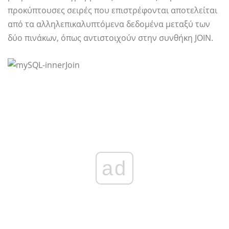
προκύπτουσες σειρές που επιστρέφονται αποτελείται
από τα αλληλεπικαλυπτόμενα δεδομένα μεταξύ των
δύο πινάκων, όπως αντιστοιχούν στην συνθήκη JOIN.
ad