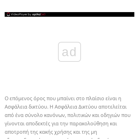
ad
Ο επόμενος όρος που μπαίνει στο πλαίσιο είναι η
Ασφάλεια δικτύου. Η Ασφάλεια Δικτύου αποτελείται
από ένα σύνολο κανόνων, πολιτικών και οδηγιών που
γίνονται αποδεκτές για την παρακολούθηση και
αποτροπή της κακής χρήσης και της μη