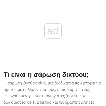
ad
Τι είναι η σάρωση δικτύου;
Η σάρωση δικτύου είναι μια διαδικασία που μπορεί να
οριστεί με πολλούς τρόπους, προσδιορίζει τους
ενεργούς κεντρικούς υπολογιστές (πελάτες και
διακομιστές) σε ένα δίκτυο και τις δραστηριότητές