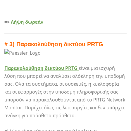
=>
Λήψη δωρεάν
# 3) Παρακολούθηση δικτύου PRTG
Παρακολούθηση δικτύου PRTG
είναι μια ισχυρή
λύση που μπορεί να αναλύσει ολόκληρη την υποδομή
σας. Όλα τα συστήματα, οι συσκευές, η κυκλοφορία
και οι εφαρμογές στην υποδομή πληροφορικής σας
μπορούν να παρακολουθούνται από το PRTG Network
Monitor. Παρέχει όλες τις λειτουργίες και δεν υπάρχει
ανάγκη για πρόσθετα πρόσθετα.
Η λύση είναι εύχρηστη και κατάλληλη για