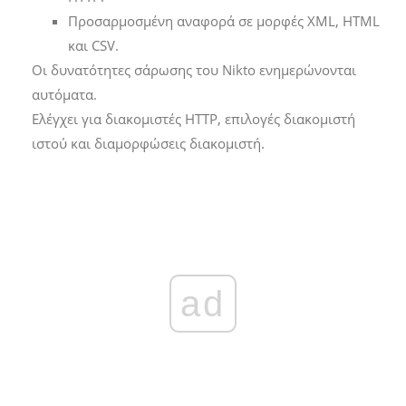
Προσαρμοσμένη αναφορά σε μορφές XML, HTML
και CSV.
Οι δυνατότητες σάρωσης του Nikto ενημερώνονται
αυτόματα.
Ελέγχει για διακομιστές HTTP, επιλογές διακομιστή
ιστού και διαμορφώσεις διακομιστή.
ad