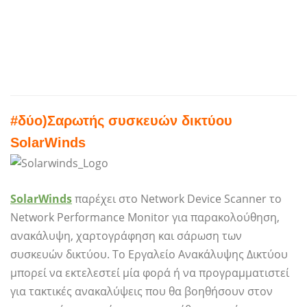
#δύο)
Σαρωτής συσκευών δικτύου
SolarWinds
SolarWinds
παρέχει στο Network Device Scanner το
Network Performance Monitor για παρακολούθηση,
ανακάλυψη, χαρτογράφηση και σάρωση των
συσκευών δικτύου. Το Εργαλείο Ανακάλυψης Δικτύου
μπορεί να εκτελεστεί μία φορά ή να προγραμματιστεί
για τακτικές ανακαλύψεις που θα βοηθήσουν στον