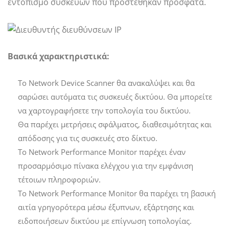
εντοπισμό συσκευών που προστέθηκαν πρόσφατα.
Βασικά χαρακτηριστικά:
Το Network Device Scanner θα ανακαλύψει και θα
σαρώσει αυτόματα τις συσκευές δικτύου. Θα μπορείτε
να χαρτογραφήσετε την τοπολογία του δικτύου.
Θα παρέχει μετρήσεις σφάλματος, διαθεσιμότητας και
απόδοσης για τις συσκευές στο δίκτυο.
Το Network Performance Monitor παρέχει έναν
προσαρμόσιμο πίνακα ελέγχου για την εμφάνιση
τέτοιων πληροφοριών.
Το Network Performance Monitor θα παρέχει τη βασική
αιτία γρηγορότερα μέσω έξυπνων, εξάρτησης και
ειδοποιήσεων δικτύου με επίγνωση τοπολογίας.