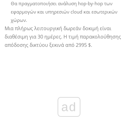
Θα πραγματοποιήσει ανάλυση hop-by-hop των
εφαρμογών και υπηρεσιών cloud και εσωτερικών
χώρων.
Μια πλήρως λειτουργική δωρεάν δοκιμή είναι
διαθέσιμη για 30 ημέρες. Η τιμή παρακολούθησης
απόδοσης δικτύου ξεκινά από 2995 $.
ad