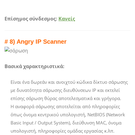
Επίσημος σύνδεσμος:
Κανείς
# 8) Angry IP Scanner
Βασικά χαρακτηριστικά:
Είναι ένα δωρεάν και ανοιχτού κώδικα δίκτυο σάρωσης
με δυνατότητα σάρωσης διευθύνσεων IP και εκτελεί
επίσης σάρωση θύρας αποτελεσματικά και γρήγορα.
Η αναφορά σάρωσης αποτελείται από πληροφορίες
όπως όνομα κεντρικού υπολογιστή, NetBIOS (Network
Basic Input / Output System), διεύθυνση MAC, όνομα
υπολογιστή, πληροφορίες ομάδας εργασίας κ.λπ.