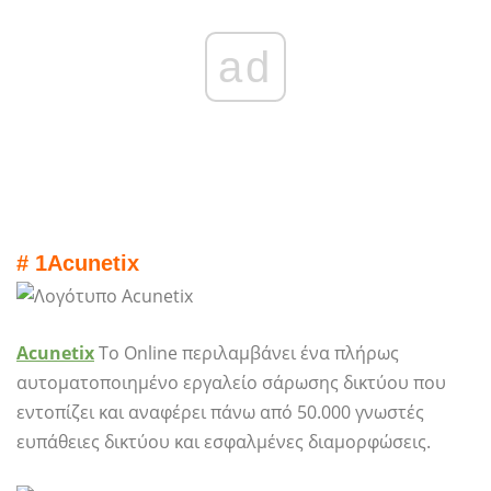
ad
# 1
Acunetix
Acunetix
Το Online περιλαμβάνει ένα πλήρως
αυτοματοποιημένο εργαλείο σάρωσης δικτύου που
εντοπίζει και αναφέρει πάνω από 50.000 γνωστές
ευπάθειες δικτύου και εσφαλμένες διαμορφώσεις.