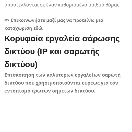
αποστέλλονται σε έναν καθορισμένο αριθμό θύρας.
=> Επικοινωνήστε μαζί μας να προτείνω μια
καταχώριση εδώ.
Κορυφαία εργαλεία σάρωσης
δικτύου (IP και σαρωτής
δικτύου)
Επισκόπηση των καλύτερων εργαλείων σαρωτή
δικτύου που χρησιμοποιούνται ευρέως για τον
εντοπισμό τρωτών σημείων δικτύου.