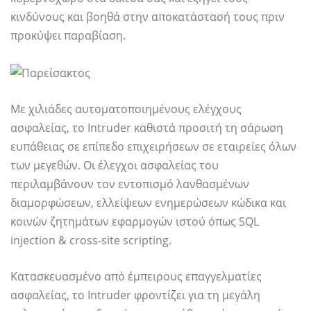
κινδύνους και βοηθά στην αποκατάστασή τους πριν
προκύψει παραβίαση.
Με χιλιάδες αυτοματοποιημένους ελέγχους
ασφαλείας, το Intruder καθιστά προσιτή τη σάρωση
ευπάθειας σε επίπεδο επιχειρήσεων σε εταιρείες όλων
των μεγεθών. Οι έλεγχοι ασφαλείας του
περιλαμβάνουν τον εντοπισμό λανθασμένων
διαμορφώσεων, ελλείψεων ενημερώσεων κώδικα και
κοινών ζητημάτων εφαρμογών ιστού όπως SQL
injection & cross-site scripting.
Κατασκευασμένο από έμπειρους επαγγελματίες
ασφαλείας, το Intruder φροντίζει για τη μεγάλη