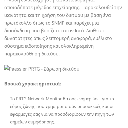
οποιοδήποτε μέγεθος επιχείρησης. Παρακολουθεί την
ικανότητα και τη χρήση του δικτύου με βάση ένα
πρωτόκολλο όπως το SNMP και παρέχει μια
διασύνδεση που βασίζεται στον Ιστό. Διαθέτει
δυνατότητες όπως λεπτομερή αναφορά, ευέλικτο
σύστημα ειδοποίησης και ολοκληρωμένη
παρακολούθηση δικτύου.
Βασικά χαρακτηριστικά:
Το PRTG Network Monitor θα σας ενημερώσει για το
εύρος ζώνης που χρησιμοποιούν οι συσκευές και οι
εφαρμογές σας για να προσδιορίσουν την πηγή των
σημείων συμφόρησης.