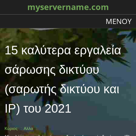
myservername.com
ΜΕΝΟΎ
15 καλύτερα εργαλεία
σάρωσης δικτύου
(σαρωτής δικτύου και
IP) του 2021
Κύριος
Αλλα