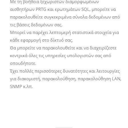
Με τη βοήθεια ξεχωριστών διαμορφωμένων
αισθητήρων PRTG και ερωτημάτων SQL, μπορείτε να
παρακολουθείτε συγκεκριμένα σύνολα δεδομένων από
τις βάσεις δεδομένων σας.
Μπορεί να παρέχει λεπτομερή στατιστικά στοιχεία για
κάθε εφαρμογή στο δίκτυό σας.
Θα μπορείτε να παρακολουθείτε και να διαχειρίζεστε
κεντρικά όλες τις υπηρεσίες υπολογιστών σας από
οπουδήποτε.
Έχει πολλές περισσότερες δυνατότητες και λειτουργίες
για διακομιστή, παρακολούθηση, παρακολούθηση LAN,
SNMP κ.λπ.