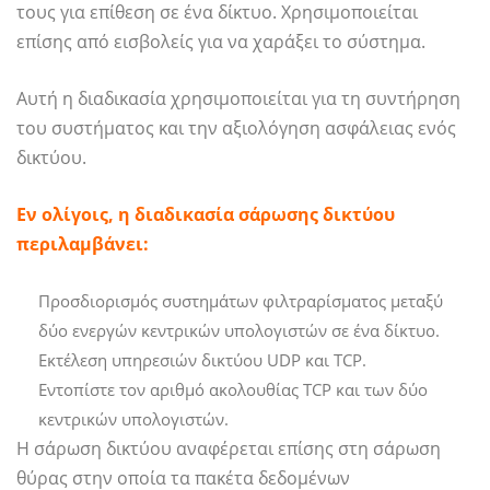
τους για επίθεση σε ένα δίκτυο. Χρησιμοποιείται
επίσης από εισβολείς για να χαράξει το σύστημα.
Αυτή η διαδικασία χρησιμοποιείται για τη συντήρηση
του συστήματος και την αξιολόγηση ασφάλειας ενός
δικτύου.
Εν ολίγοις, η διαδικασία σάρωσης δικτύου
περιλαμβάνει:
Προσδιορισμός συστημάτων φιλτραρίσματος μεταξύ
δύο ενεργών κεντρικών υπολογιστών σε ένα δίκτυο.
Εκτέλεση υπηρεσιών δικτύου UDP και TCP.
Εντοπίστε τον αριθμό ακολουθίας TCP και των δύο
κεντρικών υπολογιστών.
Η σάρωση δικτύου αναφέρεται επίσης στη σάρωση
θύρας στην οποία τα πακέτα δεδομένων