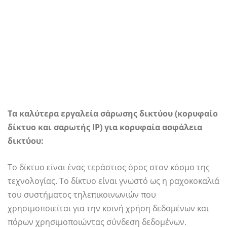
Τα καλύτερα εργαλεία σάρωσης δικτύου (κορυφαίο
δίκτυο και σαρωτής IP) για κορυφαία ασφάλεια
δικτύου:
Το δίκτυο είναι ένας τεράστιος όρος στον κόσμο της
τεχνολογίας. Το δίκτυο είναι γνωστό ως η ραχοκοκαλιά
του συστήματος τηλεπικοινωνιών που
χρησιμοποιείται για την κοινή χρήση δεδομένων και
πόρων χρησιμοποιώντας σύνδεση δεδομένων.