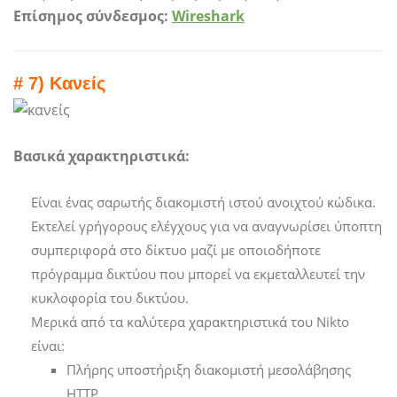
Επίσημος σύνδεσμος:
Wireshark
# 7) Κανείς
Βασικά χαρακτηριστικά:
Είναι ένας σαρωτής διακομιστή ιστού ανοιχτού κώδικα.
Εκτελεί γρήγορους ελέγχους για να αναγνωρίσει ύποπτη
συμπεριφορά στο δίκτυο μαζί με οποιοδήποτε
πρόγραμμα δικτύου που μπορεί να εκμεταλλευτεί την
κυκλοφορία του δικτύου.
Μερικά από τα καλύτερα χαρακτηριστικά του Nikto
είναι:
Πλήρης υποστήριξη διακομιστή μεσολάβησης
HTTP.