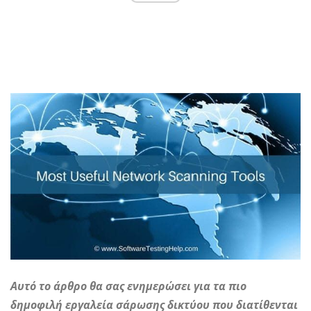
Αυτό το άρθρο θα σας ενημερώσει για τα πιο
δημοφιλή εργαλεία σάρωσης δικτύου που διατίθενται