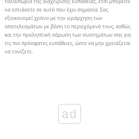
ταλαιπωρία της διαχείρισης ευπάθειας, έτσι μπορείτε
να εστιάσετε σε αυτό που έχει σημασία. Σας
εξοικονομεί χρόνο με την ιεράρχηση των
αποτελεσμάτων με βάση το περιεχόμενό τους, καθώς
και την προληπτική σάρωση των συστημάτων σας για
τις πιο πρόσφατες ευπάθειες, ώστε να μην χρειάζεται
να τονίζετε.
ad