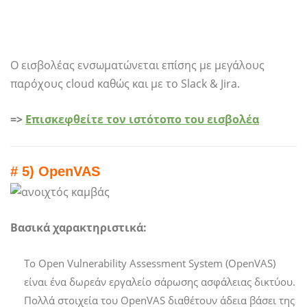
Ο εισβολέας ενσωματώνεται επίσης με μεγάλους
παρόχους cloud καθώς και με το Slack & Jira.
=>
Επισκεφθείτε τον ιστότοπο του εισβολέα
# 5) OpenVAS
Βασικά χαρακτηριστικά:
Το Open Vulnerability Assessment System (OpenVAS)
είναι ένα δωρεάν εργαλείο σάρωσης ασφάλειας δικτύου.
Πολλά στοιχεία του OpenVAS διαθέτουν άδεια βάσει της