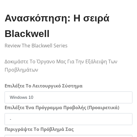
Ανασκόπηση: Η σειρά
Blackwell
Review The Blackwell Series
Δοκιμάστε Το Όργανο Μας Για Την Εξάλειψη Των
Προβλημάτων
Επιλέξτε Το Λειτουργικό Σύστημα
Επιλέξτε Ένα Πρόγραμμα Προβολής (Προαιρετικά)
Περιγράψτε Το Πρόβλημά Σας