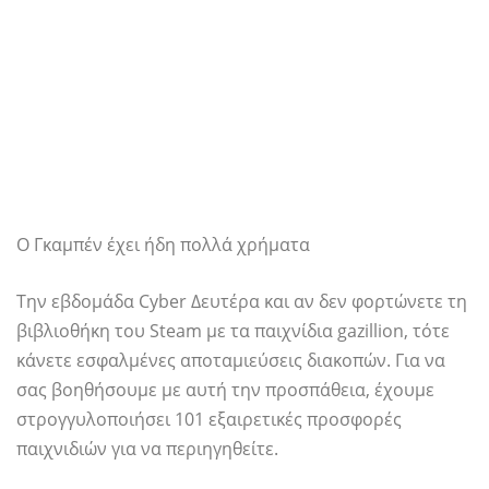
Ο Γκαμπέν έχει ήδη πολλά χρήματα
Την εβδομάδα Cyber ​​Δευτέρα και αν δεν φορτώνετε τη
βιβλιοθήκη του Steam με τα παιχνίδια gazillion, τότε
κάνετε εσφαλμένες αποταμιεύσεις διακοπών. Για να
σας βοηθήσουμε με αυτή την προσπάθεια, έχουμε
στρογγυλοποιήσει 101 εξαιρετικές προσφορές
παιχνιδιών για να περιηγηθείτε.