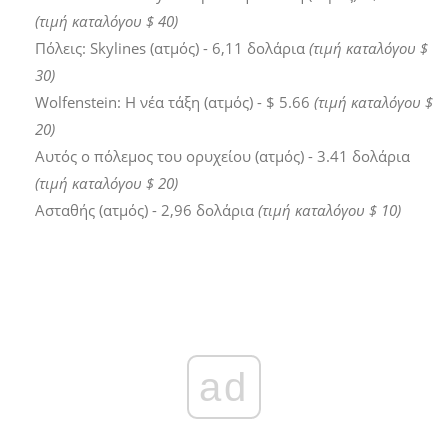
(τιμή καταλόγου $ 40)
Πόλεις: Skylines (ατμός) - 6,11 δολάρια
(τιμή καταλόγου $
30)
Wolfenstein: Η νέα τάξη (ατμός) - $ 5.66
(τιμή καταλόγου $
20)
Αυτός ο πόλεμος του ορυχείου (ατμός) - 3.41 δολάρια
(τιμή καταλόγου $ 20)
Ασταθής (ατμός) - 2,96 δολάρια
(τιμή καταλόγου $ 10)
ad