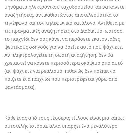
μηνύματα ηλεκτρονικού ταχυδρομείου και να κάνετε
αναζητήσεις, αντικαθιστώντας αποτελεσματικά το
τηλέφωνο και τον τηλεφωνικό κατάλογο. Αντίθετα με
τις πραγματικές αναζητήσεις στο Διαδίκτυο, ωστόσο,
το παιχνίδι δεν σας κάνει να περάσετε εκατοντάδες
ψεύτικους οδηγούς για να βρείτε αυτό που ψάχνετε.
Αν πληκτρολογείτε τη σωστή αναζήτηση, δεν θα
χρειαστεί να κάνετε περισσότερα σκάψιμο από αυτό
(αν ψάχνετε για ρεαλισμό, πιθανώς δεν πρέπει να
παίζετε ένα παιχνίδι που περιστρέφεται γύρω από
φαντάσματα).
Κάθε ένας από τους τέσσερις τίτλους είναι μια κάπως
αυτοτελής ιστορία, αλλά υπάρχει ένα μεγαλύτερο