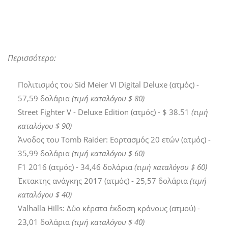
Περισσότερο:
Πολιτισμός του Sid Meier VI Digital Deluxe (ατμός) -
57,59 δολάρια
(τιμή καταλόγου $ 80)
Street Fighter V - Deluxe Edition (ατμός) - $ 38.51
(τιμή
καταλόγου $ 90)
Άνοδος του Tomb Raider: Εορτασμός 20 ετών (ατμός) -
35,99 δολάρια
(τιμή καταλόγου $ 60)
F1 2016 (ατμός) - 34,46 δολάρια
(τιμή καταλόγου $ 60)
Έκτακτης ανάγκης 2017 (ατμός) - 25,57 δολάρια
(τιμή
καταλόγου $ 40)
Valhalla Hills: Δύο κέρατα έκδοση κράνους (ατμού) -
23,01 δολάρια
(τιμή καταλόγου $ 40)