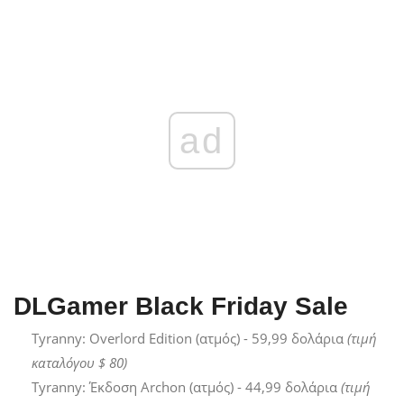
ad
DLGamer Black Friday Sale
Tyranny: Overlord Edition (ατμός) - 59,99 δολάρια
(τιμή
καταλόγου $ 80)
Tyranny: Έκδοση Archon (ατμός) - 44,99 δολάρια
(τιμή