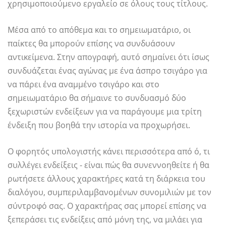
χρησιμοποιούμενο εργαλείο σε όλους τους τίτλους.
Μέσα από το απόθεμα και το σημειωματάριο, οι
παίκτες θα μπορούν επίσης να συνδυάσουν
αντικείμενα. Στην απογραφή, αυτό σημαίνει ότι ίσως
συνδυάζεται ένας αγώνας με ένα άσπρο τσιγάρο για
να πάρει ένα αναμμένο τσιγάρο και στο
σημειωματάριο θα σήμαινε το συνδυασμό δύο
ξεχωριστών ενδείξεων για να παράγουμε μια τρίτη
ένδειξη που βοηθά την ιστορία να προχωρήσει.
Ο φορητός υπολογιστής κάνει περισσότερα από ό, τι
συλλέγει ενδείξεις - είναι πώς θα συνεννοηθείτε ή θα
ρωτήσετε άλλους χαρακτήρες κατά τη διάρκεια του
διαλόγου, συμπεριλαμβανομένων συνομιλιών με τον
σύντροφό σας. Ο χαρακτήρας σας μπορεί επίσης να
ξεπεράσει τις ενδείξεις από μόνη της, να μιλάει για