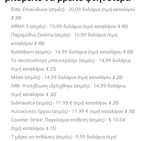
Elite: Επικίνδυνο (ατμός) - 20,09 δολάρια
(τιμή καταλόγου
$ 30)
ARMA 3 (ατμός) - 19,99 δολάρια
(τιμή καταλόγου $ 40)
Παραμύθια Zestiria (ατμός) - 16,99 δολάρια
(τιμή
καταλόγου $ 40)
Battleborn (ατμός) - 14,99 δολάρια
(τιμή καταλόγου $ 60)
Το σκοτεινότερο μπουντρούμι (ατμός) - 14,99 δολάρια
(τιμή καταλόγου $ 25)
Μέσα (ατμός) - 14,99 δολάρια
(τιμή καταλόγου $ 20)
ARK: Η επιβίωση εξελίχθηκε (ατμός) - 14,99 δολάρια
(τιμή καταλόγου $ 30)
Subnautica (ατμός) - 11.99 €
(τιμή καταλόγου $ 20)
Αυτοκίνητο έργου (ατμός) - 11.99 €
(τιμή καταλόγου $ 30)
Counter-Strike: Παγκόσμια επίθεση (ατμός) - $ 10.04
(τιμή καταλόγου $ 15)
7 μέρες να πεθάνεις (ατμός) - 9,99 δολάρια
(τιμή