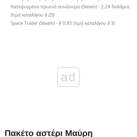
Κατεψυγμένο πρωινό συνώνυμο (Steam) - 2,24 δολάρια
(τιμή καταλόγου $ 25)
Space Trader (Steam) - $ 0.85
(τιμή καταλόγου $ 5)
ad
Πακέτο αστέρι Μαύρη