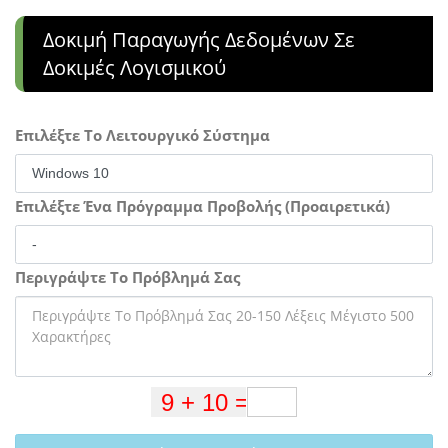
Δοκιμή Παραγωγής Δεδομένων Σε
Δοκιμές Λογισμικού
Επιλέξτε Το Λειτουργικό Σύστημα
Επιλέξτε Ένα Πρόγραμμα Προβολής (Προαιρετικά)
Περιγράψτε Το Πρόβλημά Σας