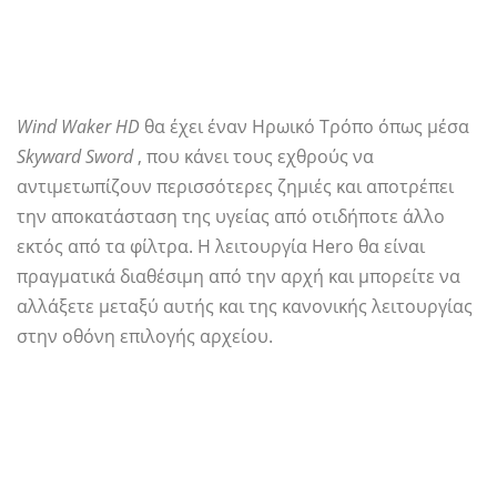
Wind Waker HD
θα έχει έναν Ηρωικό Τρόπο όπως μέσα
Skyward Sword
, που κάνει τους εχθρούς να
αντιμετωπίζουν περισσότερες ζημιές και αποτρέπει
την αποκατάσταση της υγείας από οτιδήποτε άλλο
εκτός από τα φίλτρα. Η λειτουργία Hero θα είναι
πραγματικά διαθέσιμη από την αρχή και μπορείτε να
αλλάξετε μεταξύ αυτής και της κανονικής λειτουργίας
στην οθόνη επιλογής αρχείου.