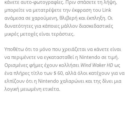
κάνετε αυτο-φωτογραφίες. Πριν σπάσετε τη λήψη,
μπορείτε να μετατρέψετε την έκφραση του Link
ανάμεσα σε χαρούμενη, θλιβερή και έκπληξη. Οι
δυνατότητες για κάποιες μάλλον διασκεδαστικές
μικρές μετοχές είναι τεράστιες.
Υποθέτω ότι το μόνο που χρειάζεται να κάνετε είναι
να περιμένετε να εγκατασταθεί η Nintendo σε τιμή.
Ορισμένες φήμες έχουν κολλήσει
Wind Waker HD
ως
ένα πλήρες τίτλο των $ 60, αλλά όλοι κατέχουν για να
ελπίζουν ότι η Nintendo χαλαρώνει και της δίνει μια
λογική μειωμένη ετικέτα.