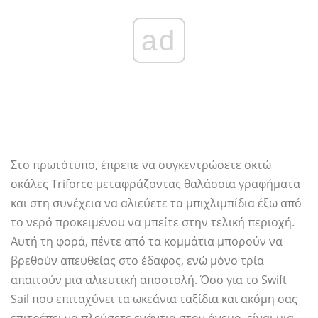
ad
Στο πρωτότυπο, έπρεπε να συγκεντρώσετε οκτώ
σκάλες Triforce μεταφράζοντας θαλάσσια γραφήματα
και στη συνέχεια να αλιεύετε τα μπιχλιμπίδια έξω από
το νερό προκειμένου να μπείτε στην τελική περιοχή.
Αυτή τη φορά, πέντε από τα κομμάτια μπορούν να
βρεθούν απευθείας στο έδαφος, ενώ μόνο τρία
απαιτούν μια αλιευτική αποστολή. Όσο για το Swift
Sail που επιταχύνει τα ωκεάνια ταξίδια και ακόμη σας