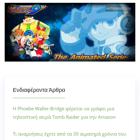
Ενδιαφέροντα Άρθρα
Η Phoebe Waller-Bridge φέρεται να γράφει μια
τηλεοπτική σειρά Tomb Raider για την Amazon
Τι αναμνήσεις έχετε από τα 30 αιματηρά χρόνια του