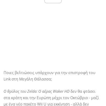
Ποιες βελτιώσεις υπάρχουν για την επιστροφή του
Link στη Μεγάλη Θάλασσα;
Ο θρύλος του Zelda: Ο αέρας Waker HD
δεν θα φτάσει
στα κράτη και την Ευρώπη μέχρι τον Οκτώβριο - μαζί
με ένα νέο πακέτο Wii U για εκκίνηση - αλλά δεν