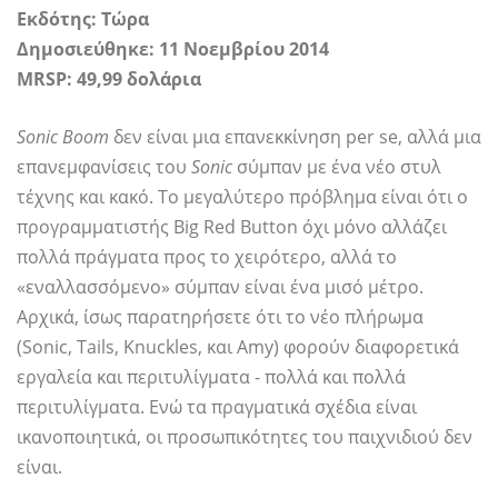
Εκδότης: Τώρα
Δημοσιεύθηκε: 11 Νοεμβρίου 2014
MRSP: 49,99 δολάρια
Sonic Boom
δεν είναι μια επανεκκίνηση per se, αλλά μια
επανεμφανίσεις του
Sonic
σύμπαν με ένα νέο στυλ
τέχνης και κακό. Το μεγαλύτερο πρόβλημα είναι ότι ο
προγραμματιστής Big Red Button όχι μόνο αλλάζει
πολλά πράγματα προς το χειρότερο, αλλά το
«εναλλασσόμενο» σύμπαν είναι ένα μισό μέτρο.
Αρχικά, ίσως παρατηρήσετε ότι το νέο πλήρωμα
(Sonic, Tails, Knuckles, και Amy) φορούν διαφορετικά
εργαλεία και περιτυλίγματα - πολλά και πολλά
περιτυλίγματα. Ενώ τα πραγματικά σχέδια είναι
ικανοποιητικά, οι προσωπικότητες του παιχνιδιού δεν
είναι.