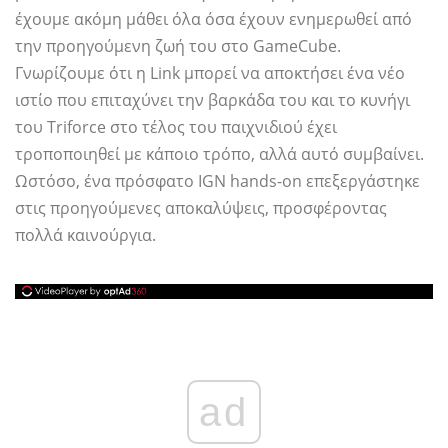
έχουμε ακόμη μάθει όλα όσα έχουν ενημερωθεί από
την προηγούμενη ζωή του στο GameCube.
Γνωρίζουμε ότι η Link μπορεί να αποκτήσει ένα νέο
ιστίο που επιταχύνει την βαρκάδα του και το κυνήγι
του Triforce στο τέλος του παιχνιδιού έχει
τροποποιηθεί με κάποιο τρόπο, αλλά αυτό συμβαίνει.
Ωστόσο, ένα πρόσφατο IGN hands-on επεξεργάστηκε
στις προηγούμενες αποκαλύψεις, προσφέροντας
πολλά καινούργια.
ad