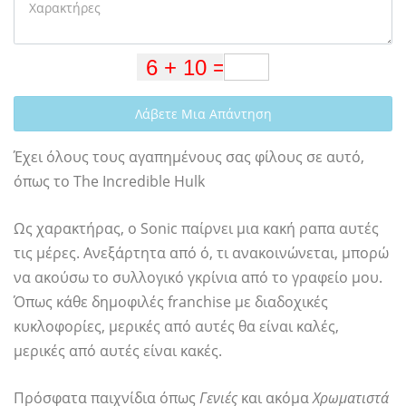
Λάβετε Μια Απάντηση
Έχει όλους τους αγαπημένους σας φίλους σε αυτό,
όπως το The Incredible Hulk
Ως χαρακτήρας, ο Sonic παίρνει μια κακή ραπα αυτές
τις μέρες. Ανεξάρτητα από ό, τι ανακοινώνεται, μπορώ
να ακούσω το συλλογικό γκρίνια από το γραφείο μου.
Όπως κάθε δημοφιλές franchise με διαδοχικές
κυκλοφορίες, μερικές από αυτές θα είναι καλές,
μερικές από αυτές είναι κακές.
Πρόσφατα παιχνίδια όπως
Γενιές
και ακόμα
Χρωματιστά