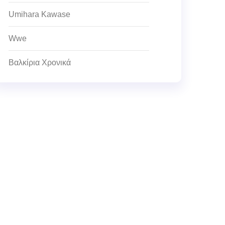
Umihara Kawase
Wwe
Βαλκίρια Χρονικά