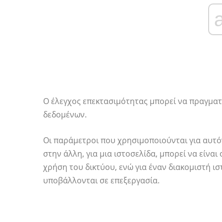
Ο έλεγχος επεκτασιμότητας μπορεί να πραγματο
δεδομένων.
Οι παράμετροι που χρησιμοποιούνται για αυτό
στην άλλη, για μια ιστοσελίδα, μπορεί να είνα
χρήση του δικτύου, ενώ για έναν διακομιστή ι
υποβάλλονται σε επεξεργασία.