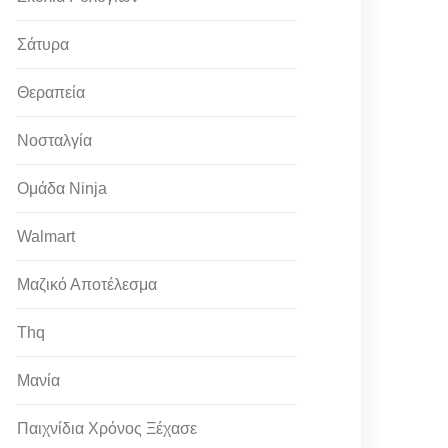
Σάτυρα
Θεραπεία
Νοσταλγία
Ομάδα Ninja
Walmart
Μαζικό Αποτέλεσμα
Thq
Μανία
Παιχνίδια Χρόνος Ξέχασε