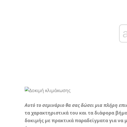
Αυτό το σεμινάριο θα σας δώσει μια πλήρη επ
τα χαρακτηριστικά του και τα διάφορα βήμα
δοκιμής με πρακτικά παραδείγματα για να 