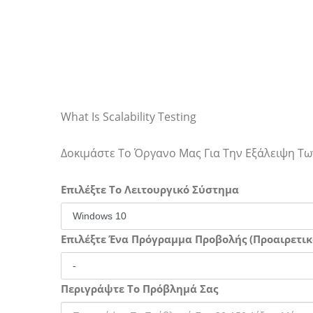
What Is Scalability Testing
Δοκιμάστε Το Όργανο Μας Για Την Εξάλειψη 
Επιλέξτε Το Λειτουργικό Σύστημα
Επιλέξτε Ένα Πρόγραμμα Προβολής (Προαιρετικ
Περιγράψτε Το Πρόβλημά Σας