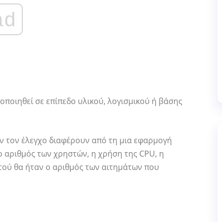
ad
ποιηθεί σε επίπεδο υλικού, λογισμικού ή βάσης
ν τον έλεγχο διαφέρουν από τη μια εφαρμογή
ι ο αριθμός των χρηστών, η χρήση της CPU, η
στού θα ήταν ο αριθμός των αιτημάτων που