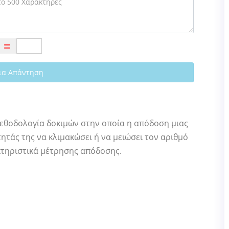
ια Απάντηση
ή μεθοδολογία δοκιμών στην οποία η απόδοση μιας
τάς της να κλιμακώσει ή να μειώσει τον αριθμό
τηριστικά μέτρησης απόδοσης.