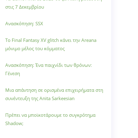
στις 7 Δεκεμβρίου
Ανασκόπηση: SSX
Το Final Fantasy XV glitch κάνει την Areana
μόνιμο μέλος του κόμματος
Ανασκόπηση: Ένα παιχνίδι των θρόνων:
Γένεση
Μια απάντηση σε ορισμένα επιχειρήματα στη
συνέντευξη της Anita Sarkeesian
Πρέπει να μποϊκοτάρουμε το συγκρότημα
Shadow;