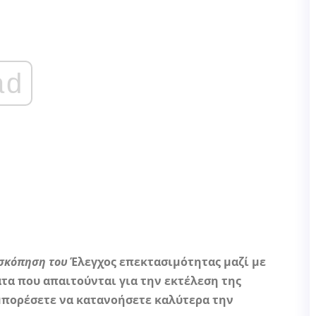
ad
ισκόπηση του
Έλεγχος επεκτασιμότητας μαζί με
τα που απαιτούνται για την εκτέλεση της
μπορέσετε να κατανοήσετε καλύτερα την