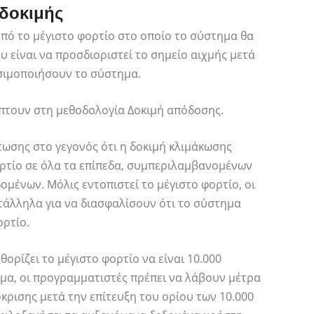
δοκιμής
υπό το μέγιστο φορτίο στο οποίο το σύστημα θα
υ είναι να προσδιοριστεί το σημείο αιχμής μετά
σιμοποιήσουν το σύστημα.
ίπτουν στη μεθοδολογία Δοκιμή απόδοσης.
τωσης στο γεγονός ότι η δοκιμή κλιμάκωσης
ορτίο σε όλα τα επίπεδα, συμπεριλαμβανομένων
ομένων. Μόλις εντοπιστεί το μέγιστο φορτίο, οι
άλληλα για να διασφαλίσουν ότι το σύστημα
ορτίο.
ορίζει το μέγιστο φορτίο να είναι 10.000
τημα, οι προγραμματιστές πρέπει να λάβουν μέτρα
κρισης μετά την επίτευξη του ορίου των 10.000