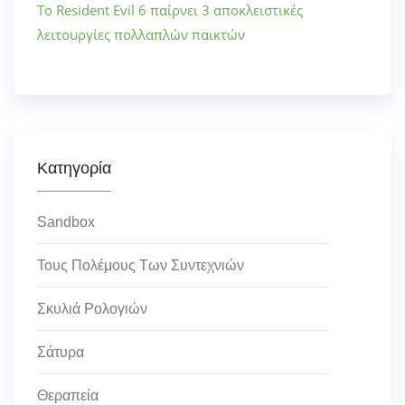
Το Resident Evil 6 παίρνει 3 αποκλειστικές
λειτουργίες πολλαπλών παικτών
Κατηγορία
Sandbox
Τους Πολέμους Των Συντεχνιών
Σκυλιά Ρολογιών
Σάτυρα
Θεραπεία