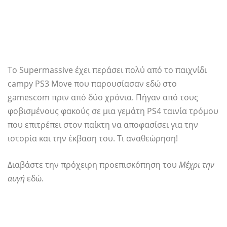
Το Supermassive έχει περάσει πολύ από το παιχνίδι
campy PS3 Move που παρουσίασαν εδώ στο
gamescom πριν από δύο χρόνια. Πήγαν από τους
φοβισμένους φακούς σε μια γεμάτη PS4 ταινία τρόμου
που επιτρέπει στον παίκτη να αποφασίσει για την
ιστορία και την έκβαση του. Τι αναθεώρηση!
Διαβάστε την πρόχειρη προεπισκόπηση του
Μέχρι την
αυγή
εδώ.