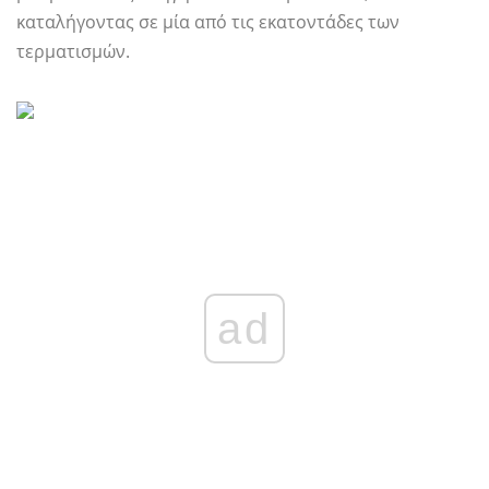
καταλήγοντας σε μία από τις εκατοντάδες των
τερματισμών.
ad