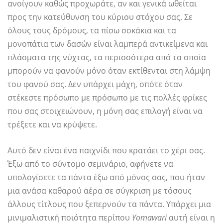
ανοίγουν καθώς προχωράτε, αν και γενικά ωθείται
προς την κατεύθυνση του κύριου στόχου σας. Σε
όλους τους δρόμους, τα πίσω σοκάκια και τα
μονοπάτια των δασών είναι λαμπερά αντικείμενα και
πλάσματα της νύχτας, τα περισσότερα από τα οποία
μπορούν να φανούν μόνο όταν εκτίθενται στη λάμψη
του φανού σας. Δεν υπάρχει μάχη, οπότε όταν
στέκεστε πρόσωπο με πρόσωπο με τις πολλές φρίκες
που σας στοιχειώνουν, η μόνη σας επιλογή είναι να
τρέξετε και να κρύψετε.
Αυτό δεν είναι ένα παιχνίδι που κρατάει το χέρι σας.
Έξω από το σύντομο σεμινάριο, αφήνετε να
υπολογίσετε τα πάντα έξω από μόνος σας, που ήταν
μια ανάσα καθαρού αέρα σε σύγκριση με τόσους
άλλους τίτλους που ξεπερνούν τα πάντα. Υπάρχει μια
μινιμαλιστική ποιότητα περίπου
Yomawari
αυτή είναι η