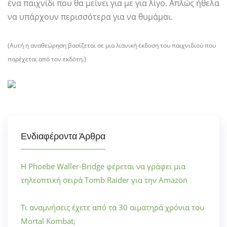
ένα παιχνίδι που θα μείνει για με για λίγο. Απλώς ήθελα
να υπάρχουν περισσότερα για να θυμάμαι.
(Αυτή η αναθεώρηση βασίζεται σε μια λιανική έκδοση του παιχνιδιού που
παρέχεται από τον εκδότη.)
Ενδιαφέροντα Άρθρα
Η Phoebe Waller-Bridge φέρεται να γράφει μια
τηλεοπτική σειρά Tomb Raider για την Amazon
Τι αναμνήσεις έχετε από τα 30 αιματηρά χρόνια του
Mortal Kombat;