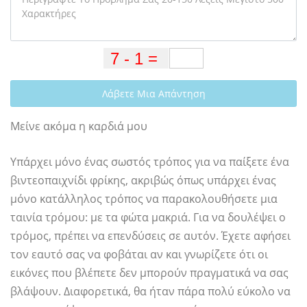
Λάβετε Μια Απάντηση
Μείνε ακόμα η καρδιά μου
Υπάρχει μόνο ένας σωστός τρόπος για να παίξετε ένα
βιντεοπαιχνίδι φρίκης, ακριβώς όπως υπάρχει ένας
μόνο κατάλληλος τρόπος να παρακολουθήσετε μια
ταινία τρόμου: με τα φώτα μακριά. Για να δουλέψει ο
τρόμος, πρέπει να επενδύσεις σε αυτόν. Έχετε αφήσει
τον εαυτό σας να φοβάται αν και γνωρίζετε ότι οι
εικόνες που βλέπετε δεν μπορούν πραγματικά να σας
βλάψουν. Διαφορετικά, θα ήταν πάρα πολύ εύκολο να