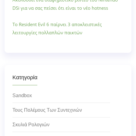
DSi για να σας πείσει ότι είναι το νέο hotness
Το Resident Evil 6 παίρνει 3 αποκλειστικές
λειτουργίες πολλαπλών παικτών
Κατηγορία
Sandbox
Τους Πολέμους Των Συντεχνιών
Σκυλιά Ρολογιών