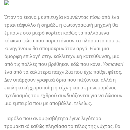
Όταν το έκανα με επιτυχία κουνώντας πίσω από ένα
τριαντάφυλλο ή σημάδι, η φωτογραφική μηχανή θα
έμπαινε στο μικρό κορίτσι καθώς τα παλλόμενα
κόκκινα φώτα που παριστάνουν τα πλάσματα που με
κυνηγάνουν θα απομακρυνόταν αργά. Είναι μια
όμορφη επιλογή στην καλλιτεχνική κατεύθυνση, μία
από τις πολλές που βρέθηκαν εδώ που κάνει
Yomawari
ένα από τα καλύτερα παιχνίδια που έχω παίξει φέτος.
Δεν υπάρχουν γραφικά όρια που πιέζονται, αλλά η
εκπληκτική χειροποίητη τέχνη και ο εμπνευσμένος
σχεδιασμός του εχθρού συνδυάζονται για να δώσουν
μια εμπειρία που με αποβάλλει τελείως.
Παρόλο που αναμφισβήτητα έγινε λιγότερο
τρομακτικό καθώς πλησίασα το τέλος της νύχτας, θα