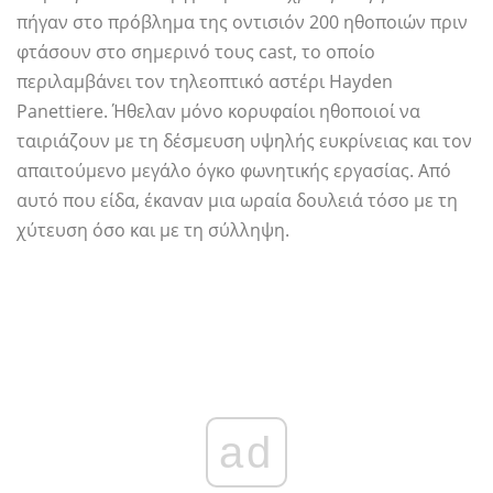
πήγαν στο πρόβλημα της οντισιόν 200 ηθοποιών πριν
φτάσουν στο σημερινό τους cast, το οποίο
περιλαμβάνει τον τηλεοπτικό αστέρι Hayden
Panettiere. Ήθελαν μόνο κορυφαίοι ηθοποιοί να
ταιριάζουν με τη δέσμευση υψηλής ευκρίνειας και τον
απαιτούμενο μεγάλο όγκο φωνητικής εργασίας. Από
αυτό που είδα, έκαναν μια ωραία δουλειά τόσο με τη
χύτευση όσο και με τη σύλληψη.
ad