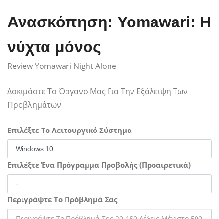
Ανασκόπηση: Yomawari: Η
νύχτα μόνος
Review Yomawari Night Alone
Δοκιμάστε Το Όργανο Μας Για Την Εξάλειψη Των
Προβλημάτων
Επιλέξτε Το Λειτουργικό Σύστημα
Επιλέξτε Ένα Πρόγραμμα Προβολής (Προαιρετικά)
Περιγράψτε Το Πρόβλημά Σας