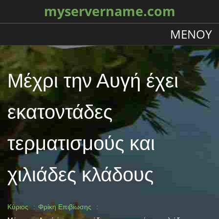
myservername.com
ΜΕΝΟΎ
Μέχρι την Αυγή έχει
εκατοντάδες
τερματισμούς και
χιλιάδες κλάδους
Κύριος
Φρίκη Επιβίωσης