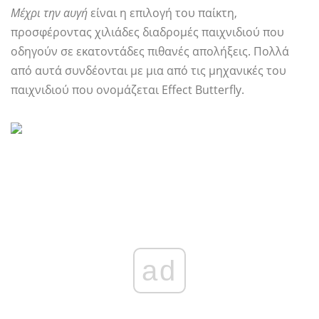
Μέχρι την αυγή
είναι η επιλογή του παίκτη,
προσφέροντας χιλιάδες διαδρομές παιχνιδιού που
οδηγούν σε εκατοντάδες πιθανές απολήξεις. Πολλά
από αυτά συνδέονται με μια από τις μηχανικές του
παιχνιδιού που ονομάζεται Effect Butterfly.
ad