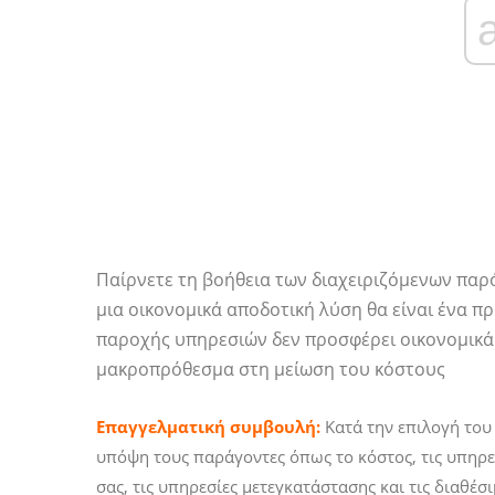
Παίρνετε τη βοήθεια των διαχειριζόμενων παρό
μια οικονομικά αποδοτική λύση θα είναι ένα π
παροχής υπηρεσιών δεν προσφέρει οικονομικά
μακροπρόθεσμα στη μείωση του κόστους
Επαγγελματική συμβουλή:
Κατά την επιλογή του
υπόψη τους παράγοντες όπως το κόστος, τις υπηρε
σας, τις υπηρεσίες μετεγκατάστασης και τις διαθέσιμ