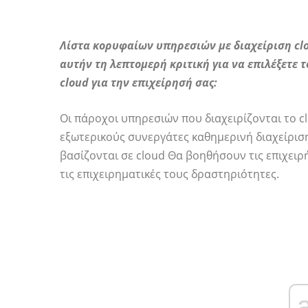
Λίστα κορυφαίων υπηρεσιών με διαχείριση clo
αυτήν τη λεπτομερή κριτική για να επιλέξετε
cloud για την επιχείρησή σας:
Οι πάροχοι υπηρεσιών που διαχειρίζονται το c
εξωτερικούς συνεργάτες καθημερινή διαχείριση
βασίζονται σε cloud Θα βοηθήσουν τις επιχει
τις επιχειρηματικές τους δραστηριότητες.