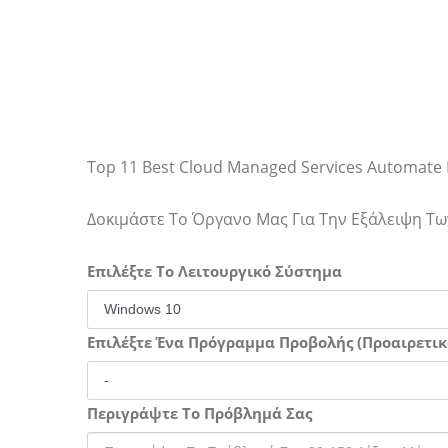
Top 11 Best Cloud Managed Services Automate 
Δοκιμάστε Το Όργανο Μας Για Την Εξάλειψη 
Επιλέξτε Το Λειτουργικό Σύστημα
Επιλέξτε Ένα Πρόγραμμα Προβολής (Προαιρετικ
Περιγράψτε Το Πρόβλημά Σας