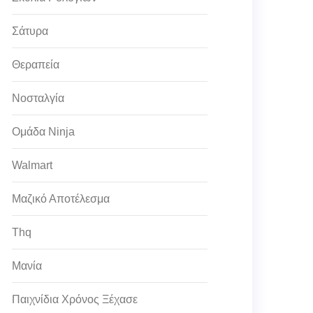
Σάτυρα
Θεραπεία
Νοσταλγία
Ομάδα Ninja
Walmart
Μαζικό Αποτέλεσμα
Thq
Μανία
Παιχνίδια Χρόνος Ξέχασε