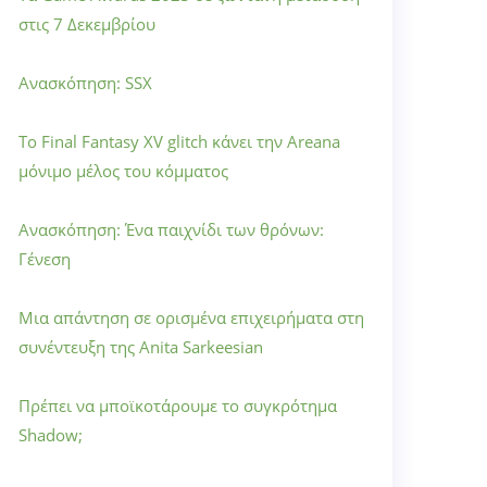
στις 7 Δεκεμβρίου
Ανασκόπηση: SSX
Το Final Fantasy XV glitch κάνει την Areana
μόνιμο μέλος του κόμματος
Ανασκόπηση: Ένα παιχνίδι των θρόνων:
Γένεση
Μια απάντηση σε ορισμένα επιχειρήματα στη
συνέντευξη της Anita Sarkeesian
Πρέπει να μποϊκοτάρουμε το συγκρότημα
Shadow;