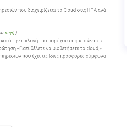
ηρεσιών που διαχειρίζεται το Cloud στις ΗΠΑ ανά
όνα
πηγή
)
 κατά την επιλογή του παρόχου υπηρεσιών που
ρώτηση «Γιατί θέλετε να υιοθετήσετε το cloud;»
υπηρεσιών που έχει τις ίδιες προσφορές σύμφωνα