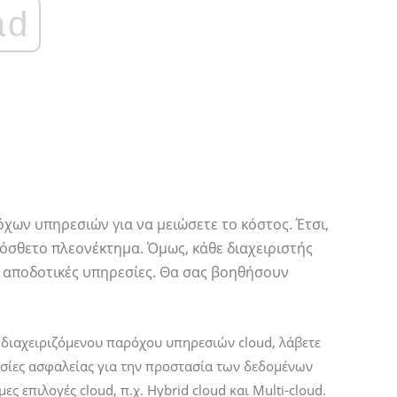
ad
χων υπηρεσιών για να μειώσετε το κόστος. Έτσι,
ρόσθετο πλεονέκτημα. Όμως, κάθε διαχειριστής
 αποδοτικές υπηρεσίες. Θα σας βοηθήσουν
 διαχειριζόμενου παρόχου υπηρεσιών cloud, λάβετε
σίες ασφαλείας για την προστασία των δεδομένων
ες επιλογές cloud, π.χ. Hybrid cloud και Multi-cloud.