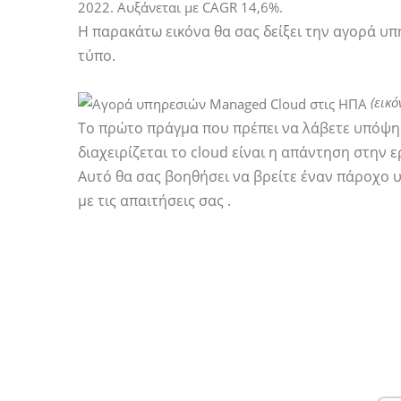
2022. Αυξάνεται με CAGR 14,6%.
Η παρακάτω εικόνα θα σας δείξει την αγορά υπ
τύπο.
(εικ
Το πρώτο πράγμα που πρέπει να λάβετε υπόψη
διαχειρίζεται το cloud είναι η απάντηση στην ε
Αυτό θα σας βοηθήσει να βρείτε έναν πάροχο 
με τις απαιτήσεις σας .