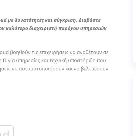
ud με δυνατότητες και σύγκριση. Διαβάστε
 τον καλύτερο διαχειριστή παρόχου υπηρεσιών
loud βοηθούν τις επιχειρήσεις να αναθέτουν σε
 IT για υπηρεσίες και τεχνική υποστήριξη που
ρήσεις να αυτοματοποιήσουν και να βελτιώσουν
ad