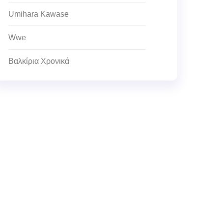
Umihara Kawase
Wwe
Βαλκίρια Χρονικά