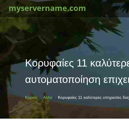
myservername.com
Κορυφαίες 11 καλύτερε
αυτοματοποίηση επιχε
Κύριος
Αλλα
Κορυφαίες 11 καλύτερες υπηρεσίες δια